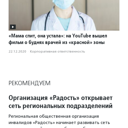
«Мама спит, она устала»: на YouTube вышел
фильм о буднях врачей из «красной» зоны
22.12.2020
·
Корпоративная ответственность
РЕКОМЕНДУЕМ
Организация «Радость» открывает
сеть региональных подразделений
Региональная общественная организация
инвалидов «Радость» начинает развивать сеть