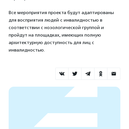
Все мероприятия проекта будут адаптированы
для восприятия людей с инвалидностью в
соответствии с нозологической группой и
пройдут на площадках, имеющих полную
архитектурную доступность для лиц с
инвалидностью.