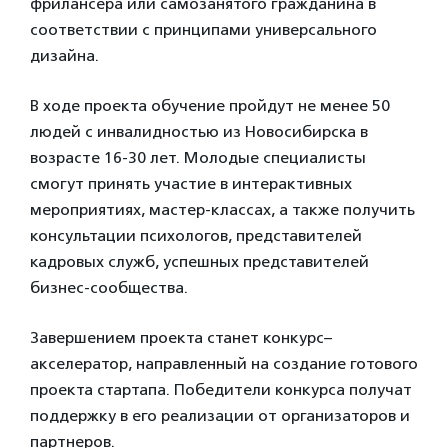
фрилансера или самозанятого гражданина в
соответствии с принципами универсального
дизайна.
В ходе проекта обучение пройдут не менее 50
людей с инвалидностью из Новосибирска в
возрасте 16-30 лет. Молодые специалисты
смогут принять участие в интерактивных
мероприятиях, мастер-классах, а также получить
консультации психологов, представителей
кадровых служб, успешных представителей
бизнес-сообщества.
Завершением проекта станет конкурс–
акселератор, направленный на создание готового
проекта стартапа. Победители конкурса получат
поддержку в его реализации от организаторов и
партнеров.