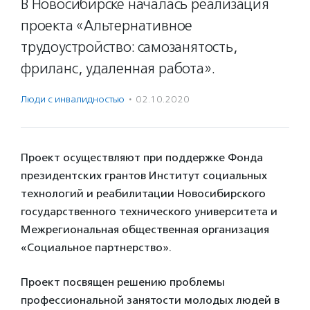
В Новосибирске началась реализация
проекта «Альтернативное
трудоустройство: самозанятость,
фриланс, удаленная работа».
Люди с инвалидностью
·
02.10.2020
Проект осуществляют при поддержке Фонда
президентских грантов Институт социальных
технологий и реабилитации Новосибирского
государственного технического университета и
Межрегиональная общественная организация
«Социальное партнерство».
Проект посвящен решению проблемы
профессиональной занятости молодых людей в