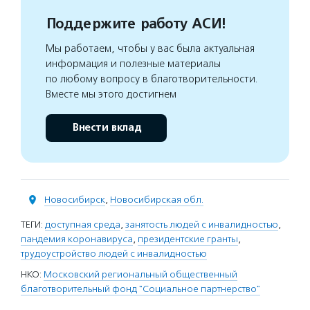
Поддержите работу АСИ!
Мы работаем, чтобы у вас была актуальная
информация и полезные материалы
по любому вопросу в благотворительности.
Вместе мы этого достигнем
Внести вклад
Новосибирск
,
Новосибирская обл.
ТЕГИ:
доступная среда
,
занятость людей с инвалидностью
,
пандемия коронавируса
,
президентские гранты
,
трудоустройство людей с инвалидностью
НКО:
Московский региональный общественный
благотворительный фонд "Социальное партнерство"