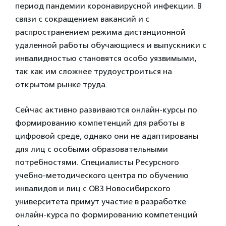
период пандемии коронавирусной инфекции. В
связи с сокращением вакансий и с
распространением режима дистанционной
удаленной работы обучающиеся и выпускники с
инвалидностью становятся особо уязвимыми,
так как им сложнее трудоустроиться на
открытом рынке труда.
Сейчас активно развиваются онлайн-курсы по
формированию компетенций для работы в
цифровой среде, однако они не адаптированы
для лиц с особыми образовательными
потребностями. Специалисты Ресурсного
учебно-методического центра по обучению
инвалидов и лиц с ОВЗ Новосибирского
университета примут участие в разработке
онлайн-курса по формированию компетенций