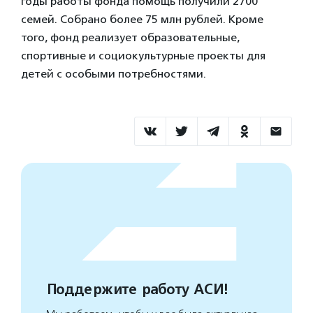
годы работы фонда помощь получили 2700
семей. Собрано более 75 млн рублей. Кроме
того, фонд реализует образовательные,
спортивные и социокультурные проекты для
детей с особыми потребностями.
Поддержите работу АСИ!