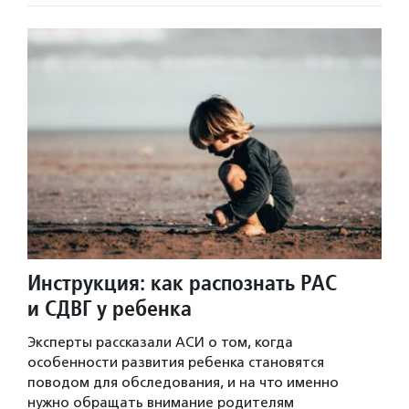
Инструкция: как распознать РАС
и СДВГ у ребенка
Эксперты рассказали АСИ о том, когда
особенности развития ребенка становятся
поводом для обследования, и на что именно
нужно обращать внимание родителям