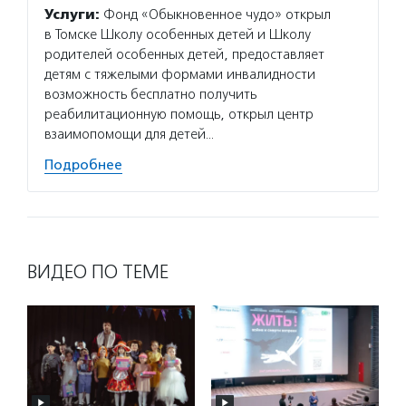
Услуги:
Фонд «Обыкновенное чудо» открыл
в Томске Школу особенных детей и Школу
родителей особенных детей, предоставляет
детям с тяжелыми формами инвалидности
возможность бесплатно получить
реабилитационную помощь, открыл центр
взаимопомощи для детей…
Подробнее
ВИДЕО ПО ТЕМЕ