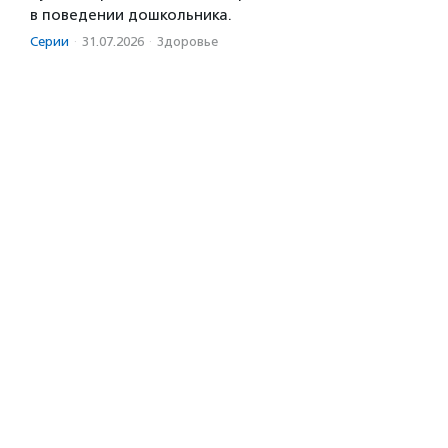
в поведении дошкольника.
Серии
·
31.07.2026
·
Здоровье