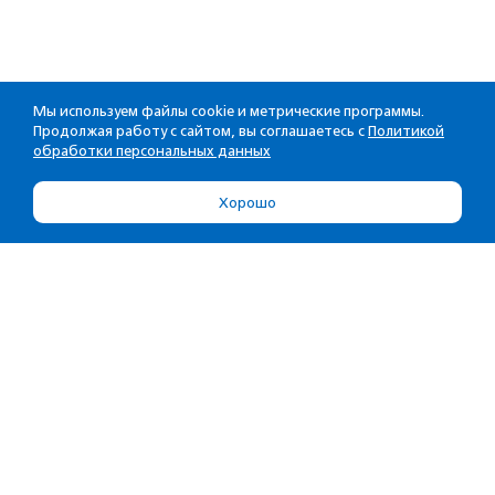
Мы используем файлы cookie и метрические программы.
Продолжая работу с сайтом, вы соглашаетесь с
Политикой
обработки персональных данных
Хорошо