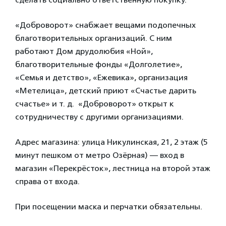
«Доброворот» снабжает вещами подопечных
благотворительных организаций. С ним
работают Дом друдолюбия «Ной»,
благотворительные фонды «Долголетие»,
«Семья и детство», «Ежевика», организация
«Метелица», детский приют «Счастье дарить
счастье» и т. д. «Доброворот» открыт к
сотрудничеству с другими организациями.
Адрес магазина: улица Никулинская, 21, 2 этаж (5
минут пешком от метро Озёрная) — вход в
магазин «Перекрёсток», лестница на второй этаж
справа от входа.
При посещении маска и перчатки обязательны.