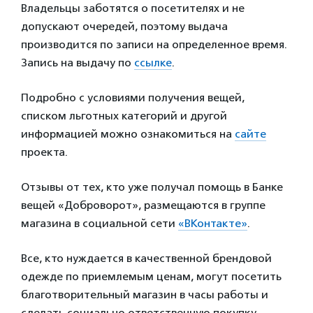
Владельцы заботятся о посетителях и не
допускают очередей, поэтому выдача
производится по записи на определенное время.
Запись на выдачу по
ссылке
.
Подробно с условиями получения вещей,
списком льготных категорий и другой
информацией можно ознакомиться на
сайте
проекта.
Отзывы от тех, кто уже получал помощь в Банке
вещей «Доброворот», размещаются в группе
магазина в социальной сети
«ВКонтакте»
.
Все, кто нуждается в качественной брендовой
одежде по приемлемым ценам, могут посетить
благотворительный магазин в часы работы и
сделать социально ответственную покупку.