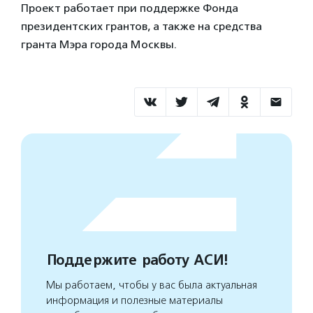
Проект работает при поддержке Фонда
президентских грантов, а также на средства
гранта Мэра города Москвы.
Поддержите работу АСИ!
Мы работаем, чтобы у вас была актуальная
информация и полезные материалы