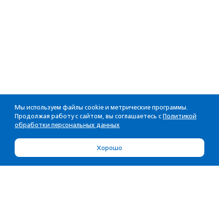
Мы используем файлы cookie и метрические программы.
Продолжая работу с сайтом, вы соглашаетесь с
Политикой
обработки персональных данных
Хорошо