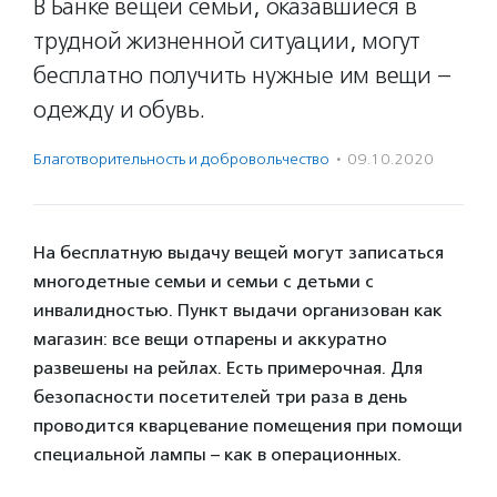
В Банке вещей семьи, оказавшиеся в
трудной жизненной ситуации, могут
бесплатно получить нужные им вещи –
одежду и обувь.
Благотвори­тель­ность и доброволь­чест­во
·
09.10.2020
На бесплатную выдачу вещей могут записаться
многодетные семьи и семьи с детьми с
инвалидностью. Пункт выдачи организован как
магазин: все вещи отпарены и аккуратно
развешены на рейлах. Есть примерочная. Для
безопасности посетителей три раза в день
проводится кварцевание помещения при помощи
специальной лампы – как в операционных.