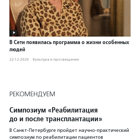
В Сети появилась программа о жизни особенных
людей
22.12.2020
·
Культура и просвещение
РЕКОМЕНДУЕМ
Симпозиум «Реабилитация
до и после трансплантации»
В Санкт-Петербурге пройдет научно-практический
симпозиум по реабилитации пациентов