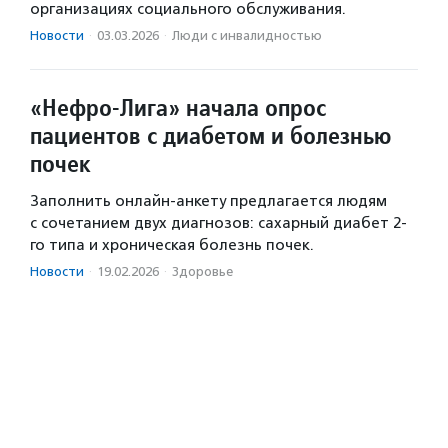
организациях социального обслуживания.
Новости
·
03.03.2026
·
Люди с инвалидностью
«Нефро-Лига» начала опрос
пациентов с диабетом и болезнью
почек
Заполнить онлайн-анкету предлагается людям
с сочетанием двух диагнозов: сахарный диабет 2-
го типа и хроническая болезнь почек.
Новости
·
19.02.2026
·
Здоровье