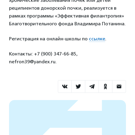
хронические заболевания почек или детей
реципиентов донорской почки, реализуется в
рамках программы «Эффективная филантропия»
Благотворительного фонда Владимира Потанина.
Регистрация на онлайн-школы по
ссылке
.
Контакты: +7 (900) 347-66-85,
nefron39@yandex.ru.