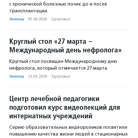
с хронической болезнью почек до и после
трансплантации.
Анонсы
·
05.06.2026
·
Здоровье
Круглый стол «27 марта –
Международный день нефролога»
Круглый стол посвящен Международному дню
нефролога, который отмечается 27 марта.
Анонсы
·
23.03.2026
·
Здоровье
Центр лечебной педагогики
подготовил курс видеолекций для
интернатных учреждений
Серию образовательных видеороликов посвятили
повышению качества жизни людей в стационарных