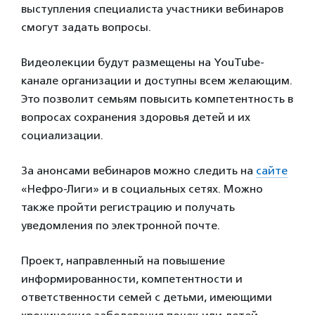
выступления специалиста участники вебинаров
смогут задать вопросы.
Видеолекции будут размещены на YouTube-
канале организации и доступны всем желающим.
Это позволит семьям повысить компетентность в
вопросах сохранения здоровья детей и их
социализации.
За анонсами вебинаров можно следить на
сайте
«Нефро-Лиги» и в социальных сетях. Можно
также пройти регистрацию и получать
уведомления по электронной почте.
Проект, направленный на повышение
информированности, компетентности и
ответственности семей с детьми, имеющими