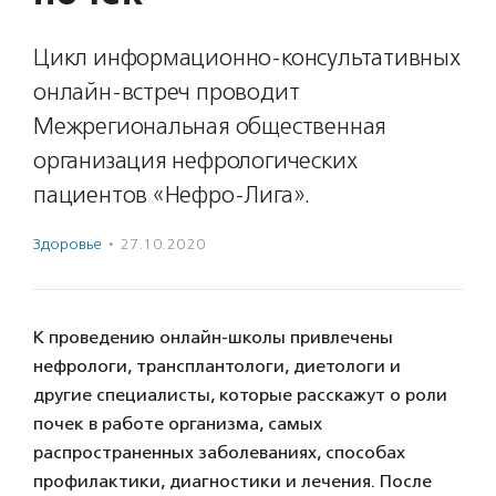
Цикл информационно-консультативных
онлайн-встреч проводит
Межрегиональная общественная
организация нефрологических
пациентов «Нефро-Лига».
Здоровье
·
27.10.2020
К проведению онлайн-школы привлечены
нефрологи, трансплантологи, диетологи и
другие специалисты, которые расскажут о роли
почек в работе организма, самых
распространенных заболеваниях, способах
профилактики, диагностики и лечения. После