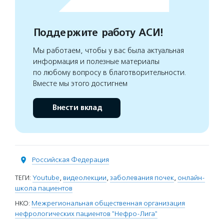
Поддержите работу АСИ!
Мы работаем, чтобы у вас была актуальная
информация и полезные материалы
по любому вопросу в благотворительности.
Вместе мы этого достигнем
Внести вклад
Российская Федерация
ТЕГИ:
Youtube
,
видеолекции
,
заболевания почек
,
онлайн-
школа пациентов
НКО:
Межрегиональная общественная организация
нефрологических пациентов "Нефро-Лига"