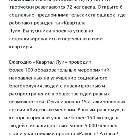
творчески развиваются 72 человека. Открыто 6
социально-предпринимательских площадок, где
работают резиденты «Квартала
Луи». Выпускники проекта успешно
социализировались и переехали в свои
квартиры.
Ежегодно «Квартал Луи» проводит
более
100 образовательных мероприятий,
направленных на улучшение социального
благополучия людей с инвалидностью и
распространение в обществе идей равных
возможностей. Организовано 15
стажировочных
сессий «Лидеры изменений. Равный-равному», в
которых приняли участие более 150
молодых
людей с инвалидностью. Более 5 000 человек
стали участниками проекта «Равные! Разные!