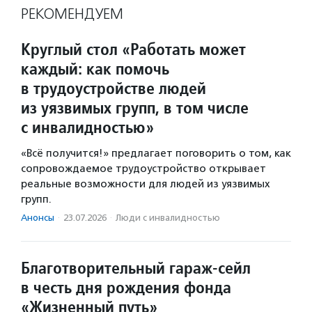
РЕКОМЕНДУЕМ
Круглый стол «Работать может
каждый: как помочь
в трудоустройстве людей
из уязвимых групп, в том числе
с инвалидностью»
«Всё получится!» предлагает поговорить о том, как
сопровождаемое трудоустройство открывает
реальные возможности для людей из уязвимых
групп.
Анонсы
·
23.07.2026
·
Люди с инвалидностью
Благотворительный гараж-сейл
в честь дня рождения фонда
«Жизненный путь»