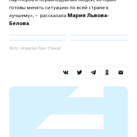
готовы менять ситуацию по всей стране к
лучшему», – рассказала
Мария Львова-
Белова
.
Фото: «Квартал Луи» (Пенза)