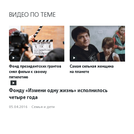
ВИДЕО ПО ТЕМЕ
Фонд президентских грантов
Самая сильная женщина
снял фильм к своему
на планете
пятилетию
Фонду «Измени одну жизнь» исполнилось
четыре года
05.04.2016
·
Семья и дети