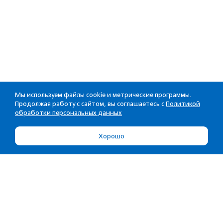
Мы используем файлы cookie и метрические программы.
Продолжая работу с сайтом, вы соглашаетесь с
Политикой
обработки персональных данных
Хорошо