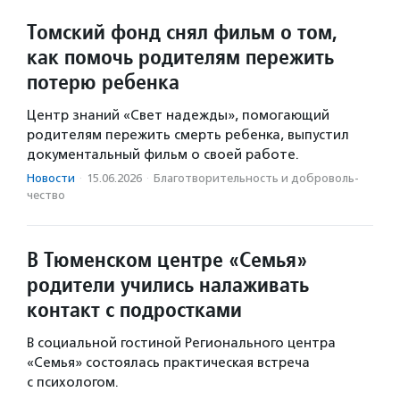
Томский фонд снял фильм о том,
как помочь родителям пережить
потерю ребенка
Центр знаний «Свет надежды», помогающий
родителям пережить смерть ребенка, выпустил
документальный фильм о своей работе.
Новости
·
15.06.2026
·
Благотвори­тель­ность и доброволь­
чест­во
В Тюменском центре «Семья»
родители учились налаживать
контакт с подростками
В социальной гостиной Регионального центра
«Семья» состоялась практическая встреча
с психологом.