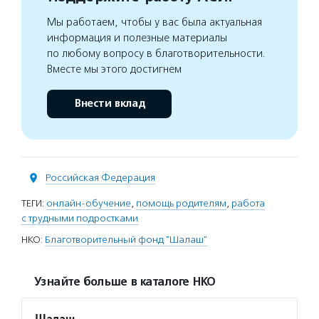
Мы работаем, чтобы у вас была актуальная
информация и полезные материалы
по любому вопросу в благотворительности.
Вместе мы этого достигнем
Внести вклад
Российская Федерация
ТЕГИ:
онлайн-обучение
,
помощь родителям
,
работа
с трудными подростками
НКО:
Благотворительный фонд "Шалаш"
Узнайте больше в каталоге НКО
Шалаш