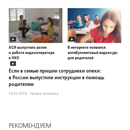
АСИ выпустило ролик
В интернете появился
о работе видеооператора
антибуллинговый видеокурс
в НКО
для родителей
Если в семью пришли сотрудники опеки:
в России выпустили инструкции в помощь
родителям
16.03.2018
·
Права человека
РЕКОМЕНДУЕМ