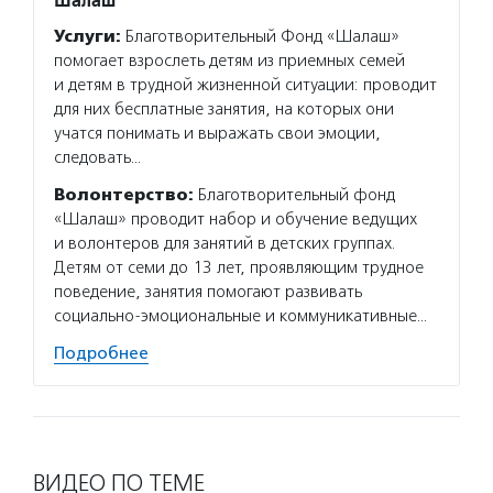
Услуги:
Благотворительный Фонд «Шалаш»
помогает взрослеть детям из приемных семей
и детям в трудной жизненной ситуации: проводит
для них бесплатные занятия, на которых они
учатся понимать и выражать свои эмоции,
следовать…
Волонтерство:
Благотворительный фонд
«Шалаш» проводит набор и обучение ведущих
и волонтеров для занятий в детских группах.
Детям от семи до 13 лет, проявляющим трудное
поведение, занятия помогают развивать
социально-эмоциональные и коммуникативные…
Подробнее
ВИДЕО ПО ТЕМЕ