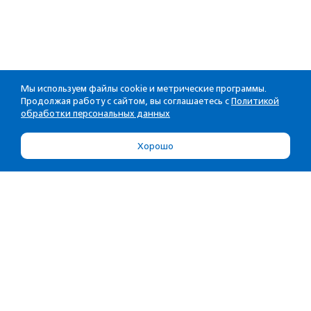
Мы используем файлы cookie и метрические программы.
Продолжая работу с сайтом, вы соглашаетесь с
Политикой
обработки персональных данных
Хорошо