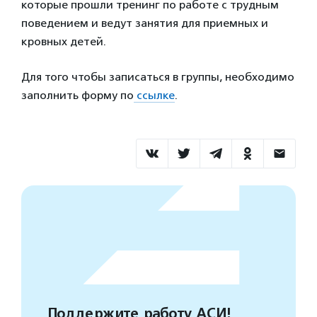
которые прошли тренинг по работе с трудным
поведением и ведут занятия для приемных и
кровных детей.
Для того чтобы записаться в группы, необходимо
заполнить форму по
ссылке
.
Поддержите работу АСИ!