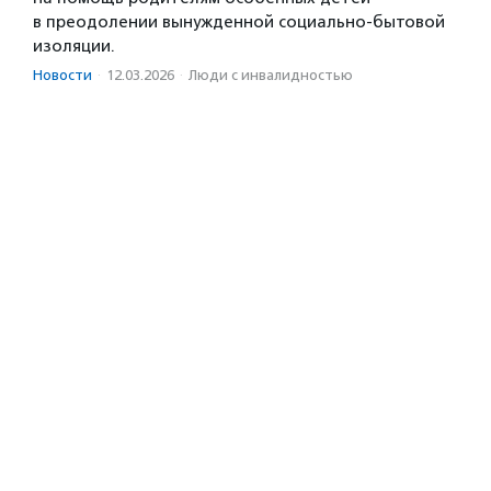
в преодолении вынужденной социально-бытовой
изоляции.
Новости
·
12.03.2026
·
Люди с инвалидностью