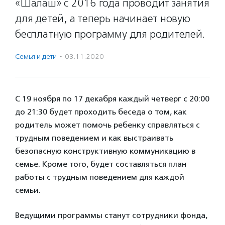
«Шалаш» с 2016 года проводит занятия
для детей, а теперь начинает новую
бесплатную программу для родителей.
Семья и дети
·
03.11.2020
С 19 ноября по 17 декабря каждый четверг с 20:00
до 21:30 будет проходить беседа о том, как
родитель может помочь ребенку справляться с
трудным поведением и как выстраивать
безопасную конструктивную коммуникацию в
семье. Кроме того, будет составляться план
работы с трудным поведением для каждой
семьи.
Ведущими программы станут сотрудники фонда,