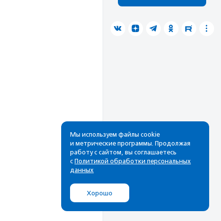
Мы используем файлы cookie
и метрические программы. Продолжая
работу с сайтом, вы соглашаетесь
с
Политикой обработки персональных
данных
Хорошо