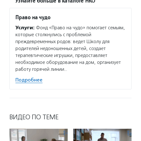
Узнайте больше в каталоге НКО
Право на чудо
Услуги:
Фонд «Право на чудо» помогает семьям,
которые столкнулись с проблемой
преждевременных родов: ведет Школу для
родителей недоношенных детей, создает
терапевтические игрушки, предоставляет
необходимое оборудование на дом, организует
работу горячей линии…
Подробнее
ВИДЕО ПО ТЕМЕ