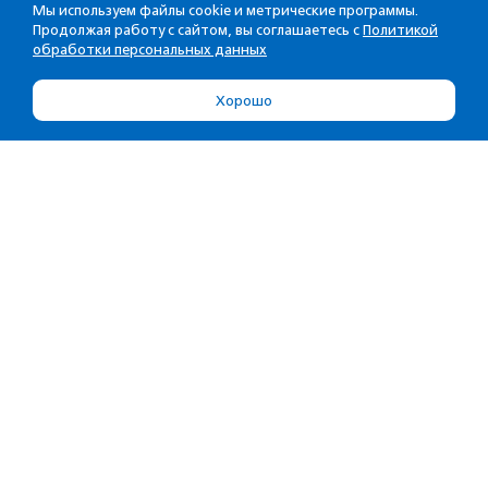
Мы используем файлы cookie и метрические программы.
Продолжая работу с сайтом, вы соглашаетесь с
Политикой
обработки персональных данных
Хорошо