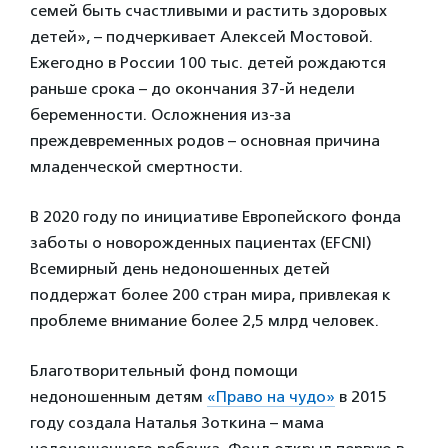
семей быть счастливыми и растить здоровых
детей», – подчеркивает Алексей Мостовой.
Ежегодно в России 100 тыс. детей рождаются
раньше срока – до окончания 37-й недели
беременности. Осложнения из-за
преждевременных родов – основная причина
младенческой смертности.
В 2020 году по инициативе Европейского фонда
заботы о новорожденных пациентах (EFCNI)
Всемирный день недоношенных детей
поддержат более 200 стран мира, привлекая к
проблеме внимание более 2,5 млрд человек.
Благотворительный фонд помощи
недоношенным детям
«Право на чудо»
в 2015
году создала Наталья Зоткина – мама