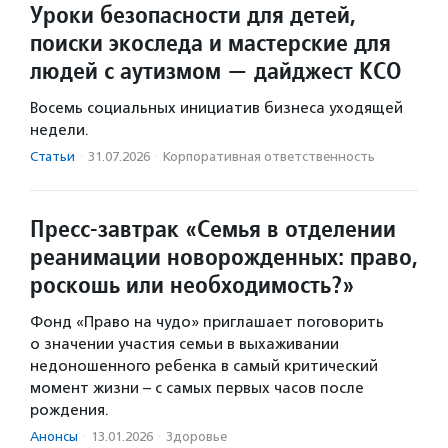
Уроки безопасности для детей,
поиски экоследа и мастерские для
людей с аутизмом — дайджест КСО
Восемь социальных инициатив бизнеса уходящей
недели.
Статьи
·
31.07.2026
·
Корпоративная ответственность
Пресс-завтрак «Семья в отделении
реанимации новорожденных: право,
роскошь или необходимость?»
Фонд «Право на чудо» приглашает поговорить
о значении участия семьи в выхаживании
недоношенного ребенка в самый критический
момент жизни – с самых первых часов после
рождения.
Анонсы
·
13.01.2026
·
Здоровье