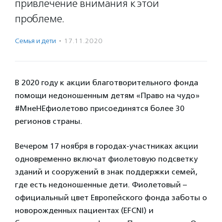
привлечение внимания к этой
проблеме.
Семья и дети
·
17.11.2020
В 2020 году к акции благотворительного фонда
помощи недоношенным детям «Право на чудо»
#МнеНЕфиолетово присоединятся более 30
регионов страны.
Вечером 17 ноября в городах-участниках акции
одновременно включат фиолетовую подсветку
зданий и сооружений в знак поддержки семей,
где есть недоношенные дети. Фиолетовый –
официальный цвет Европейского фонда заботы о
новорожденных пациентах (EFCNI) и