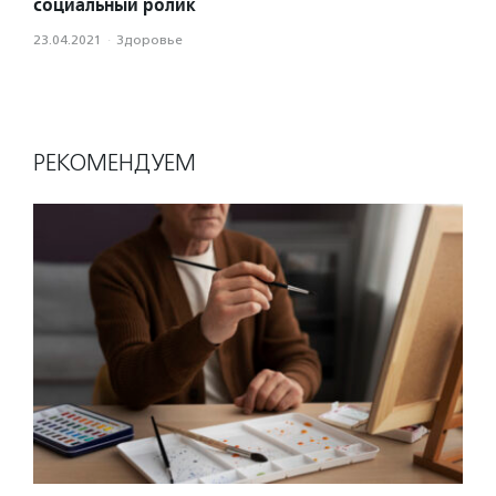
социальный ролик
23.04.2021
·
Здоровье
РЕКОМЕНДУЕМ