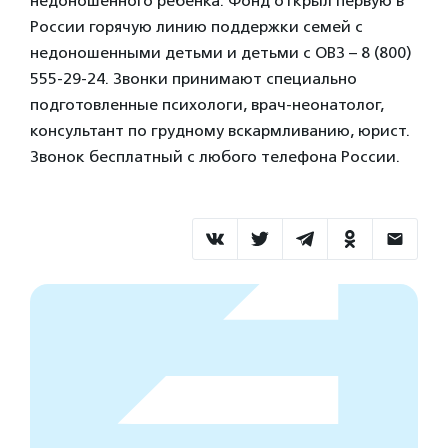
недоношенного ребенка. Фонд открыл первую в
России горячую линию поддержки семей с
недоношенными детьми и детьми с ОВЗ – 8 (800)
555-29-24. Звонки принимают специально
подготовленные психологи, врач-неонатолог,
консультант по грудному вскармливанию, юрист.
Звонок бесплатный с любого телефона России.