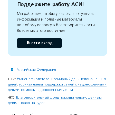
Поддержите работу АСИ!
Мы работаем, чтобы у вас была актуальная
информация и полезные материалы
по любому вопросу в благотворительности.
Вместе мы этого достигнем
Внести вклад
Российская Федерация
ТЕГИ:
#МнеНефиолетово
,
Всемирный день недоношенных
детей
,
горячая линия поддержки семей с недоношенными
детьми
,
помощь недоношенным детям
НКО:
Благотворительный фонд помощи недоношенным
детям "Право на чудо"