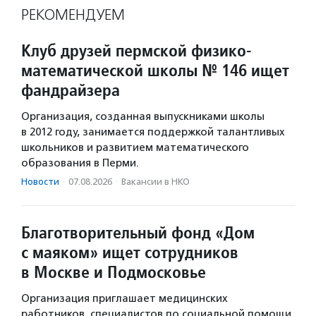
РЕКОМЕНДУЕМ
Клуб друзей пермской физико-
математической школы № 146 ищет
фандрайзера
Организация, созданная выпускниками школы
в 2012 году, занимается поддержкой талантливых
школьников и развитием математического
образования в Перми.
Новости
·
07.08.2026
·
Вакансии в НКО
Благотворительный фонд «Дом
с маяком» ищет сотрудников
в Москве и Подмосковье
Организация приглашает медицинских
работников, специалистов по социальной помощи