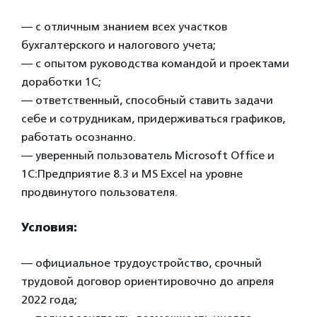
— с отличным знанием всех участков
бухгалтерского и налогового учета;
— с опытом руководства командой и проектами
доработки 1С;
— ответственный, способный ставить задачи
себе и сотрудникам, придерживаться графиков,
работать осознанно.
— уверенный пользователь Microsoft Office и
1С:Предприятие 8.3 и MS Exсel на уровне
продвинутого пользователя.
Условия:
— официальное трудоустройство, срочный
трудовой договор ориентировочно до апреля
2022 года;