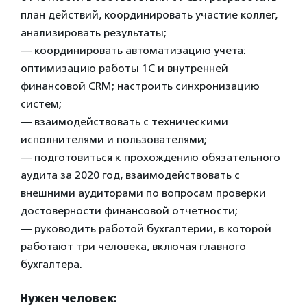
план действий, координировать участие коллег,
анализировать результаты;
— координировать автоматизацию учета:
оптимизацию работы 1С и внутренней
финансовой CRM; настроить синхронизацию
систем;
— взаимодействовать с техническими
исполнителями и пользователями;
— подготовиться к прохождению обязательного
аудита за 2020 год, взаимодействовать с
внешними аудиторами по вопросам проверки
достоверности финансовой отчетности;
— руководить работой бухгалтерии, в которой
работают три человека, включая главного
бухгалтера.
Нужен человек: