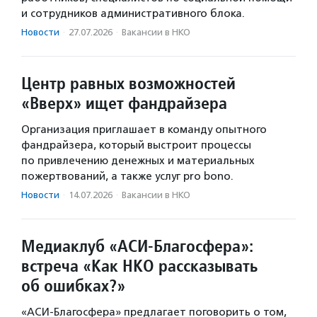
и сотрудников административного блока.
Новости
·
27.07.2026
·
Вакансии в НКО
Центр равных возможностей
«Вверх» ищет фандрайзера
Организация приглашает в команду опытного
фандрайзера, который выстроит процессы
по привлечению денежных и материальных
пожертвований, а также услуг pro bono.
Новости
·
14.07.2026
·
Вакансии в НКО
Медиаклуб «АСИ-Благосфера»:
встреча «Как НКО рассказывать
об ошибках?»
«АСИ-Благосфера» предлагает поговорить о том,