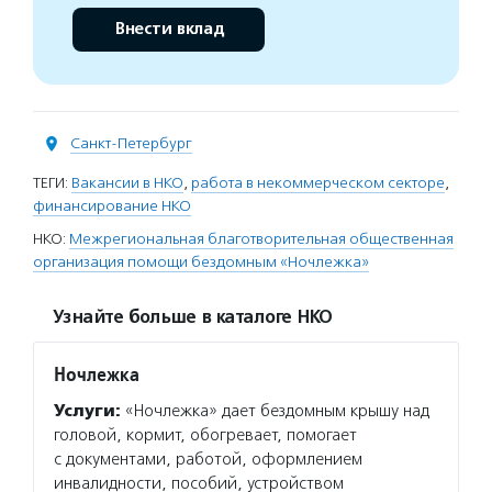
Внести вклад
Санкт-Петербург
ТЕГИ:
Вакансии в НКО
,
работа в некоммерческом секторе
,
финансирование НКО
НКО:
Межрегиональная благотворительная общественная
организация помощи бездомным «Ночлежка»
Узнайте больше в каталоге НКО
Ночлежка
Услуги:
«Ночлежка» дает бездомным крышу над
головой, кормит, обогревает, помогает
с документами, работой, оформлением
инвалидности, пособий, устройством