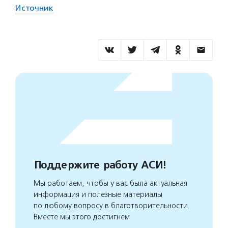
Источник
Поддержите работу АСИ!
Мы работаем, чтобы у вас была актуальная
информация и полезные материалы
по любому вопросу в благотворительности.
Вместе мы этого достигнем