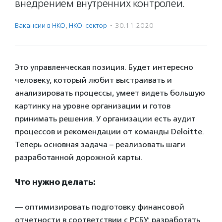
внедрением внутренних контролей.
Вакансии в НКО
,
НКО-сектор
·
30.11.2020
Это управленческая позиция. Будет интересно
человеку, который любит выстраивать и
анализировать процессы, умеет видеть большую
картинку на уровне организации и готов
принимать решения. У организации есть аудит
процессов и рекомендации от команды Deloitte.
Теперь основная задача – реализовать шаги
разработанной дорожной карты.
Что нужно делать:
— оптимизировать подготовку финансовой
отчетности в соответствии с РСБУ: разработать