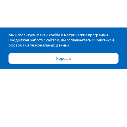
Мы используем файлы cookie и метрические программы.
Продолжая работу с сайтом, вы соглашаетесь с
Политикой
обработки персональных данных
Хорошо