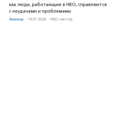
как люди, работающие в НКО, справляются
с неудачами и проблемами.
Анонсы
·
14.07.2026
·
НКО-сектор