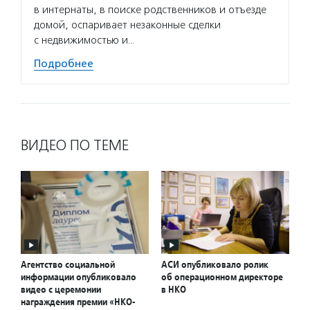
в интернаты, в поиске родственников и отъезде
домой, оспаривает незаконные сделки
с недвижимостью и…
Подробнее
ВИДЕО ПО ТЕМЕ
Агентство социальной
АСИ опубликовало ролик
информации опубликовало
об операционном директоре
видео с церемонии
в НКО
награждения премии «НКО-