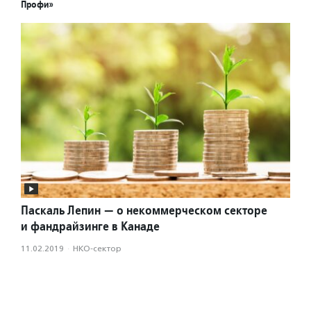
Профи»
Паскаль Лепин — о некоммерческом секторе
и фандрайзинге в Канаде
11.02.2019
·
НКО-сектор