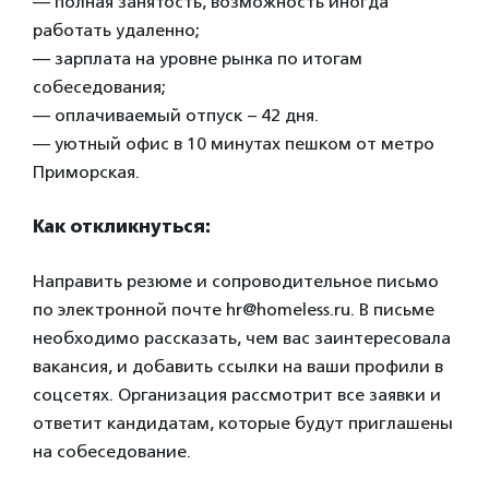
— полная занятость, возможность иногда
работать удаленно;
— зарплата на уровне рынка по итогам
собеседования;
— оплачиваемый отпуск – 42 дня.
— уютный офис в 10 минутах пешком от метро
Приморская.
Как откликнуться:
Направить резюме и сопроводительное письмо
по электронной почте hr@homeless.ru. В письме
необходимо рассказать, чем вас заинтересовала
вакансия, и добавить ссылки на ваши профили в
соцсетях. Организация рассмотрит все заявки и
ответит кандидатам, которые будут приглашены
на собеседование.