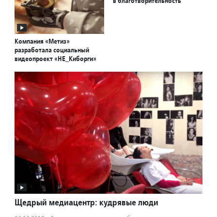
в благотворительность
Компания «Метиз»
разработала социальный
видеопроект «НЕ_Киборги»
Щедрый медиацентр: кудрявые люди