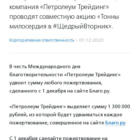
компания «Петролеум Трейдинг»
проводят совместную акцию «Тонны
милосердия в #ЩедрыйВторник».
Корпоративная ответственность
·
01.12.2020
В честь Международного дня
благотворительности «Петролеум Трейдинг»
удвоит сумму любого пожертвования,
сделанного с 1 декабря на сайте Благо.ру.
«Петролеум Трейдинг» выделяет сумму 1 300 000
рублей, из которой будет удваиваться каждое
пожертвование, совершенное на сайте
Благо.ру
.
С 1 декабря сделайте пожертвование на