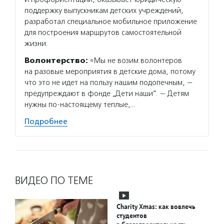
поддержку выпускникам детских учреждений,
разработал специальное мобильное приложение
для построения маршрутов самостоятельной
жизни.
Волонтерство:
«Мы не возим волонтеров
на разовые мероприятия в детские дома, потому
что это не идет на пользу нашим подопечным, —
предупреждают в фонде „Дети наши“. — Детям
нужны по-настоящему теплые,…
Подробнее
ВИДЕО ПО ТЕМЕ
Charity Xmas: как вовлечь
студентов