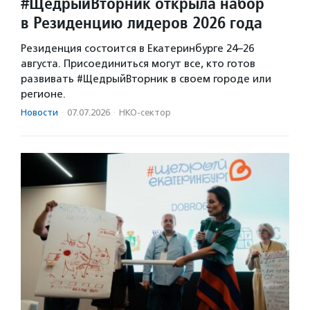
#ЩедрыйВторник открыла набор
в Резиденцию лидеров 2026 года
Резиденция состоится в Екатеринбурге 24–26
августа. Присоединиться могут все, кто готов
развивать #ЩедрыйВторник в своем городе или
регионе.
Новости
·
07.07.2026
·
НКО-сектор