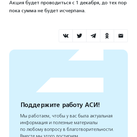
Акция будет проводиться с 1 декабря, до тех пор
пока сумма не будет исчерпана.
Поддержите работу АСИ!
Мы работаем, чтобы у вас была актуальная
информация и полезные материалы
по любому вопросу в благотворительности.
Вместе мы этого достигнем