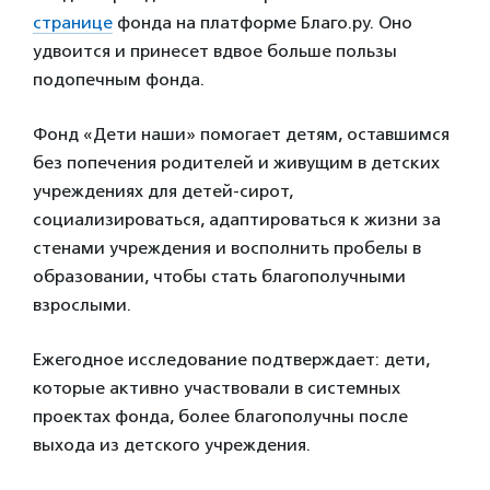
странице
фонда на платформе Благо.ру. Оно
удвоится и принесет вдвое больше пользы
подопечным фонда.
Фонд «Дети наши» помогает детям, оставшимся
без попечения родителей и живущим в детских
учреждениях для детей-сирот,
социализироваться, адаптироваться к жизни за
стенами учреждения и восполнить пробелы в
образовании, чтобы стать благополучными
взрослыми.
Ежегодное исследование подтверждает: дети,
которые активно участвовали в системных
проектах фонда, более благополучны после
выхода из детского учреждения.