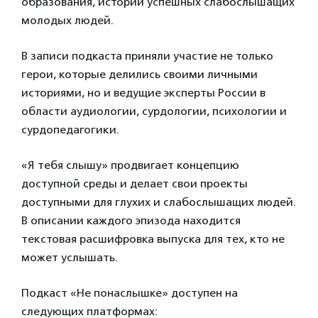
образования, истории успешных слабослышащих
молодых людей.
В записи подкаста приняли участие не только
герои, которые делились своими личными
историями, но и ведущие эксперты России в
области аудиологии, сурдологии, психологии и
сурдопедагогики.
«Я тебя слышу» продвигает концепцию
доступной среды и делает свои проекты
доступными для глухих и слабослышащих людей.
В описании каждого эпизода находится
текстовая расшифровка выпуска для тех, кто не
может услышать.
Подкаст «Не понаслышке» доступен на
следующих платформах: