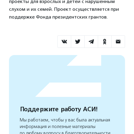
проекты для взрослых и детей с нарушенным
слухом и их семей. Проект осуществляется при
поддержке Фонда президентских грантов.
Поддержите работу АСИ!
Мы работаем, чтобы у вас была актуальная
информация и полезные материалы
по любому вопросу в благотворительности.