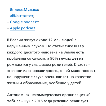
–
Яндекс.Музыка
;
–
«ВКонтакте»
;
–
Google podcast
;
–
Apple podcast
.
В России живут около 12 млн людей с
нарушенным слухом. По статистике ВОЗ у
каждого десятого человека на Земле есть
проблемы со слухом, а 90% глухих детей
рождаются у слышащих родителей. Глухота –
«невидимая» инвалидность, о ней мало говорят,
но нарушение слуха очень влияет на качество
жизни и образование, особенно у детей.
Автономная некоммерческая организация «Я
тебя слышу» с 2015 года успешно реализует