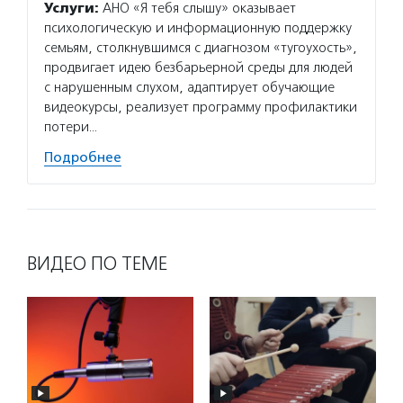
Услуги:
АНО «Я тебя слышу» оказывает
психологическую и информационную поддержку
семьям, столкнувшимся с диагнозом «тугоухость»,
продвигает идею безбарьерной среды для людей
с нарушенным слухом, адаптирует обучающие
видеокурсы, реализует программу профилактики
потери…
Подробнее
ВИДЕО ПО ТЕМЕ