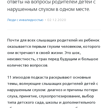
ответы на вопросы родителей детей с
нарушенным слухом в одном месте.
Люди с инвалидностью
·
02.12.2020
Почти для всех слышащих родителей их ребенок
оказывается первым глухим человеком, которого
они встречают в своей жизни. Это шок,
неизвестность, страх перед будущим и большое
количество вопросов.
11 эпизодов подкаста раскрывают основные
темы, волнующие слышащих родителей детей с
нарушенным слухом: диагноз и причины потери
слуха, принятие, слухопротезирование, выбор
типа детского сада, школы и дополнительного