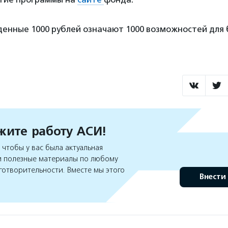
енные 1000 рублей означают 1000 возможностей для
ите работу АСИ!
чтобы у вас была актуальная
 полезные материалы по любому
готворительности. Вместе мы этого
Внести