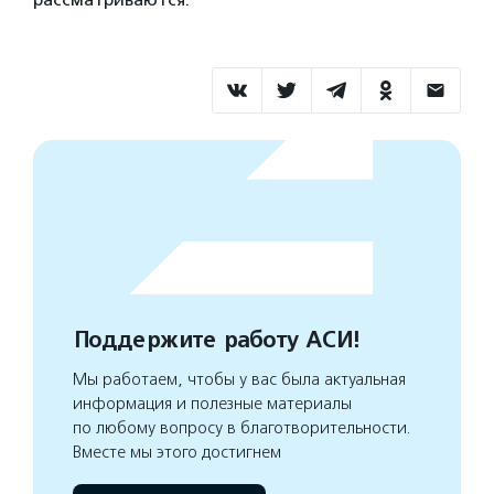
Поддержите работу АСИ!
Мы работаем, чтобы у вас была актуальная
информация и полезные материалы
по любому вопросу в благотворительности.
Вместе мы этого достигнем