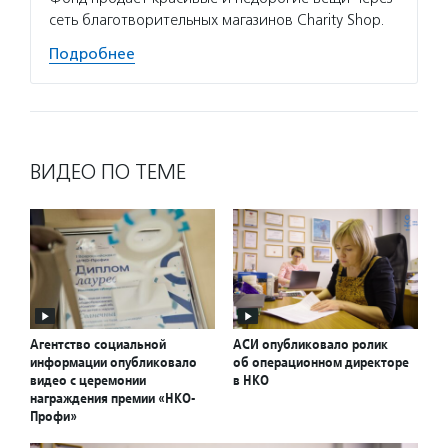
сеть благотворительных магазинов Charity Shop.
Подробнее
ВИДЕО ПО ТЕМЕ
Агентство социальной
АСИ опубликовало ролик
информации опубликовало
об операционном директоре
видео с церемонии
в НКО
награждения премии «НКО-
Профи»