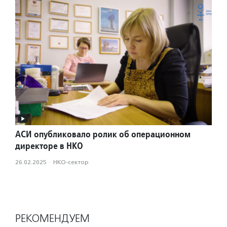
АСИ опубликовало ролик об операционном
директоре в НКО
26.02.2025
·
НКО-сектор
РЕКОМЕНДУЕМ