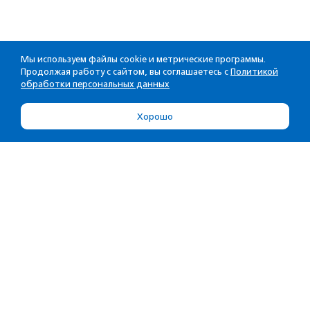
Мы используем файлы cookie и метрические программы.
Продолжая работу с сайтом, вы соглашаетесь с
Политикой
обработки персональных данных
Хорошо