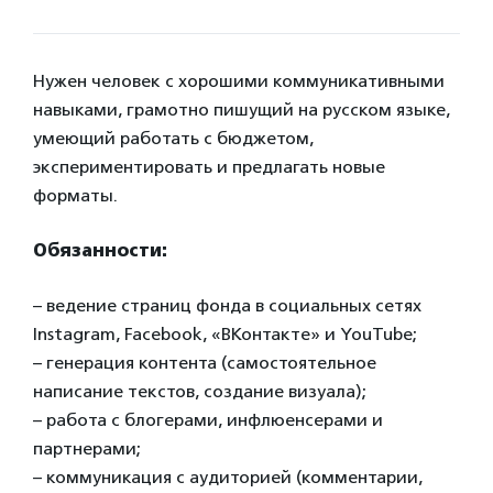
Нужен человек с хорошими коммуникативными
навыками, грамотно пишущий на русском языке,
умеющий работать с бюджетом,
экспериментировать и предлагать новые
форматы.
Обязанности:
– ведение страниц фонда в социальных сетях
Instagram, Facebook, «ВКонтакте» и YouTube;
– генерация контента (самостоятельное
написание текстов, создание визуала);
– работа с блогерами, инфлюенсерами и
партнерами;
– коммуникация с аудиторией (комментарии,