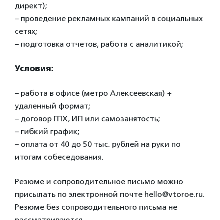
директ);
– проведение рекламных кампаний в социальных
сетях;
– подготовка отчетов, работа с аналитикой;
Условия:
– работа в офисе (метро Алексеевская) +
удаленный формат;
– договор ГПХ, ИП или самозанятость;
– гибкий график;
– оплата от 40 до 50 тыс. рублей на руки по
итогам собеседования.
Резюме и сопроводительное письмо можно
присылать по электронной почте hello@vtoroe.ru.
Резюме без сопроводительного письма не
рассматриваются.