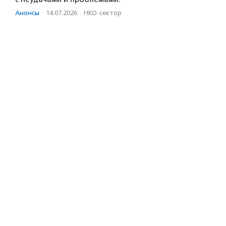
Анонсы
·
14.07.2026
·
НКО-сектор