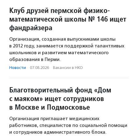
Клуб друзей пермской физико-
математической школы № 146 ищет
фандрайзера
Организация, созданная выпускниками школы
в 2012 году, занимается поддержкой талантливых
школьников и развитием математического
образования в Перми.
Новости
·
07.08.2026
·
Вакансии в НКО
Благотворительный фонд «Дом
с маяком» ищет сотрудников
в Москве и Подмосковье
Организация приглашает медицинских
работников, специалистов по социальной помощи
и сотрудников административного блока.