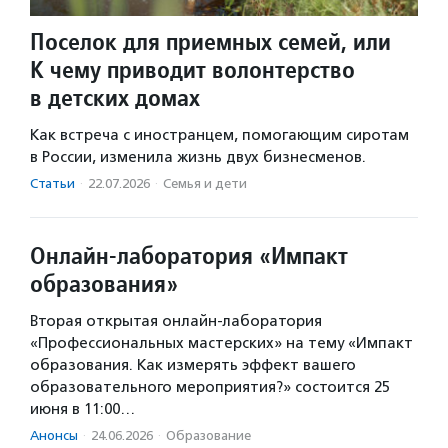
Поселок для приемных семей, или
К чему приводит волонтерство
в детских домах
Как встреча с иностранцем, помогающим сиротам
в России, изменила жизнь двух бизнесменов.
Статьи
·
22.07.2026
·
Семья и дети
Онлайн-лаборатория «Импакт
образования»
Вторая открытая онлайн-лаборатория
«Профессиональных мастерских» на тему «Импакт
образования. Как измерять эффект вашего
образовательного мероприятия?» состоится 25
июня в 11:00…
Анонсы
·
24.06.2026
·
Образование