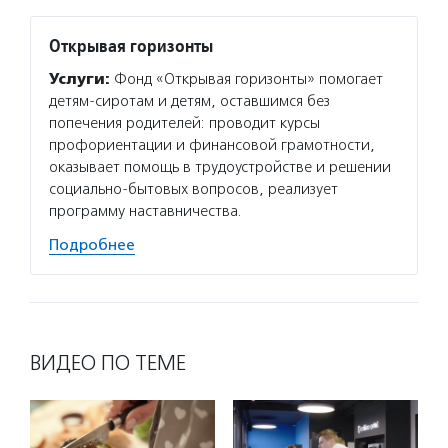
Открывая горизонты
Услуги:
Фонд «Открывая горизонты» помогает
детям-сиротам и детям, оставшимся без
попечения родителей: проводит курсы
профориентации и финансовой грамотности,
оказывает помощь в трудоустройстве и решении
социально-бытовых вопросов, реализует
программу наставничества.
Подробнее
ВИДЕО ПО ТЕМЕ