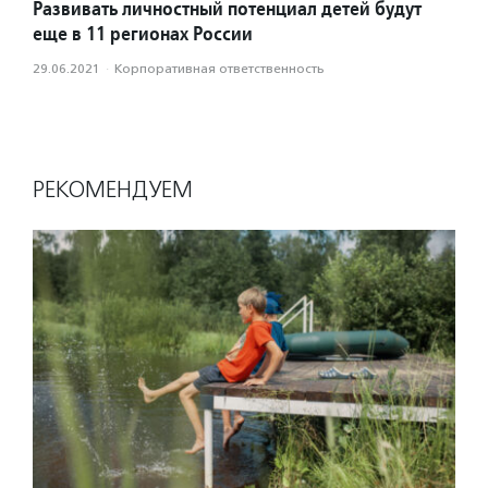
Развивать личностный потенциал детей будут
еще в 11 регионах России
29.06.2021
·
Корпоративная ответственность
РЕКОМЕНДУЕМ