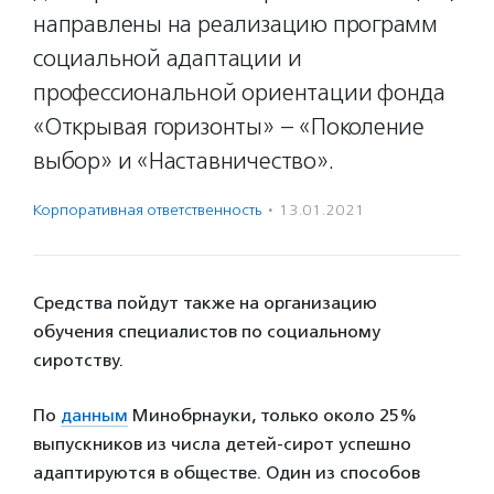
направлены на реализацию программ
социальной адаптации и
профессиональной ориентации фонда
«Открывая горизонты» – «Поколение
выбор» и «Наставничество».
Корпоративная ответственность
·
13.01.2021
Средства пойдут также на организацию
обучения специалистов по социальному
сиротству.
По
данным
Минобрнауки, только около 25%
выпускников из числа детей-сирот успешно
адаптируются в обществе. Один из способов