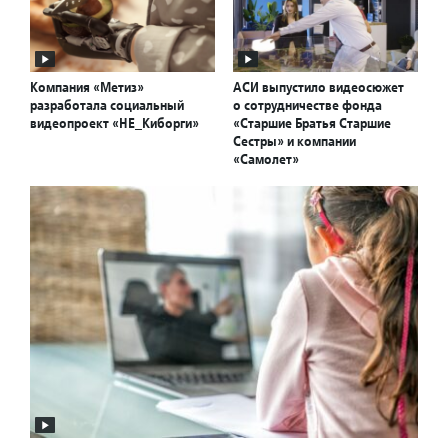
Компания «Метиз»
АСИ выпустило видеосюжет
разработала социальный
о сотрудничестве фонда
видеопроект «НЕ_Киборги»
«Старшие Братья Старшие
Сестры» и компании
«Самолет»