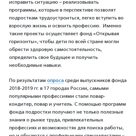
исправить ситуацию – реализовывать
программы, которые в перспективе позволят
подросткам трудоустроиться, легко вступить во
взрослую жизнь и освоить профессию. Именно
такие проекты осуществляет фонд «Открывая
горизонты», чтобы дети по всей стране могли
обрести здоровую самостоятельность,
определить свое будущее и получить
необходимые навыки.
По результатам
опроса
среди выпускников фонда
2018-2019 гг. в 17 городах России, самыми
популярными профессиями стали повар-
кондитер, повар и учитель. С помощью программ
фонда подростки получают не только полезные
знания о рынке труда, привлекательных
профессиях и возможностях для поиска работы,
но и общаются с профильными специалистами –