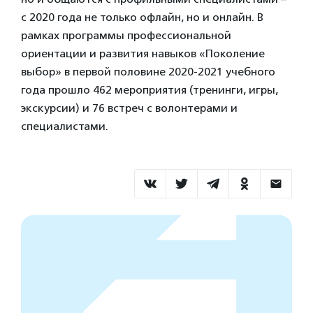
с 2020 года не только офлайн, но и онлайн. В
рамках программы профессиональной
ориентации и развития навыков «Поколение
выбор» в первой половине 2020-2021 учебного
года прошло 462 мероприятия (тренинги, игры,
экскурсии) и 76 встреч с волонтерами и
специалистами.