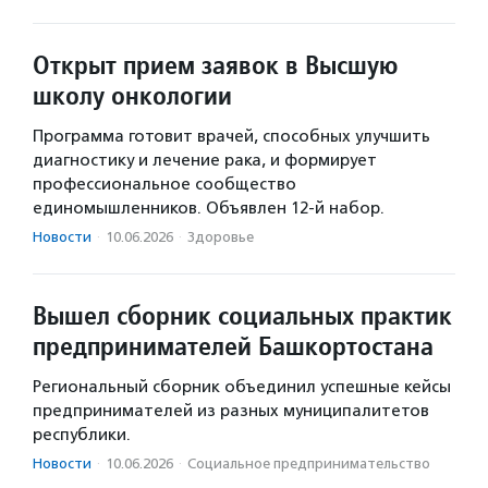
Открыт прием заявок в Высшую
школу онкологии
Программа готовит врачей, способных улучшить
диагностику и лечение рака, и формирует
профессиональное сообщество
единомышленников. Объявлен 12-й набор.
Новости
·
10.06.2026
·
Здоровье
Вышел сборник социальных практик
предпринимателей Башкортостана
Региональный сборник объединил успешные кейсы
предпринимателей из разных муниципалитетов
республики.
Новости
·
10.06.2026
·
Социальное предпри­нима­тель­ство