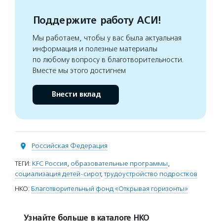
Поддержите работу АСИ!
Мы работаем, чтобы у вас была актуальная
информация и полезные материалы
по любому вопросу в благотворительности.
Вместе мы этого достигнем
Внести вклад
Российская Федерация
ТЕГИ:
KFC Россия
,
образовательные программы
,
социализация детей-сирот
,
трудоустройство подростков
НКО:
Благотворительный фонд «Открывая горизонты»
Узнайте больше в каталоге НКО