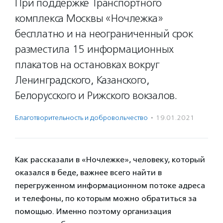
При поддержке Транспортного
комплекса Москвы «Ночлежка»
бесплатно и на неограниченный срок
разместила 15 информационных
плакатов на остановках вокруг
Ленинградского, Казанского,
Белорусского и Рижского вокзалов.
Благотвори­тель­ность и доброволь­чест­во
·
19.01.2021
Как рассказали в «Ночлежке», человеку, который
оказался в беде, важнее всего найти в
перегруженном информационном потоке адреса
и телефоны, по которым можно обратиться за
помощью. Именно поэтому организация