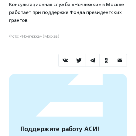
Консультационная служба «Ночлежки» в Москве
работает при поддержке Фонда президентских
грантов.
Фото: «Ночлежка» (Москва)
Поддержите работу АСИ!