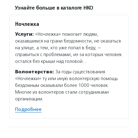
Узнайте больше в каталоге НКО
Ночлежка
Услуги:
«Ночлежка» помогает людям,
оказавшимся на грани бездомности, не оказаться
на улице, а тем, кто уже попал в беду, —
справиться с проблемами, из-за которых человек
остался без крыши над головой.…
Волонтерство:
За годы существования
«Ночлежки» ту или иную волонтерскую помощь
бездомным оказывали более 1000 человек.
Многие из волонтеров стали сотрудниками
организации.
Подробнее