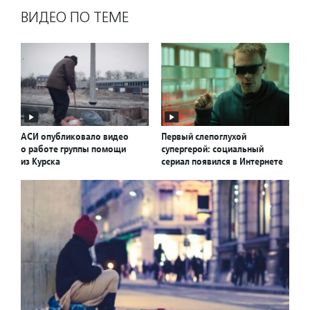
ВИДЕО ПО ТЕМЕ
АСИ опубликовало видео
Первый слепоглухой
о работе группы помощи
супергерой: социальный
из Курска
сериал появился в Интернете