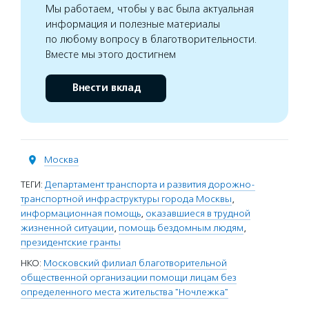
Мы работаем, чтобы у вас была актуальная
информация и полезные материалы
по любому вопросу в благотворительности.
Вместе мы этого достигнем
Внести вклад
Москва
ТЕГИ:
Департамент транспорта и развития дорожно-
транспортной инфраструктуры города Москвы
,
информационная помощь
,
оказавшиеся в трудной
жизненной ситуации
,
помощь бездомным людям
,
президентские гранты
НКО:
Московский филиал благотворительной
общественной организации помощи лицам без
определенного места жительства "Ночлежка"