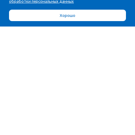
обработки персональных данных
Хорошо