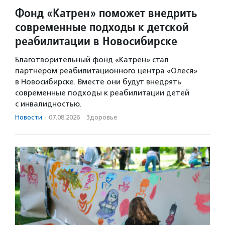
Фонд «Катрен» поможет внедрить
современные подходы к детской
реабилитации в Новосибирске
Благотворительный фонд «Катрен» стал
партнером реабилитационного центра «Олеся»
в Новосибирске. Вместе они будут внедрять
современные подходы к реабилитации детей
с инвалидностью.
Новости
·
07.08.2026
·
Здоровье