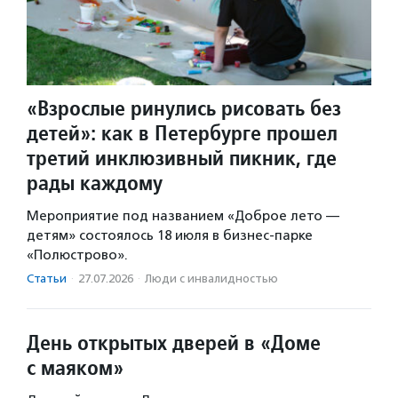
«Взрослые ринулись рисовать без
детей»: как в Петербурге прошел
третий инклюзивный пикник, где
рады каждому
Мероприятие под названием «Доброе лето —
детям» состоялось 18 июля в бизнес-парке
«Полюстрово».
Статьи
·
27.07.2026
·
Люди с инвалидностью
День открытых дверей в «Доме
с маяком»