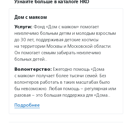
Узнайте больше в каталоге НКО
Дом с маяком
Услуги:
Фонд «Дом с маяком» помогает
неизлечимо больным детям и молодым взрослым
до 30 лет, поддерживая детские хосписы
на территории Москвы и Московской области.
Он помогает семьям забирать неизлечимо
больных детей…
Волонтерство:
Ежегодно помощь «Дома
с маяком» получает более тысячи семей. Без
волонтеров работать в таких масштабах было
бы невозможно. Любая помощь – регулярная или
разовая – это большая поддержка для «Дома…
Подробнее