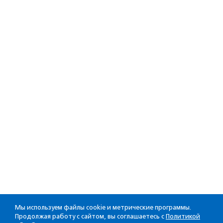
Мы используем файлы cookie и метрические программы.
Продолжая работу с сайтом, вы соглашаетесь с
Политикой