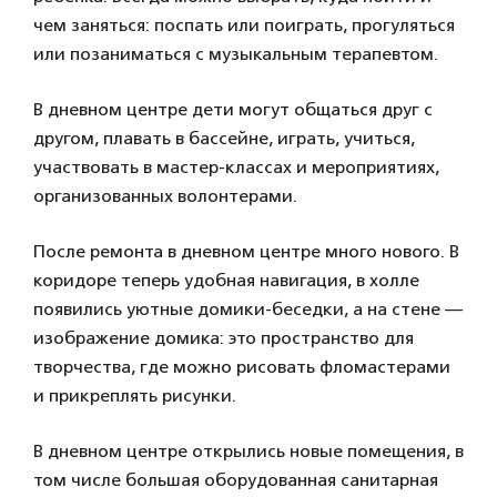
чем заняться: поспать или поиграть, прогуляться
или позаниматься с музыкальным терапевтом.
В дневном центре дети могут общаться друг с
другом, плавать в бассейне, играть, учиться,
участвовать в мастер-классах и мероприятиях,
организованных волонтерами.
После ремонта в дневном центре много нового. В
коридоре теперь удобная навигация, в холле
появились уютные домики-беседки, а на стене —
изображение домика: это пространство для
творчества, где можно рисовать фломастерами
и прикреплять рисунки.
В дневном центре открылись новые помещения, в
том числе большая оборудованная санитарная