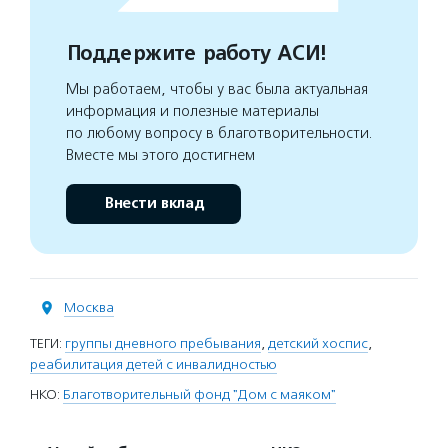
Поддержите работу АСИ!
Мы работаем, чтобы у вас была актуальная
информация и полезные материалы
по любому вопросу в благотворительности.
Вместе мы этого достигнем
Внести вклад
Москва
ТЕГИ:
группы дневного пребывания
,
детский хоспис
,
реабилитация детей с инвалидностью
НКО:
Благотворительный фонд "Дом с маяком"