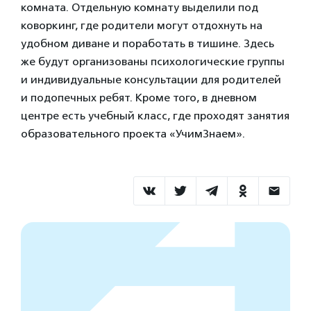
комната. Отдельную комнату выделили под
коворкинг, где родители могут отдохнуть на
удобном диване и поработать в тишине. Здесь
же будут организованы психологические группы
и индивидуальные консультации для родителей
и подопечных ребят. Кроме того, в дневном
центре есть учебный класс, где проходят занятия
образовательного проекта «УчимЗнаем».