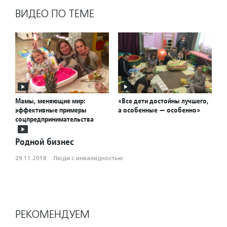
ВИДЕО ПО ТЕМЕ
Мамы, меняющие мир:
«Все дети достойны лучшего,
эффективные примеры
а особенные — особенно»
соцпредпринимательства
Родной бизнес
29.11.2018
·
Люди с инвалидностью
РЕКОМЕНДУЕМ