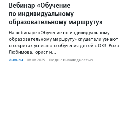
Вебинар «Обучение
по индивидуальному
образовательному маршруту»
На вебинаре «Обучение по индивидуальному
образовательному маршруту» слушатели узнают
о секретах успешного обучения детей с ОВЗ. Роза
Любимова, юрист и…
Анонсы
·
08.08.2025
·
Люди с инвалидностью