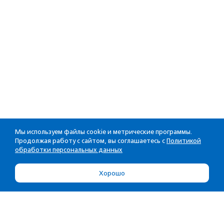
Мы используем файлы cookie и метрические программы.
Продолжая работу с сайтом, вы соглашаетесь с
Политикой
обработки персональных данных
Хорошо