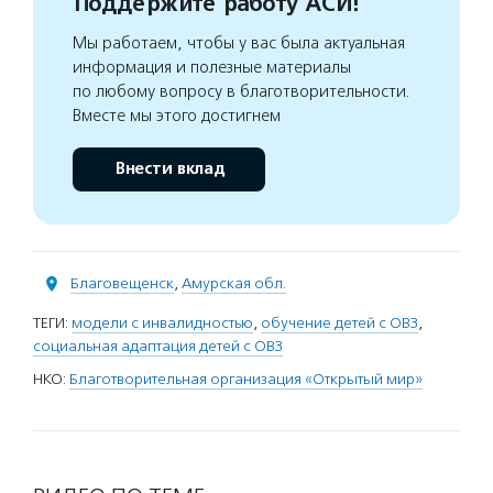
Поддержите работу АСИ!
Мы работаем, чтобы у вас была актуальная
информация и полезные материалы
по любому вопросу в благотворительности.
Вместе мы этого достигнем
Внести вклад
Благовещенск
,
Амурская обл.
ТЕГИ:
модели с инвалидностью
,
обучение детей с ОВЗ
,
социальная адаптация детей с ОВЗ
НКО:
Благотворительная организация «Открытый мир»