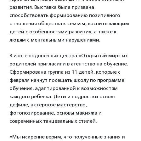
развития. Выставка была призвана
способствовать формированию позитивного
отношения общества к семьям, воспитывающим
детей с особенностями развития, а также к
людям с ментальными нарушениями.
В итоге подопечных центра «Открытый мир» их
родителей пригласили в агентство на обучение.
Сформирована группа из 11 детей, которые с
февраля начнут посещать школу по программе
обучения, адаптированной к возможностям
каждого ребенка. Дети и подростки освоят
дефиле, актерское мастерство,
фотопозирование, основы макияжа и
современных танцевальных стилей.
«Мы искренне верим, что полученные знания и