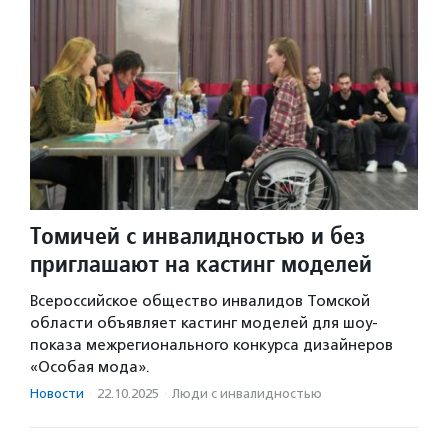
Томичей с инвалидностью и без
приглашают на кастинг моделей
Всероссийское общество инвалидов Томской
области объявляет кастинг моделей для шоу-
показа межрегионального конкурса дизайнеров
«Особая мода».
Новости
·
22.10.2025
·
Люди с инвалидностью