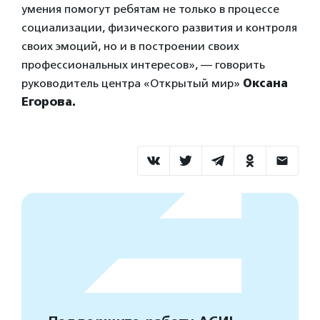
умения помогут ребятам не только в процессе
социализации, физического развития и контроля
своих эмоций, но и в построении своих
профессиональных интересов», — говорить
руководитель центра «Открытый мир»
Оксана
Егорова.