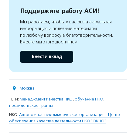
Поддержите работу АСИ!
Мы работаем, чтобы у вас была актуальная
информация и полезные материалы
по любому вопросу в благотворительности.
Вместе мы этого достигнем
Внести вклад
Москва
ТЕГИ:
менеджмент качества НКО
,
обучение НКО
,
президентские гранты
НКО:
Автономная некоммерческая организация - Центр
обеспечения качества деятельности НКО "ОКНО"