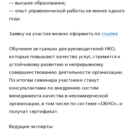
— высшее образование;
— опыт управленческой работы не менее одного
года.
Заявку на участие можно оформить по
ссылке
.
Обучение актуально для руководителей НКО,
которые повышают качество услуг, стремятся к
устойчивому развитию и непрерывному
совершенствованию деятельности организации.
По итогам семинара участники станут
консультантами по внедрению систем
менеджмента качества в некоммерческой
организации, в том числе по системе «ОКНО», и
получат сертификат.
Ведущие эксперты: