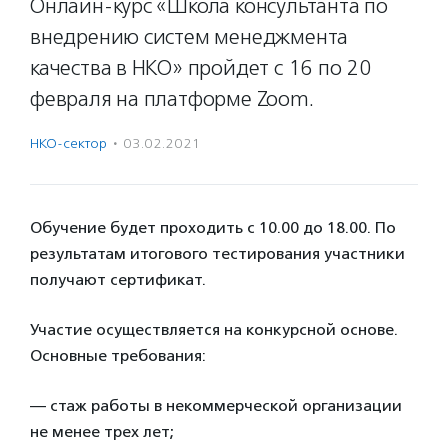
Онлайн-курс «Школа консультанта по
внедрению систем менеджмента
качества в НКО» пройдет с 16 по 20
февраля на платформе Zoom.
НКО-сектор
·
03.02.2021
Обучение будет проходить с 10.00 до 18.00. По
результатам итогового тестирования участники
получают сертификат.
Участие осуществляется на конкурсной основе.
Основные требования:
— стаж работы в некоммерческой организации
не менее трех лет;