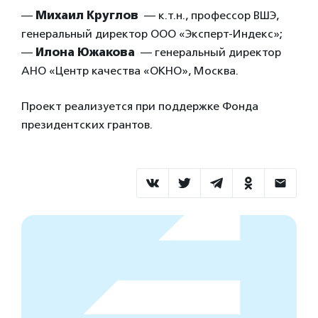
—
Михаил Круглов
— к.т.н., профессор ВШЭ,
генеральный директор ООО «Эксперт-Индекс»;
—
Илона Южакова
— генеральный директор
АНО «Центр качества «ОКНО», Москва.
Проект реализуется при поддержке Фонда
президентских грантов.