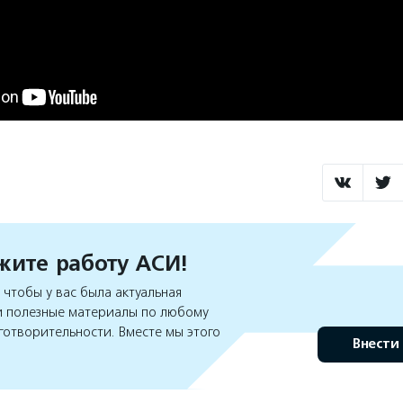
ите работу АСИ!
чтобы у вас была актуальная
 полезные материалы по любому
готворительности. Вместе мы этого
Внести