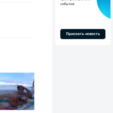
события.
Прислать новость