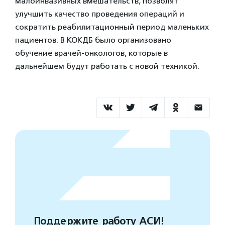
малоинвазивных вмешательств, позволят
улучшить качество проведения операций и
сократить реабилитационный период маленьких
пациентов. В КОКДБ было организовано
обучение врачей-онкологов, которые в
дальнейшем будут работать с новой техникой.
Поддержите работу АСИ!