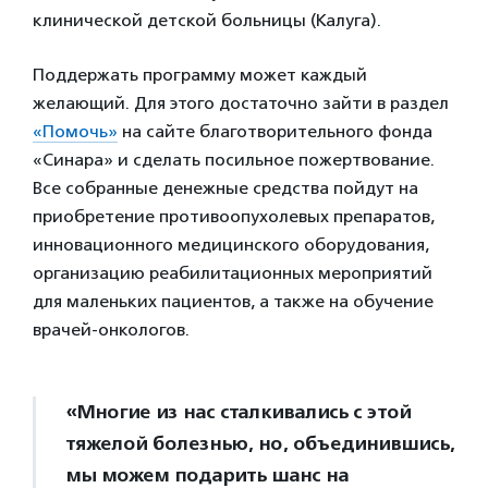
клинической детской больницы (Калуга).
Поддержать программу может каждый
желающий. Для этого достаточно зайти в раздел
«Помочь»
на сайте благотворительного фонда
«Синара» и сделать посильное пожертвование.
Все собранные денежные средства пойдут на
приобретение противоопухолевых препаратов,
инновационного медицинского оборудования,
организацию реабилитационных мероприятий
для маленьких пациентов, а также на обучение
врачей-онкологов.
«Многие из нас сталкивались с этой
тяжелой болезнью, но, объединившись,
мы можем подарить шанс на