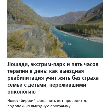
Лошади, экстрим-парк и пять часов
терапии в день: как выездная
реабилитация учит жить без страха
семьи с детьми, пережившими
онкологию
Новосибирский фонд пять лет проводит для
подопечных выездную программу