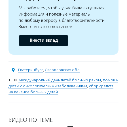
Мы работаем, чтобы у вас была актуальная
информация и полезные материалы
по любому вопросу в благотворительности.
Вместе мы этого достигнем
Внести вклад
Екатеринбург
,
Свердловская обл.
ТЕГИ:
Международный день детей больных раком
,
помощь
детям с онкологическими заболеваниями
,
сбор средств
на лечение больных детей
ВИДЕО ПО ТЕМЕ