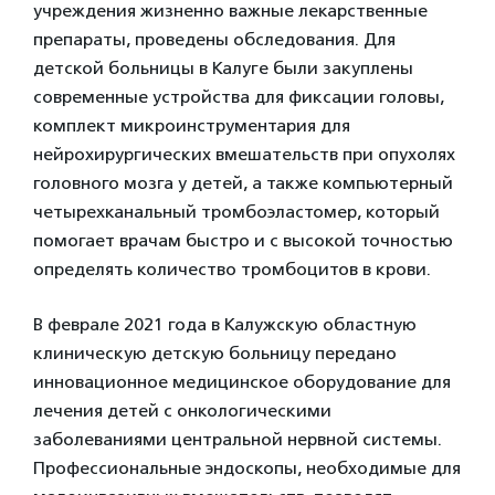
учреждения жизненно важные лекарственные
препараты, проведены обследования. Для
детской больницы в Калуге были закуплены
современные устройства для фиксации головы,
комплект микроинструментария для
нейрохирургических вмешательств при опухолях
головного мозга у детей, а также компьютерный
четырехканальный тромбоэластомер, который
помогает врачам быстро и с высокой точностью
определять количество тромбоцитов в крови.
В феврале 2021 года в Калужскую областную
клиническую детскую больницу передано
инновационное медицинское оборудование для
лечения детей с онкологическими
заболеваниями центральной нервной системы.
Профессиональные эндоскопы, необходимые для