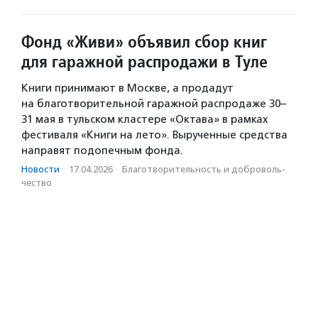
Фонд «Живи» объявил сбор книг
для гаражной распродажи в Туле
Книги принимают в Москве, а продадут
на благотворительной гаражной распродаже 30–
31 мая в тульском кластере «Октава» в рамках
фестиваля «Книги на лето». Вырученные средства
направят подопечным фонда.
Новости
·
17.04.2026
·
Благотвори­тель­ность и доброволь­
чест­во