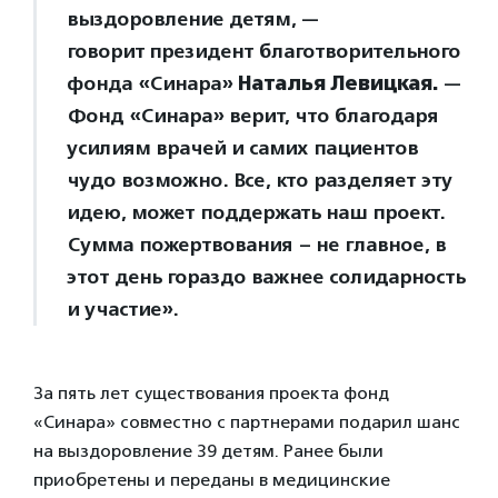
выздоровление детям, —
говорит президент благотворительного
фонда «Синара»
Наталья Левицкая.
—
Фонд «Синара» верит, что благодаря
усилиям врачей и самих пациентов
чудо возможно. Все, кто разделяет эту
идею, может поддержать наш проект.
Сумма пожертвования – не главное, в
этот день гораздо важнее солидарность
и участие».
За пять лет существования проекта фонд
«Синара» совместно с партнерами подарил шанс
на выздоровление 39 детям. Ранее были
приобретены и переданы в медицинские