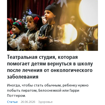
Театральная студия, которая
помогает детям вернуться в школу
после лечения от онкологического
заболевания
Иногда, чтобы стать обычным, ребенку нужно
побыть пиратом, Белоснежкой или Гарри
Поттером.
Статьи
·
26.06.2026
·
Здоровье