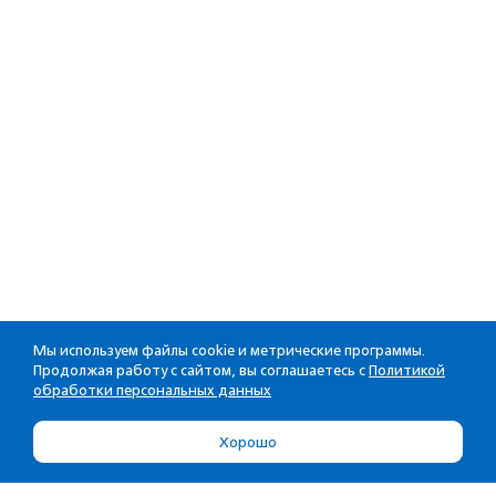
Мы используем файлы cookie и метрические программы.
Продолжая работу с сайтом, вы соглашаетесь с
Политикой
обработки персональных данных
Хорошо