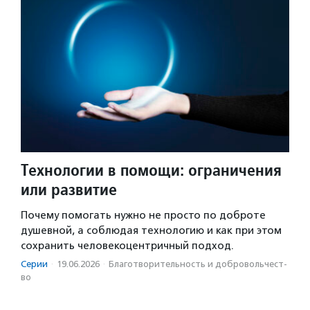
Технологии в помощи: ограничения
или развитие
Почему помогать нужно не просто по доброте
душевной, а соблюдая технологию и как при этом
сохранить человекоцентричный подход.
Серии
·
19.06.2026
·
Благотвори­тель­ность и доброволь­чест­
во