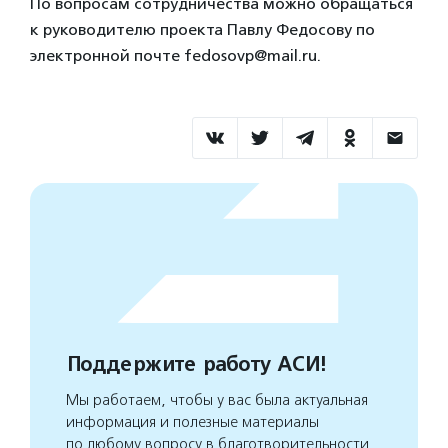
По вопросам сотрудничества можно обращаться
к руководителю проекта Павлу Федосову по
электронной почте fedosovp@mail.ru.
Поддержите работу АСИ!
Мы работаем, чтобы у вас была актуальная
информация и полезные материалы
по любому вопросу в благотворительности.