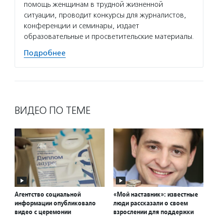
помощь женщинам в трудной жизненной
ситуации, проводит конкурсы для журналистов,
конференции и семинары, издает
образовательные и просветительские материалы.
Подробнее
ВИДЕО ПО ТЕМЕ
Агентство социальной
«Мой наставник»: известные
информации опубликовало
люди рассказали о своем
видео с церемонии
взрослении для поддержки