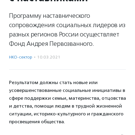
Программу наставнического
сопровождения социальных лидеров из
разных регионов России осуществляет
Фонд Андрея Первозванного.
НКО-сектор
·
10.03.2021
Результатом должны стать новые или
усовершенствованные социальные инициативы в
сфере поддержки семьи, материнства, отцовства
и детства, помощи людям в трудной жизненной
ситуации, историко-культурного и гражданского
просвещения общества.