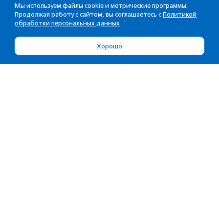
Мы используем файлы cookie и метрические программы.
Продолжая работу с сайтом, вы соглашаетесь с
Политикой
обработки персональных данных
Хорошо