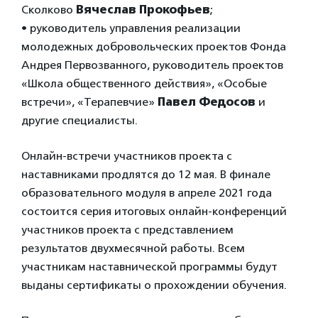
Cколково
Вячеслав Прокофьев
;
• руководитель управления реализации
молодежных добровольческих проектов Фонда
Андрея Первозванного, руководитель проектов
«Школа общественного действия», «Особые
встречи», «Терапевчие»
Павел Федосов
и
другие специалисты.
Онлайн-встречи участников проекта с
наставниками продлятся до 12 мая. В финале
образовательного модуля в апреле 2021 года
состоится серия итоговых онлайн-конференций
участников проекта с представлением
результатов двухмесячной работы. Всем
участникам наставнической программы будут
выданы сертификаты о прохождении обучения.