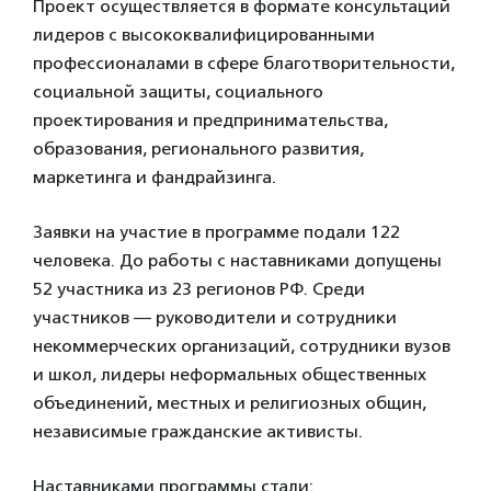
Проект осуществляется в формате консультаций
лидеров с высококвалифицированными
профессионалами в сфере благотворительности,
социальной защиты, социального
проектирования и предпринимательства,
образования, регионального развития,
маркетинга и фандрайзинга.
Заявки на участие в программе подали 122
человека. До работы с наставниками допущены
52 участника из 23 регионов РФ. Среди
участников — руководители и сотрудники
некоммерческих организаций, сотрудники вузов
и школ, лидеры неформальных общественных
объединений, местных и религиозных общин,
независимые гражданские активисты.
Наставниками программы стали: