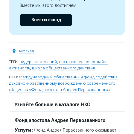
Вместе мы этого достигнем
Внести вклад
Москва
ТЕГИ:
лидеры изменений
,
наставничество
,
онлайн-
активность
,
школа общественного действия
НКО:
Международный общественный фонд содействия
духовно-нравственному возрождению современного
общества «Фонд апостола Андрея Первозванного»
Узнайте больше в каталоге НКО
Фонд апостола Андрея Первозванного
Услуги:
Фонд Андрея Первозванного оказывает