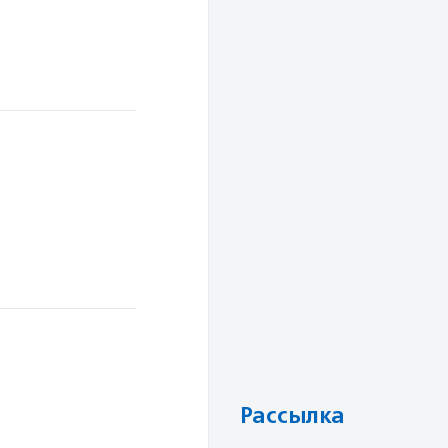
в
Рассылка