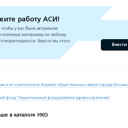
ите работу АСИ!
чтобы у вас была актуальная
 полезные материалы по любому
готворительности. Вместе мы этого
Внести
ви и ее компонентов
,
Комитет общественных связей города Москвы
ий фонд "Национальный фонд развития здравоохранения"
ше в каталоге НКО