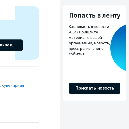
Попасть в ленту
Как попасть в новости
АСИ? Пришлите
материал о вашей
организации, новость,
 вклад
пресс-релиз, анонс
события.
,
сувенирная
Прислать новость