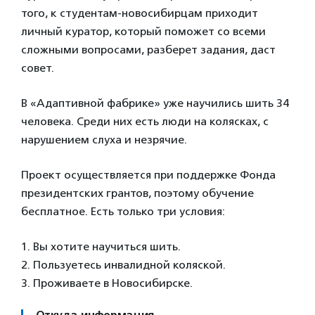
того, к студентам-новосибирцам приходит
личный куратор, который поможет со всеми
сложными вопросами, разберет задания, даст
совет.
В «Адаптивной фабрике» уже научились шить 34
человека. Среди них есть люди на колясках, с
нарушением слуха и незрячие.
Проект осуществляется при поддержке Фонда
президентских грантов, поэтому обучение
бесплатное. Есть только три условия:
1. Вы хотите научиться шить.
2. Пользуетесь инвалидной коляской.
3. Проживаете в Новосибирске.