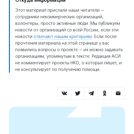
Откуда информация
Этот материал прислали наши читатели —
сотрудники некоммерческих организаций,
волонтеры, просто активные люди. Мы публикуем
новости от организаций со всей России, если эти
новости
отвечают нашим критериям
. Если после
прочтения материала на этой странице у вас
появились вопросы о проекте — их можно задавать
организациям, упомянутым в тексте. Редакция АСИ
не комментирует проекты НКО, о которых пишет, и
не консультирует по получению помощи.