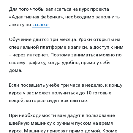
Для того чтобы записаться на курс проекта
«Адаптивная фабрика», необходимо заполнить
анкету по
ссылке.
Обучение длится три месяца. Уроки открыты на
специальной платформе в записи, а доступ к ним
– через интернет. Поэтому заниматься можно по
своему графику, когда удобно, прямо у себя
дома.
Если посвящать учебе три часа в неделю, к концу
курса у вас может получиться до 10 готовых
вещей, которые сидят как влитые.
При необходимости вам дадут в пользование
швейную машинку с ручным пуском на время
курса. Машинку привозят прямо домой. Кроме