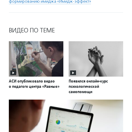
формированию имиджа «Имидж-эффект»
ВИДЕО ПО ТЕМЕ
АСИ опубликовало видео
Появился онлайн-курс
о педагоге центра «Равные»
психологической
самопомощи