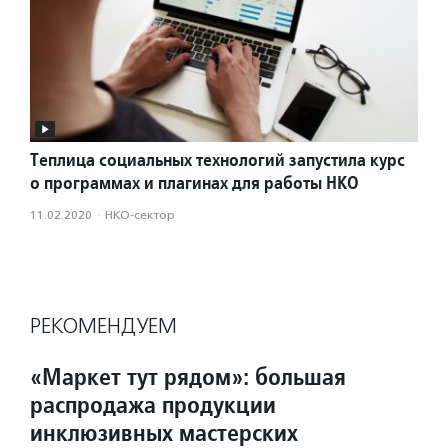
Теплица социальных технологий запустила курс
о программах и плагинах для работы НКО
11.02.2020
·
НКО-сектор
РЕКОМЕНДУЕМ
«Маркет тут рядом»: большая
распродажа продукции
инклюзивных мастерских