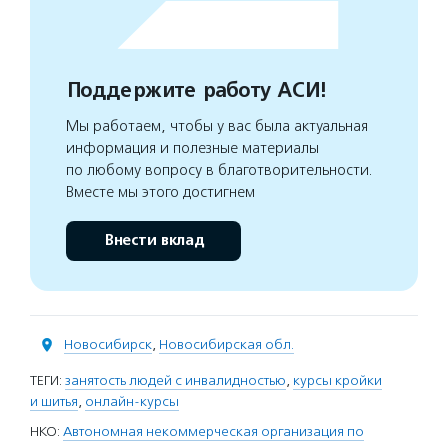
Поддержите работу АСИ!
Мы работаем, чтобы у вас была актуальная
информация и полезные материалы
по любому вопросу в благотворительности.
Вместе мы этого достигнем
Внести вклад
Новосибирск
,
Новосибирская обл.
ТЕГИ:
занятость людей с инвалидностью
,
курсы кройки
и шитья
,
онлайн-курсы
НКО:
Автономная некоммерческая организация по