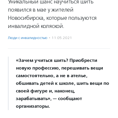
Уникальный шанс научиться шить
появился в мае у жителей
Новосибирска, которые пользуются
инвалидной коляской.
Люди с инвалидностью
·
11.05.2021
«Зачем учиться шить? Приобрести
новую профессию, перешивать вещи
самостоятельно, а не в ателье,
обшивать детей к школе, шить вещи по
своей фигуре и, наконец,
зарабатывать», — сообщают
организаторы.