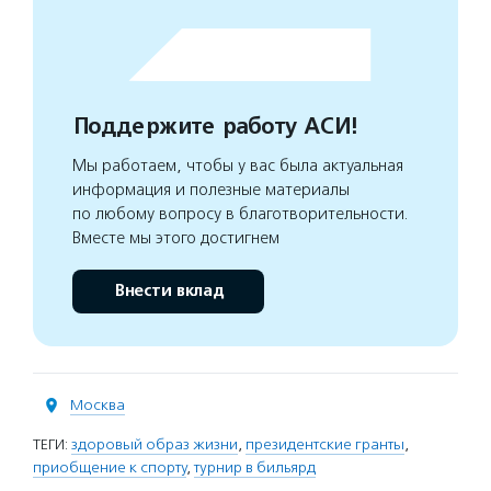
Поддержите работу АСИ!
Мы работаем, чтобы у вас была актуальная
информация и полезные материалы
по любому вопросу в благотворительности.
Вместе мы этого достигнем
Внести вклад
Москва
ТЕГИ:
здоровый образ жизни
,
президентские гранты
,
приобщение к спорту
,
турнир в бильярд