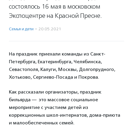
состоялось 16 мая в московском
Экспоцентре на Красной Пресне.
Семья и дети
·
20.05.2021
На праздник приехали команды из Санкт-
Петербурга, Екатеринбурга, Челябинска,
Севастополя, Калуги, Москвы, Долгопрудного,
Хотьково, Сергиево-Посада и Покрова.
Как рассказали организаторы, праздник
бильярда — это массовое социальное
мероприятие с участием детей из
коррекционных школ-интернатов, дома-приюта
и малообеспеченных семей.