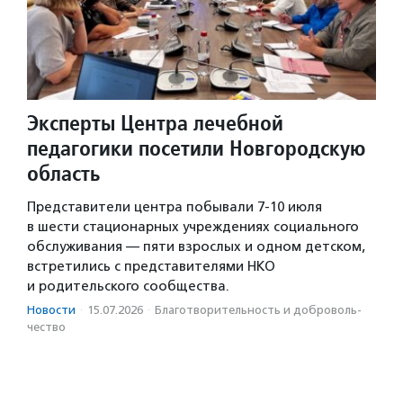
Эксперты Центра лечебной
педагогики посетили Новгородскую
область
Представители центра побывали 7-10 июля
в шести стационарных учреждениях социального
обслуживания — пяти взрослых и одном детском,
встретились с представителями НКО
и родительского сообщества.
Новости
·
15.07.2026
·
Благотвори­тель­ность и доброволь­
чест­во