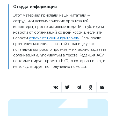
Откуда информация
Этот материал прислали наши читатели —
сотрудники некоммерческих организаций,
волонтеры, просто активные люди. Мы публикуем
новости от организаций со всей России, если эти
новости
отвечают нашим критериям
. Если после
прочтения материала на этой странице у вас
появились вопросы о проекте — их можно задавать
организациям, упомянутым в тексте. Редакция АСИ
не комментирует проекты НКО, о которых пишет, и
не консультирует по получению помощи.