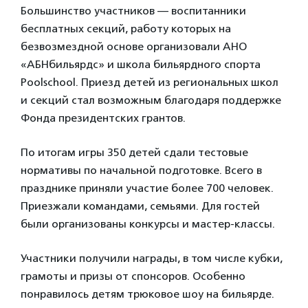
Большинство участников — воспитанники
бесплатных секций, работу которых на
безвозмездной основе организовали АНО
«АБНбильярдс» и школа бильярдного спорта
Poolschool. Приезд детей из региональных школ
и секций стал возможным благодаря поддержке
Фонда президентских грантов.
По итогам игры 350 детей сдали тестовые
нормативы по начальной подготовке. Всего в
празднике приняли участие более 700 человек.
Приезжали командами, семьями. Для гостей
были организованы конкурсы и мастер-классы.
Участники получили награды, в том числе кубки,
грамоты и призы от спонсоров. Особенно
понравилось детям трюковое шоу на бильярде.