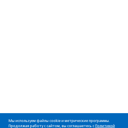
Мы используем файлы cookie и метрические программы.
Продолжая работу с сайтом, вы соглашаетесь с
Политикой