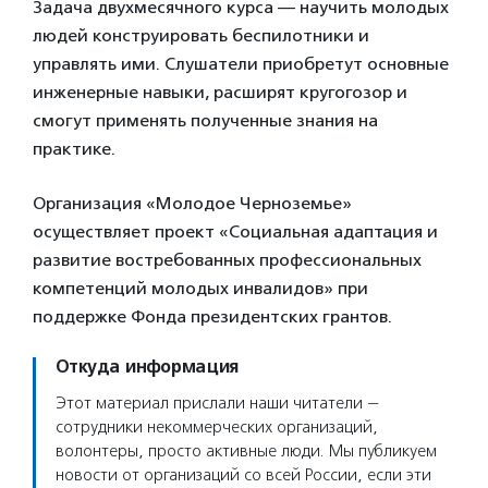
Задача двухмесячного курса — научить молодых
людей конструировать беспилотники и
управлять ими. Слушатели приобретут основные
инженерные навыки, расширят кругогозор и
смогут применять полученные знания на
практике.
Организация «Молодое Черноземье»
осуществляет проект «Социальная адаптация и
развитие востребованных профессиональных
компетенций молодых инвалидов» при
поддержке Фонда президентских грантов.
Откуда информация
Этот материал прислали наши читатели —
сотрудники некоммерческих организаций,
волонтеры, просто активные люди. Мы публикуем
новости от организаций со всей России, если эти