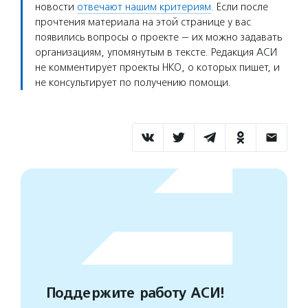
новости
отвечают нашим критериям
. Если после
прочтения материала на этой странице у вас
появились вопросы о проекте — их можно задавать
организациям, упомянутым в тексте. Редакция АСИ
не комментирует проекты НКО, о которых пишет, и
не консультирует по получению помощи.
Поддержите работу АСИ!