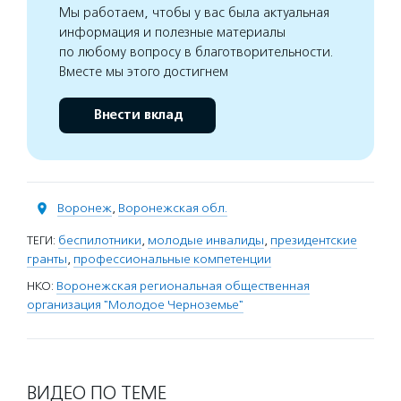
Мы работаем, чтобы у вас была актуальная
информация и полезные материалы
по любому вопросу в благотворительности.
Вместе мы этого достигнем
Внести вклад
Воронеж
,
Воронежская обл.
ТЕГИ:
беспилотники
,
молодые инвалиды
,
президентские
гранты
,
профессиональные компетенции
НКО:
Воронежская региональная общественная
организация "Молодое Черноземье"
ВИДЕО ПО ТЕМЕ