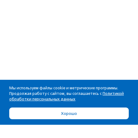
Мы используем файлы cookie и метрические программы.
Продолжая работу с сайтом, вы соглашаетесь с
Политикой
обработки персональных данных
Хорошо