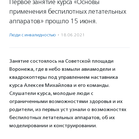
Первое занятие курса «Основы
применения беспилотных летательных
аппаратов» прошло 15 июня.
Люди с инвалидностью
·
18.06.2021
Занятие состоялось на Советской площади
Воронежа, где в небо взмыли авиамодели и
квадрокоптеры под управлением наставника
курса Алексея Михайлова и его команды.
Слушатели курса, молодые люди с
ограниченными возможностями здоровья и их
родители, из первых уст узнали о возможностях
беспилотных летательных аппаратов, об их
моделировании и конструировании.