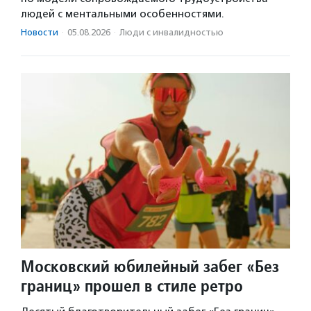
людей с ментальными особенностями.
Новости
·
05.08.2026
·
Люди с инвалидностью
Московский юбилейный забег «Без
границ» прошел в стиле ретро