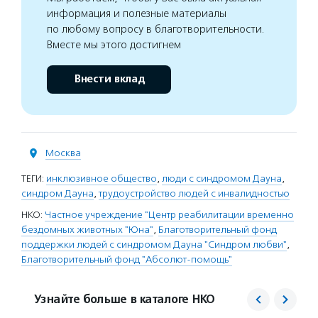
информация и полезные материалы
по любому вопросу в благотворительности.
Вместе мы этого достигнем
Внести вклад
Москва
ТЕГИ:
инклюзивное общество
,
люди с синдромом Дауна
,
синдром Дауна
,
трудоустройство людей с инвалидностью
НКО:
Частное учреждение "Центр реабилитации временно
бездомных животных "Юна"
,
Благотворительный фонд
поддержки людей с синдромом Дауна "Синдром любви"
,
Благотворительный фонд "Абсолют-помощь"
Узнайте больше в каталоге НКО