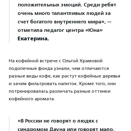
положительных эмоций. Среди ребят
очень много талантливых людей за
счет богатого внутреннего мира», —
отметила педагог центра «Юна»
Екатерина.
На кофейной встрече с Ольгой Храмовой
подопечные фонда узнали, чем отличаются
разные виды кофе, как растут кофейные деревья
и зачем фильтровать напиток. Кроме того, они
потренировалась различать разные оттенки
кофейного аромата.
«В России не говорят о людях с
синдромом Дауна или говорят мало.