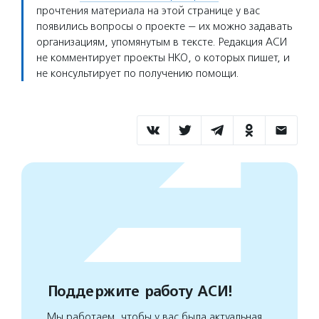
прочтения материала на этой странице у вас
появились вопросы о проекте — их можно задавать
организациям, упомянутым в тексте. Редакция АСИ
не комментирует проекты НКО, о которых пишет, и
не консультирует по получению помощи.
Поддержите работу АСИ!
Мы работаем, чтобы у вас была актуальная