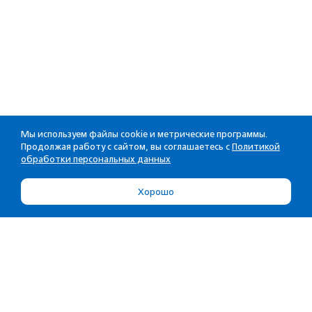
Мы используем файлы cookie и метрические программы.
Продолжая работу с сайтом, вы соглашаетесь с
Политикой
обработки персональных данных
Хорошо