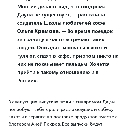
Многие делают вид, что синдрома
Дауна не существует, — рассказала
создатель Школы любителей кофе
Ольга Храмова.
— Во время поездок
за границу я часто встречаю таких
людей. Они адаптированы к жизни —
гуляют, сидят в кафе, при этом никто на
них не показывает пальцем. Хочется
прийти к такому отношению и в
России».
В следующих выпусках люди с синдромом Дауна
попробуют себя в роли радиоведущих и соберут
заказы в сервисе по доставке продуктов вместе с
блогером Аней Покров. Все выпуски будут