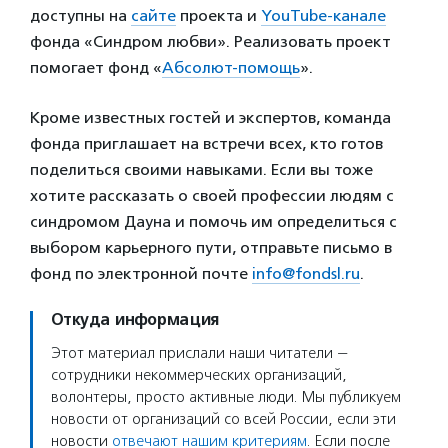
доступны на
сайте
проекта и
YouTube-канале
фонда «Синдром любви». Реализовать проект
помогает фонд «
Абсолют-помощь
».
Кроме известных гостей и экспертов, команда
фонда приглашает на встречи всех, кто готов
поделиться своими навыками. Если вы тоже
хотите рассказать о своей профессии людям с
синдромом Дауна и помочь им определиться с
выбором карьерного пути, отправьте письмо в
фонд по электронной почте
info@fondsl.ru
.
Откуда информация
Этот материал прислали наши читатели —
сотрудники некоммерческих организаций,
волонтеры, просто активные люди. Мы публикуем
новости от организаций со всей России, если эти
новости
отвечают нашим критериям
. Если после