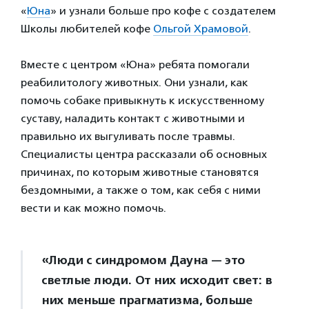
«
Юна
» и узнали больше про кофе с создателем
Школы любителей кофе
Ольгой Храмовой
.
Вместе с центром «Юна» ребята помогали
реабилитологу животных. Они узнали, как
помочь собаке привыкнуть к искусственному
суставу, наладить контакт с животными и
правильно их выгуливать после травмы.
Специалисты центра рассказали об основных
причинах, по которым животные становятся
бездомными, а также о том, как себя с ними
вести и как можно помочь.
«Люди с синдромом Дауна — это
светлые люди. От них исходит свет: в
них меньше прагматизма, больше