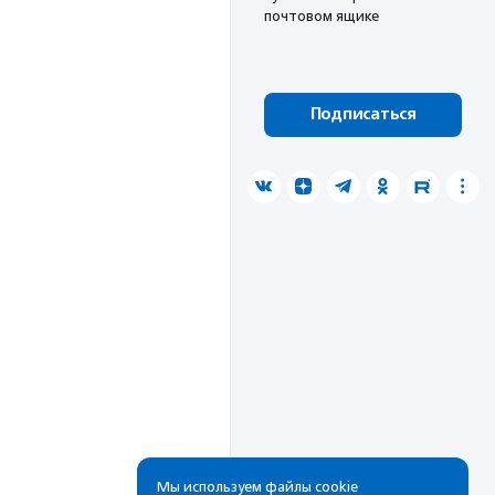
почтовом ящике
Подписаться
Мы используем файлы cookie