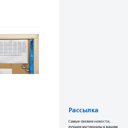
Рассылка
Cамые свежие новости,
лучшие материалы в вашем