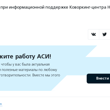
 при информационной поддержке Коворкинг-центра 
ите работу АСИ!
чтобы у вас была актуальная
 полезные материалы по любому
готворительности. Вместе мы этого
Внести
л.