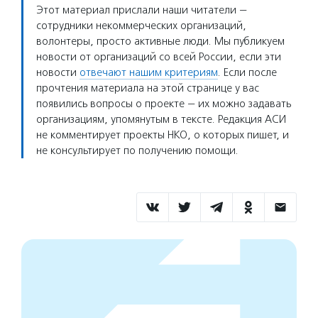
Этот материал прислали наши читатели —
сотрудники некоммерческих организаций,
волонтеры, просто активные люди. Мы публикуем
новости от организаций со всей России, если эти
новости
отвечают нашим критериям
. Если после
прочтения материала на этой странице у вас
появились вопросы о проекте — их можно задавать
организациям, упомянутым в тексте. Редакция АСИ
не комментирует проекты НКО, о которых пишет, и
не консультирует по получению помощи.