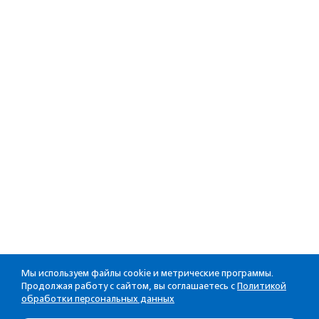
Мы используем файлы cookie и метрические программы.
Продолжая работу с сайтом, вы соглашаетесь с
Политикой
обработки персональных данных