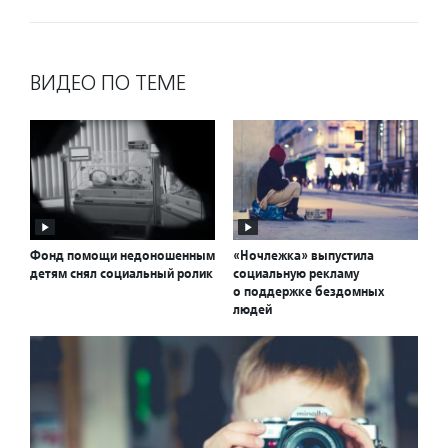
ВИДЕО ПО ТЕМЕ
Фонд помощи недоношенным
«Ночлежка» выпустила
детям снял социальный ролик
социальную рекламу
о поддержке бездомных
людей