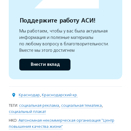
Поддержите работу АСИ!
Мы работаем, чтобы у вас была актуальная
информация и полезные материалы
по любому вопросу в благотворительности.
Вместе мы этого достигнем
Внести вклад
Краснодар
,
Краснодарский кр.
ТЕГИ:
социальная реклама
,
социальная тематика
,
социальный плакат
НКО:
Автономная некоммерческая организация "Центр
повышения качества жизни"