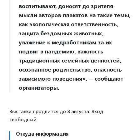
воспитывают, доносят до зрителя
мысли авторов плакатов на такие темы,
как экологическая ответственность,
защита бездомных животных,
уважение к медработникам за их
подвиг в пандемию, важность
традиционных семейных ценностей,
осознанное родительство, опасность
зависимого поведения», — сообщают
организаторы.
Выставка продлится до 8 августа. Вход
свободный.
Откуда информация