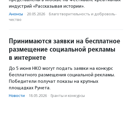
индустрий «Рассказывая истории».
Анонсы
·
20.05.2026
·
Благотвори­тель­ность и доброволь­
чест­во
Принимаются заявки на бесплатное
размещение социальной рекламы
в интернете
До 5 июня НКО могут подать заявки на конкурс
бесплатного размещения социальной рекламы.
Победители получат показы на крупных
площадках Рунета.
Новости
·
18.05.2026
·
Гранты и конкурсы