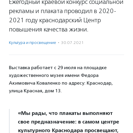
Ежегодный краевой конкурс социальной
рекламы и плаката проводил в 2020-
2021 году краснодарский Центр
повышения качества жизни.
Культура и просвещение
·
30.07.2021
Выставка работает с 29 июля на площадке
художественного музея имени Федора
Акимовича Коваленко по адресу: Краснодар,
улица Красная, дом 13.
«Мы рады, что плакаты выполняют
свое предназначение: в самом центре
культурного Краснодара просвещают,