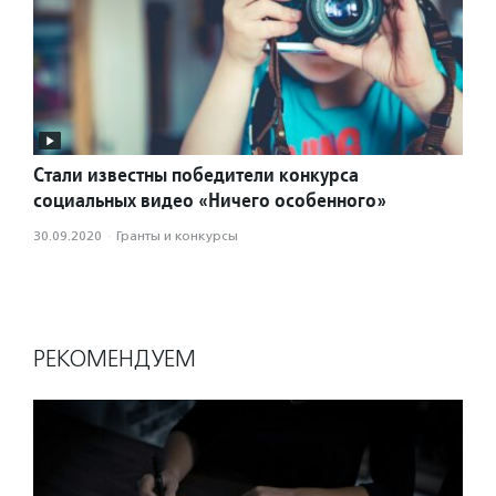
Стали известны победители конкурса
социальных видео «Ничего особенного»
30.09.2020
·
Гранты и конкурсы
РЕКОМЕНДУЕМ