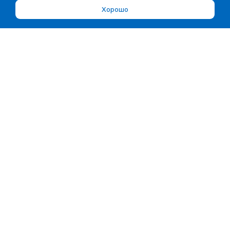
Хорошо