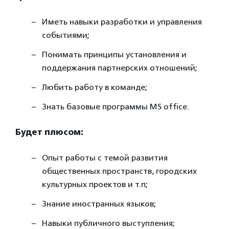
Иметь навыки разработки и управления
событиями;
Понимать принципы установления и
поддержания партнерских отношений;
Любить работу в команде;
Знать базовые программы MS office.
Будет плюсом:
Опыт работы с темой развития
общественных пространств, городских
культурных проектов и т.п;
Знание иностранных языков;
Навыки публичного выступления;