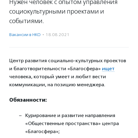
Нужен человек с опытом управления
социокультурными проектами и
событиями.
Вакансии в НКО
·
18.08.2021
Центр развития социально-культурных проектов
и благотворительности «Благосфера»
ищет
человека, который умеет и любит вести
коммуникации, на позицию менеджера.
Обязанности:
Курирование и развитие направления
«Общественные пространства» центра
«Благосфера»;