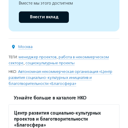
Вместе мы этого достигнем
Внести вклад
Москва
ТЕГИ:
менеджер проектов
,
работа в некоммерческом
секторе
,
социокультурные проекты
НКО:
Автономная некоммерческая организация «Центр
развития социально-культурных инициатив и
благотворительности «Благосфера»
Узнайте больше в каталоге НКО
Центр развития социально-культурных
проектов и благотворительности
«Благосфера»