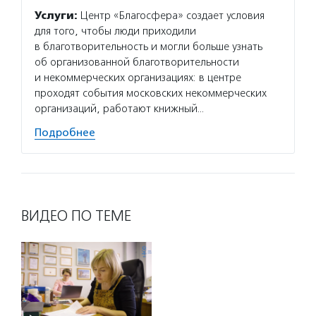
Услуги:
Центр «Благосфера» создает условия
для того, чтобы люди приходили
в благотворительность и могли больше узнать
об организованной благотворительности
и некоммерческих организациях: в центре
проходят события московских некоммерческих
организаций, работают книжный…
Подробнее
ВИДЕО ПО ТЕМЕ