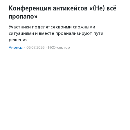
Конференция антикейсов «(Не) всё
пропало»
Участники поделятся своими сложными
ситуациями и вместе проанализируют пути
решения.
Анонсы
·
06.07.2026
·
НКО-сектор