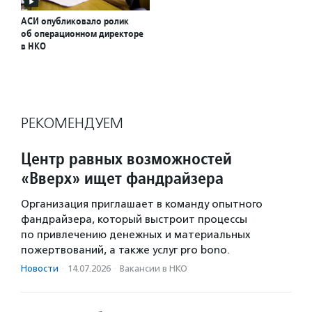
АСИ опубликовало ролик
об операционном директоре
в НКО
РЕКОМЕНДУЕМ
Центр равных возможностей
«Вверх» ищет фандрайзера
Организация приглашает в команду опытного
фандрайзера, который выстроит процессы
по привлечению денежных и материальных
пожертвований, а также услуг pro bono.
Новости
·
14.07.2026
·
Вакансии в НКО