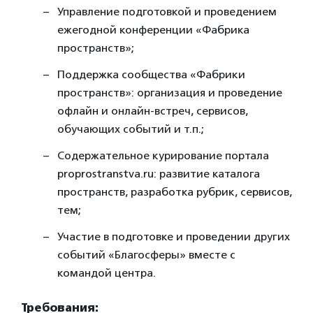
Управление подготовкой и проведением
ежегодной конференции «Фабрика
пространств»;
Поддержка сообщества «Фабрики
пространств»: организация и проведение
офлайн и онлайн-встреч, сервисов,
обучающих событий и т.п.;
Содержательное курирование портала
proprostranstva.ru: развитие каталога
пространств, разработка рубрик, сервисов,
тем;
Участие в подготовке и проведении других
событий «Благосферы» вместе с
командой центра.
Требования: