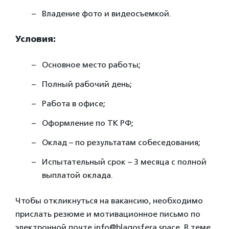
Владение фото и видеосъемкой.
Условия:
Основное место работы;
Полный рабочий день;
Работа в офисе;
Оформление по ТК РФ;
Оклад – по результатам собеседования;
Испытательный срок – 3 месяца с полной
выплатой оклада.
Чтобы откликнуться на вакансию, необходимо
прислать резюме и мотивационное письмо по
электронной почте info@blagosfera.space. В теме