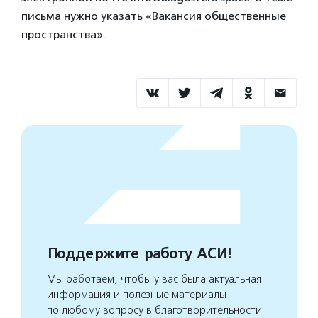
письма нужно указать «Вакансия общественные
пространства».
Поддержите работу АСИ!
Мы работаем, чтобы у вас была актуальная
информация и полезные материалы
по любому вопросу в благотворительности.