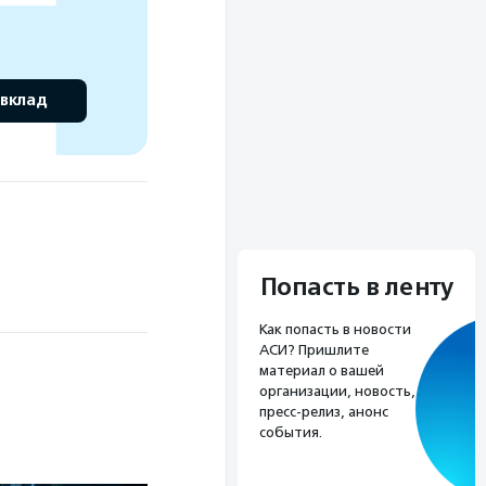
 вклад
Попасть в ленту
Как попасть в новости
АСИ? Пришлите
материал о вашей
организации, новость,
пресс-релиз, анонс
события.