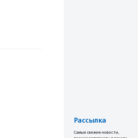
Рассылка
Cамые свежие новости,