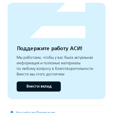
Поддержите работу АСИ!
Мы работаем, чтобы у вас была актуальная
информация и полезные материалы
по любому вопросу в благотворительности.
Вместе мы этого достигнем
Внести вклад
Российская Федерация