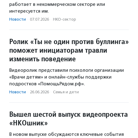
работает в некоммерческом секторе или
интересуется им.
Новости
·
07.07.2026
·
НКО-сектор
Ролик «Ты не один против буллинга»
поможет инициаторам травли
изменить поведение
Видеоролик представили психологи организации
«Врачи детям» и онлайн-службы поддержки
подростков «ПомощьРядом.рф».
Новости
·
26.06.2026
·
Семья и дети
Вышел шестой выпуск видеопроекта
«НКОшник»
В новом выпуске обсуждаются ключевые события