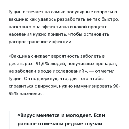
Гущин отвечает на самые популярные вопросы о
вакцине: как удалось разработать ее так быстро,
насколько она эффективна и какой процент
населения нужно привить, чтобы остановить
распространение инфекции.
«Вакцина снижает вероятность заболеть в
десять раз. 91,6% людей, получивших препарат,
не заболели в ходе исследований», — отметил
Гущин. Он подчеркнул, что, для того чтобы
справиться с вирусом, нужно иммунизировать 90-
95% населения:
«Вирус меняется и молодеет. Если
раньше отмечали редкие случаи