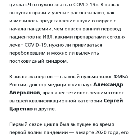
цикла «Что нужно знать о COVID-19». В новых
выпусках врачи и учёные рассказывают, как
изменилось представление науки о вирусе с
начала пандемии, чем опасен ранний перевод
пациентов на ИВЛ, какими препаратами сегодня
лечат COVID-19, нужно ли прививаться
переболевшим и можно ли вылечить
постковидный синдром.
В числе экспертов — главный пульмонолог ФМБА
России, доктор медицинских наук
Александр
Аверьянов
, врач анестезиолог-реаниматолог
высшей квалификационной категории
Сергей
Царенко
и другие.
Первый сезон цикла был выпущен во время
первой волны пандемии — в марте 2020 года, его