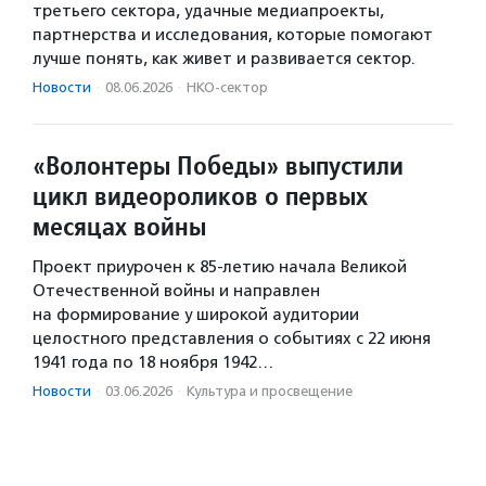
третьего сектора, удачные медиапроекты,
партнерства и исследования, которые помогают
лучше понять, как живет и развивается сектор.
Новости
·
08.06.2026
·
НКО-сектор
«Волонтеры Победы» выпустили
цикл видеороликов о первых
месяцах войны
Проект приурочен к 85-летию начала Великой
Отечественной войны и направлен
на формирование у широкой аудитории
целостного представления о событиях с 22 июня
1941 года по 18 ноября 1942…
Новости
·
03.06.2026
·
Культура и просвещение