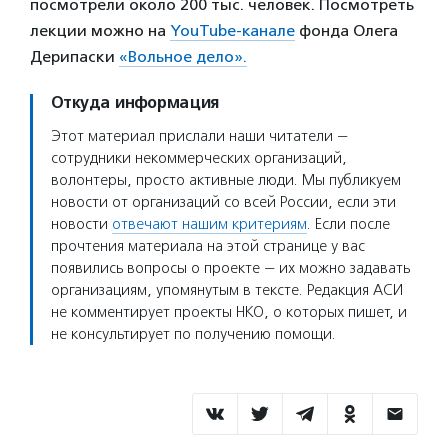
посмотрели около 200 тыс. человек. Посмотреть
лекции можно на
YouTube-канале
фонда Олега
Дерипаски
«Вольное дело».
Откуда информация
Этот материал прислали наши читатели —
сотрудники некоммерческих организаций,
волонтеры, просто активные люди. Мы публикуем
новости от организаций со всей России, если эти
новости
отвечают нашим критериям
. Если после
прочтения материала на этой странице у вас
появились вопросы о проекте — их можно задавать
организациям, упомянутым в тексте. Редакция АСИ
не комментирует проекты НКО, о которых пишет, и
не консультирует по получению помощи.