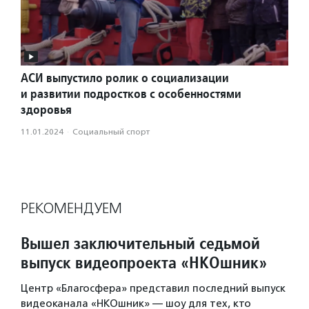
АСИ выпустило ролик о социализации
и развитии подростков с особенностями
здоровья
11.01.2024
·
Социальный спорт
РЕКОМЕНДУЕМ
Вышел заключительный седьмой
выпуск видеопроекта «НКОшник»
Центр «Благосфера» представил последний выпуск
видеоканала «НКОшник» — шоу для тех, кто