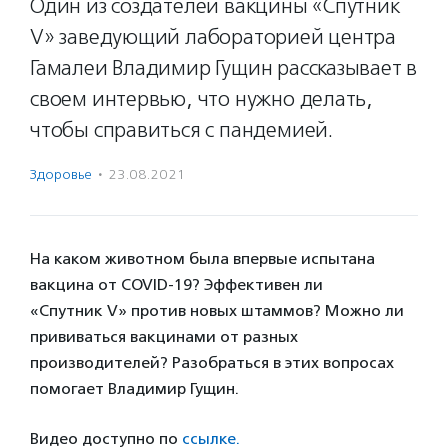
Один из создателей вакцины «Спутник
V» заведующий лабораторией центра
Гамалеи Владимир Гущин рассказывает в
своем интервью, что нужно делать,
чтобы справиться с пандемией.
Здоровье
·
23.08.2021
На каком животном была впервые испытана
вакцина от COVID-19? Эффективен ли
«Спутник V» против новых штаммов? Можно ли
прививаться вакцинами от разных
производителей? Разобраться в этих вопросах
помогает Владимир Гущин.
Видео доступно по
ссылке.