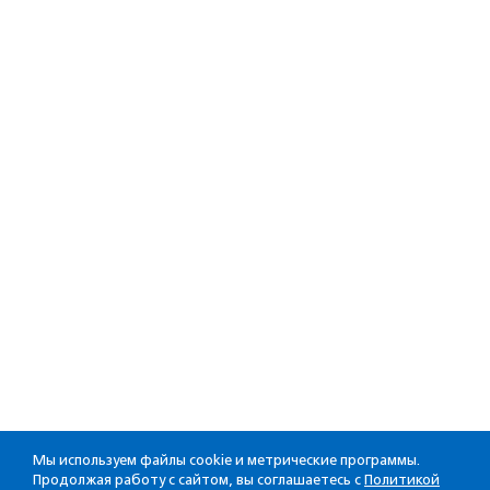
Мы используем файлы cookie и метрические программы.
Продолжая работу с сайтом, вы соглашаетесь с
Политикой