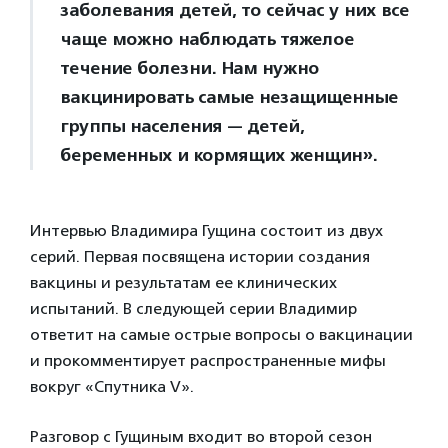
заболевания детей, то сейчас у них все
чаще можно наблюдать тяжелое
течение болезни. Нам нужно
вакцинировать самые незащищенные
группы населения — детей,
беременных и кормящих женщин».
Интервью Владимира Гущина состоит из двух
серий. Первая посвящена истории создания
вакцины и результатам ее клинических
испытаний. В следующей серии Владимир
ответит на самые острые вопросы о вакцинации
и прокомментирует распространенные мифы
вокруг «Спутника V».
Разговор с Гущиным входит во второй сезон