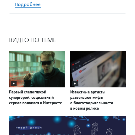
Подробнее
ВИДЕО ПО ТЕМЕ
Первый слепоглухой
Известные артисты
супергерой: социальный
развеивают мифы
сериал появился в Интернете
о благотворительности
в новом ролике