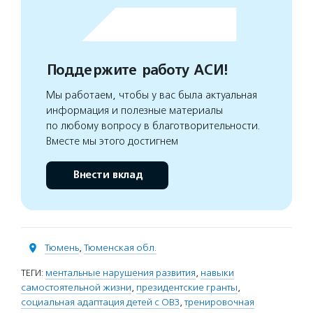
Поддержите работу АСИ!
Мы работаем, чтобы у вас была актуальная
информация и полезные материалы
по любому вопросу в благотворительности.
Вместе мы этого достигнем
Внести вклад
Тюмень
,
Тюменская обл.
ТЕГИ:
ментальные нарушения развития
,
навыки
самостоятельной жизни
,
президентские гранты
,
социальная адаптация детей с ОВЗ
,
тренировочная