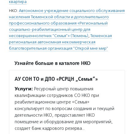
квартира
НКО:
Автономное учреждение социального обслуживания
населения Тюменской области и дополнительного
профессионального образования «Региональный
социально-реабилитационный центр для
несовершеннолетних "Семья"» (Тюмень)
,
Тюменская
региональная автономная некоммерческая
благотворительная организация "Открой мне мир"
Узнайте больше в каталоге НКО
АУ СОН ТО и ДПО «РСРЦН „Семья“»
Услуги:
Ресурсный центр повышения
квалификации сотрудников СО НКО при
реабилитационном центре «Семья»
консультирует по вопросам создания и текущей
деятельности НКО, предоставляет НКО
помещение и оборудование для мероприятий,
создает банк кадрового резерва…