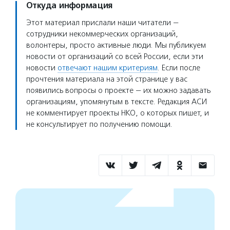
Откуда информация
Этот материал прислали наши читатели —
сотрудники некоммерческих организаций,
волонтеры, просто активные люди. Мы публикуем
новости от организаций со всей России, если эти
новости
отвечают нашим критериям
. Если после
прочтения материала на этой странице у вас
появились вопросы о проекте — их можно задавать
организациям, упомянутым в тексте. Редакция АСИ
не комментирует проекты НКО, о которых пишет, и
не консультирует по получению помощи.