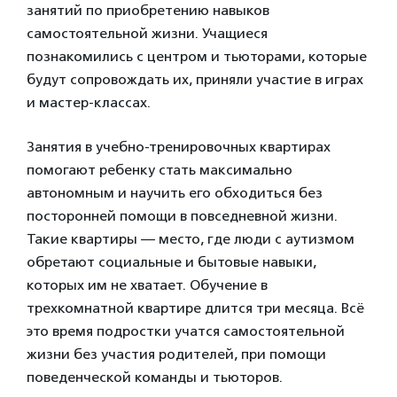
занятий по приобретению навыков
самостоятельной жизни. Учащиеся
познакомились с центром и тьюторами, которые
будут сопровождать их, приняли участие в играх
и мастер-классах.
Занятия в учебно-тренировочных квартирах
помогают ребенку стать максимально
автономным и научить его обходиться без
посторонней помощи в повседневной жизни.
Такие квартиры — место, где люди с аутизмом
обретают социальные и бытовые навыки,
которых им не хватает. Обучение в
трехкомнатной квартире длится три месяца. Всё
это время подростки учатся самостоятельной
жизни без участия родителей, при помощи
поведенческой команды и тьюторов.