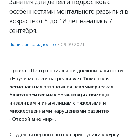
Занятия для детей и подростков с
особенностями ментального развития в
возрасте от 5 до 18 лет начались 7
сентября.
Люди с инвалидностью
·
09.09.2021
Проект «Центр социальной дневной занятости
«Научи меня жить» реализует Тюменская
региональная автономная некоммерческая
благотворительная организация помощи
инвалидам и иным лицам с тяжелыми и
множественными нарушениями развития
«Открой мне мир».
Студенты первого потока приступили к курсу