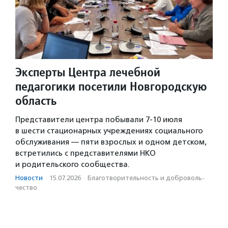
Эксперты Центра лечебной
педагогики посетили Новгородскую
область
Представители центра побывали 7-10 июля
в шести стационарных учреждениях социального
обслуживания — пяти взрослых и одном детском,
встретились с представителями НКО
и родительского сообщества.
Новости
·
15.07.2026
·
Благотвори­тель­ность и доброволь­
чест­во