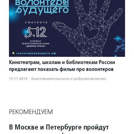
Кинотеатрам, школам и библиотекам России
предлагают показать фильм про волонтеров
15.11.2019
·
Благотвори­тель­ность и доброволь­чест­во
РЕКОМЕНДУЕМ
В Москве и Петербурге пройдут