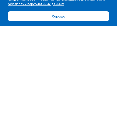
обработки персональных данных
Хорошо