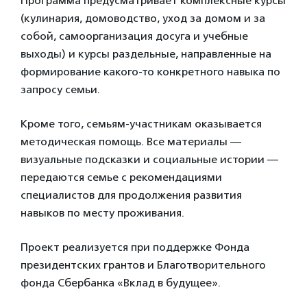
Программа предусматривает комплексные курсы
(кулинария, домоводство, уход за домом и за
собой, самоорганизация досуга и учебные
выходы) и курсы раздельные, направленные на
формирование какого-то конкретного навыка по
запросу семьи.
Кроме того, семьям-участникам оказывается
методическая помощь. Все материалы —
визуальные подсказки и социальные истории —
передаются семье с рекомендациями
специалистов для продолжения развития
навыков по месту проживания.
Проект реализуется при поддержке Фонда
президентских грантов и Благотворительного
фонда Сбербанка «Вклад в будущее».