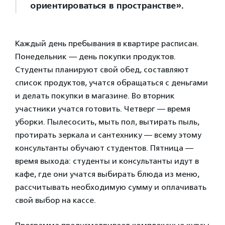
ориентироваться в пространстве».
Каждый день пребывания в квартире расписан.
Понедельник — день покупки продуктов.
Студенты планируют свой обед, составляют
список продуктов, учатся обращаться с деньгами
и делать покупки в магазине. Во вторник
участники учатся готовить. Четверг — время
уборки. Пылесосить, мыть пол, вытирать пыль,
протирать зеркала и сантехнику — всему этому
консультанты обучают студентов. Пятница —
время выхода: студенты и консультанты идут в
кафе, где они учатся выбирать блюда из меню,
рассчитывать необходимую сумму и оплачивать
свой выбор на кассе.