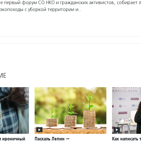
е первый форум СО НКО и гражданских активистов, собирает 
 экопоходы с уборкой территории и…
МЕ
л ироничный
Паскаль Лепин —
Как написать 