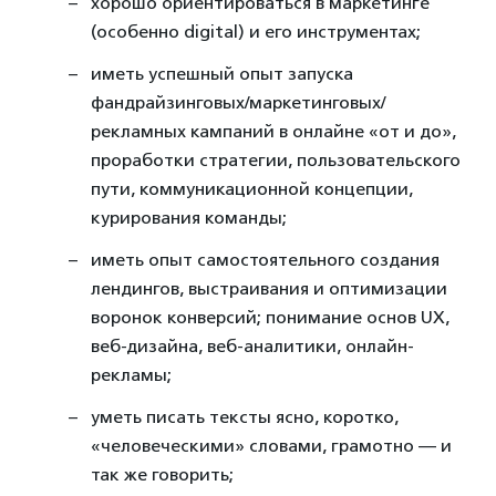
хорошо ориентироваться в маркетинге
(особенно digital) и его инструментах;
иметь успешный опыт запуска
фандрайзинговых/маркетинговых/
рекламных кампаний в онлайне «от и до»,
проработки стратегии, пользовательского
пути, коммуникационной концепции,
курирования команды;
иметь опыт самостоятельного создания
лендингов, выстраивания и оптимизации
воронок конверсий; понимание основ UX,
веб-дизайна, веб-аналитики, онлайн-
рекламы;
уметь писать тексты ясно, коротко,
«человеческими» словами, грамотно — и
так же говорить;