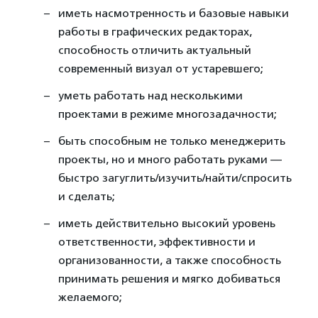
иметь насмотренность и базовые навыки
работы в графических редакторах,
способность отличить актуальный
современный визуал от устаревшего;
уметь работать над несколькими
проектами в режиме многозадачности;
быть способным не только менеджерить
проекты, но и много работать руками —
быстро загуглить/изучить/найти/спросить
и сделать;
иметь действительно высокий уровень
ответственности, эффективности и
организованности, а также способность
принимать решения и мягко добиваться
желаемого;