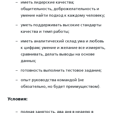
иметь лидерские качества;
общительность, доброжелательность и
умение найти подход к каждому человеку;
уметь поддерживать высокие стандарты
качества и темп работы;
иметь аналитический склад ума и любовь
к цифрам; умение и желание все измерять,
сравнивать, делать выводы на основе
данных;
готовность выполнить тестовое задание;
опыт руководства командой (не
обязательно, но будет преимуществом).
Условия:
полная занятость, два дня в неделю в