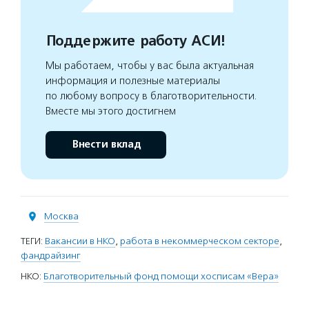
Поддержите работу АСИ!
Мы работаем, чтобы у вас была актуальная
информация и полезные материалы
по любому вопросу в благотворительности.
Вместе мы этого достигнем
Внести вклад
Москва
ТЕГИ:
Вакансии в НКО
,
работа в некоммерческом секторе
,
фандрайзинг
НКО:
Благотворительный фонд помощи хосписам «Вера»