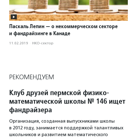
Паскаль Лепин — о некоммерческом секторе
и фандрайзинге в Канаде
11.02.2019
·
НКО-сектор
РЕКОМЕНДУЕМ
Клуб друзей пермской физико-
математической школы № 146 ищет
фандрайзера
Организация, созданная выпускниками школы
в 2012 году, занимается поддержкой талантливых
школьников и развитием математического