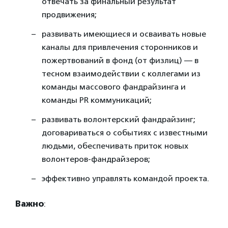
отвечать за финальный результат
продвижения;
развивать имеющиеся и осваивать новые
каналы для привлечения сторонников и
пожертвований в фонд (от физлиц) — в
тесном взаимодействии с коллегами из
команды массового фандрайзинга и
команды PR коммуникаций;
развивать волонтерский фандрайзинг;
договариваться о событиях с известными
людьми, обеспечивать приток новых
волонтеров-фандрайзеров;
эффективно управлять командой проекта.
Важно
: