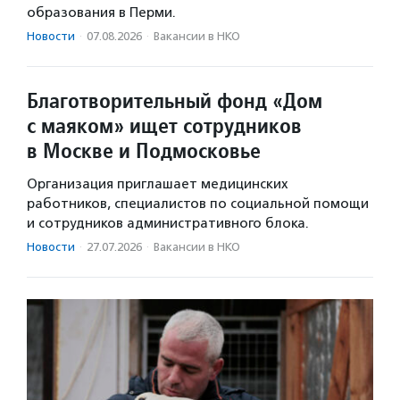
образования в Перми.
Новости
·
07.08.2026
·
Вакансии в НКО
Благотворительный фонд «Дом
с маяком» ищет сотрудников
в Москве и Подмосковье
Организация приглашает медицинских
работников, специалистов по социальной помощи
и сотрудников административного блока.
Новости
·
27.07.2026
·
Вакансии в НКО