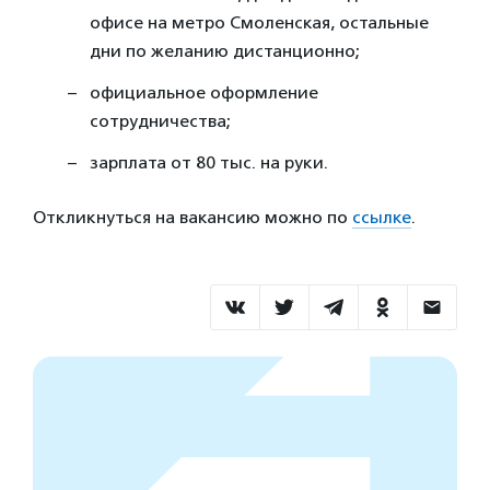
офисе на метро Смоленская, остальные
дни по желанию дистанционно;
официальное оформление
сотрудничества;
зарплата от 80 тыс. на руки.
Откликнуться на вакансию можно по
ссылке
.