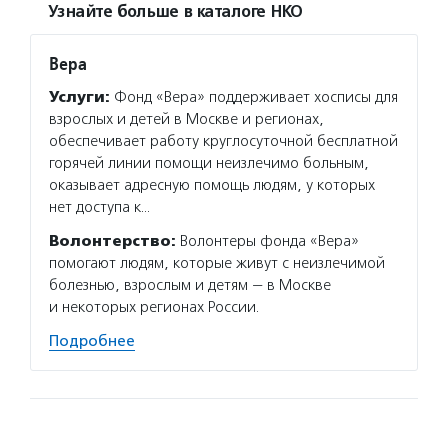
Узнайте больше в каталоге НКО
Вера
Услуги:
Фонд «Вера» поддерживает хосписы для
взрослых и детей в Москве и регионах,
обеспечивает работу круглосуточной бесплатной
горячей линии помощи неизлечимо больным,
оказывает адресную помощь людям, у которых
нет доступа к…
Волонтерство:
Волонтеры фонда «Вера»
помогают людям, которые живут с неизлечимой
болезнью, взрослым и детям — в Москве
и некоторых регионах России.
Подробнее