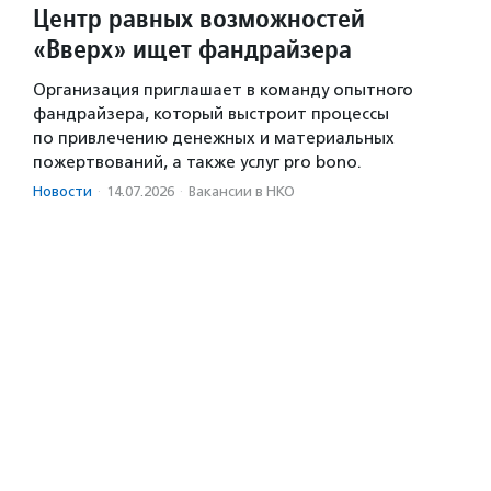
Центр равных возможностей
«Вверх» ищет фандрайзера
Организация приглашает в команду опытного
фандрайзера, который выстроит процессы
по привлечению денежных и материальных
пожертвований, а также услуг pro bono.
Новости
·
14.07.2026
·
Вакансии в НКО