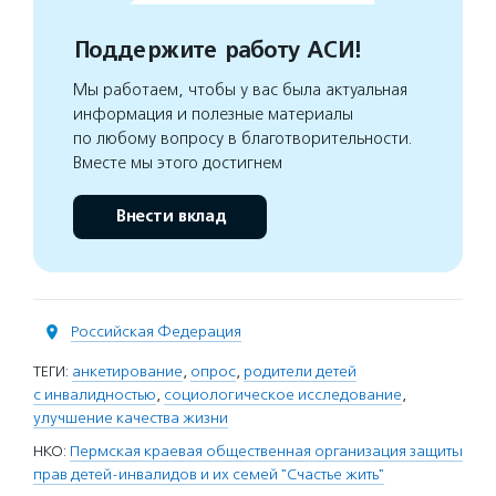
Поддержите работу АСИ!
Мы работаем, чтобы у вас была актуальная
информация и полезные материалы
по любому вопросу в благотворительности.
Вместе мы этого достигнем
Внести вклад
Российская Федерация
ТЕГИ:
анкетирование
,
опрос
,
родители детей
с инвалидностью
,
социологическое исследование
,
улучшение качества жизни
НКО:
Пермская краевая общественная организация защиты
прав детей-инвалидов и их семей "Счастье жить"