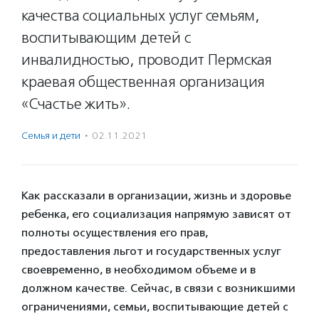
качества социальных услуг семьям,
воспитывающим детей с
инвалидностью, проводит Пермская
краевая общественная организация
«Счастье жить».
Семья и дети
·
02.11.2021
Как рассказали в организации, жизнь и здоровье
ребенка, его социализация напрямую зависят от
полноты осуществления его прав,
предоставления льгот и государственных услуг
своевременно, в необходимом объеме и в
должном качестве. Сейчас, в связи с возникшими
ограничениями, семьи, воспитывающие детей с