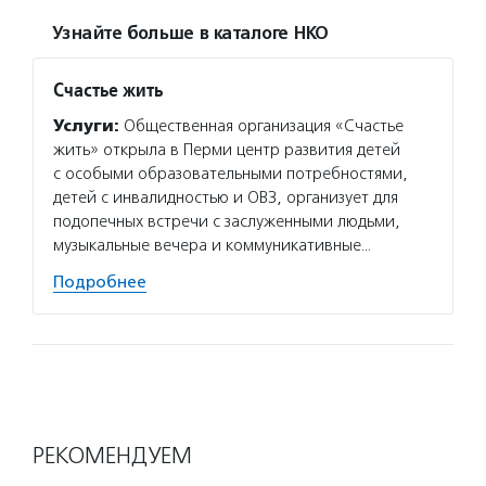
Узнайте больше в каталоге НКО
Счастье жить
Услуги:
Общественная организация «Счастье
жить» открыла в Перми центр развития детей
с особыми образовательными потребностями,
детей с инвалидностью и ОВЗ, организует для
подопечных встречи с заслуженными людьми,
музыкальные вечера и коммуникативные…
Подробнее
РЕКОМЕНДУЕМ