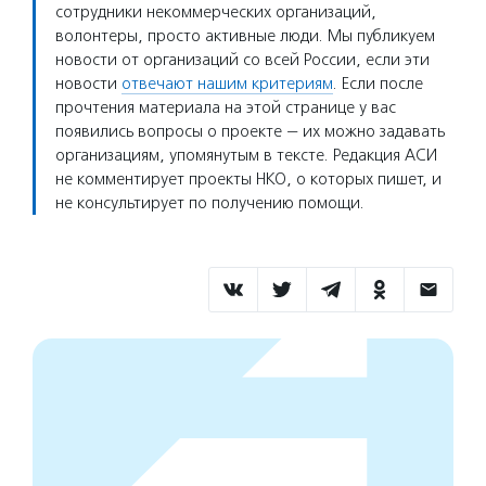
сотрудники некоммерческих организаций,
волонтеры, просто активные люди. Мы публикуем
новости от организаций со всей России, если эти
новости
отвечают нашим критериям
. Если после
прочтения материала на этой странице у вас
появились вопросы о проекте — их можно задавать
организациям, упомянутым в тексте. Редакция АСИ
не комментирует проекты НКО, о которых пишет, и
не консультирует по получению помощи.