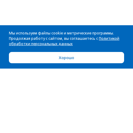
Мы используем файлы cookie и метрические программы.
Продолжая работу с сайтом, вы соглашаетесь с
Политикой
обработки персональных данных
Хорошо