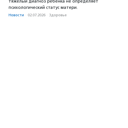
тяжелый диагноз ребенка не определяет
психологический статус матери.
Новости
·
02.07.2026
·
Здоровье