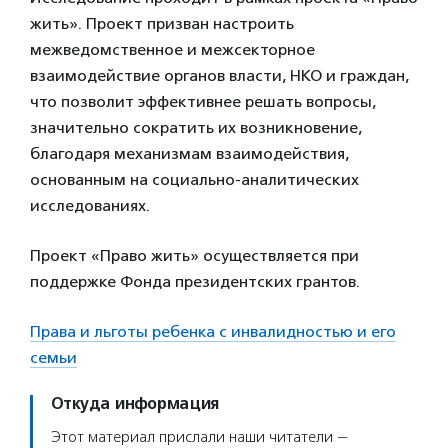
жить». Проект призван настроить
межведомственное и межсекторное
взаимодействие органов власти, НКО и граждан,
что позволит эффективнее решать вопросы,
значительно сократить их возникновение,
благодаря механизмам взаимодействия,
основанным на социально-аналитических
исследованиях.
Проект «Право жить» осуществляется при
поддержке Фонда президентских грантов.
Права и льготы ребенка с инвалидностью и его
семьи
Откуда информация
Этот материал прислали наши читатели —