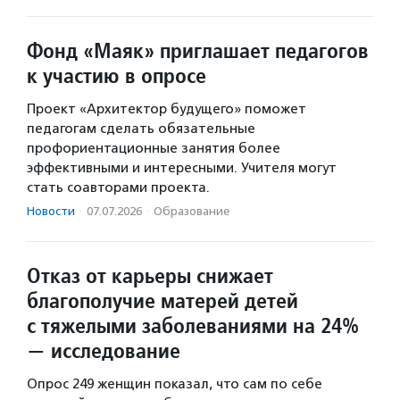
Фонд «Маяк» приглашает педагогов
к участию в опросе
Проект «Архитектор будущего» поможет
педагогам сделать обязательные
профориентационные занятия более
эффективными и интересными. Учителя могут
стать соавторами проекта.
Новости
·
07.07.2026
·
Образование
Отказ от карьеры снижает
благополучие матерей детей
с тяжелыми заболеваниями на 24%
— исследование
Опрос 249 женщин показал, что сам по себе