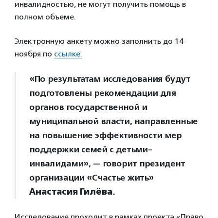
инвалидностью, не могут получить помощь в
полном объеме.
Электронную анкету можно заполнить до 14
ноября по
ссылке.
«По результатам исследования будут
подготовлены рекомендации для
органов государственной и
муниципальной власти, направленные
на повышение эффективности мер
поддержки семей с детьми-
инвалидами», — говорит президент
организации «Счастье жить»
Анастасия Гилёва
.
Исследование проходит в рамках проекта «Право