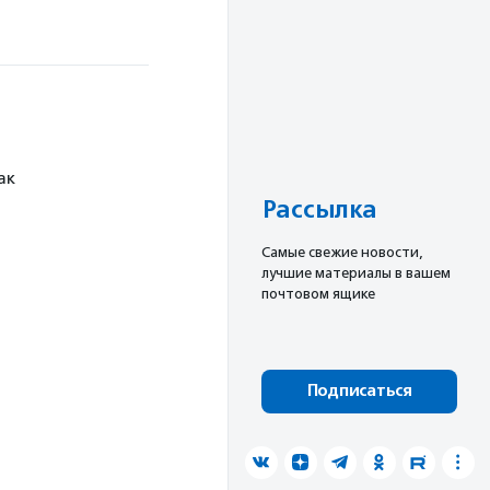
ак
Рассылка
Cамые свежие новости,
лучшие материалы в вашем
почтовом ящике
Подписаться