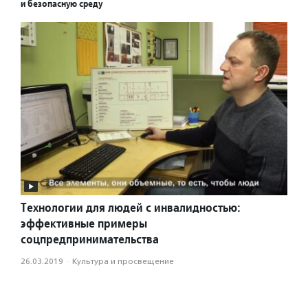
и безопасную среду
Технологии для людей с инвалидностью:
эффективные примеры
соцпредпринимательства
26.03.2019
·
Культура и просвещение