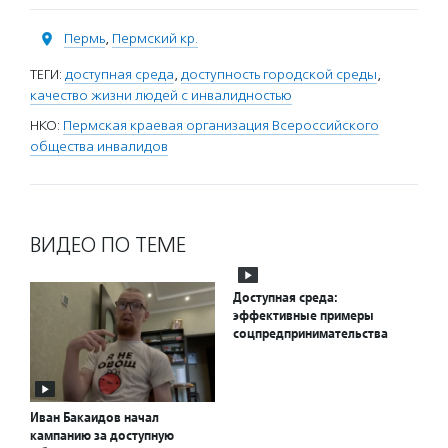
Пермь
,
Пермский кр.
ТЕГИ:
доступная среда
,
доступность городской среды
,
качество жизни людей с инвалидностью
НКО:
Пермская краевая организация Всероссийского
общества инвалидов
ВИДЕО ПО ТЕМЕ
Доступная среда:
эффективные примеры
соцпредпринимательства
Иван Бакаидов начал
кампанию за доступную