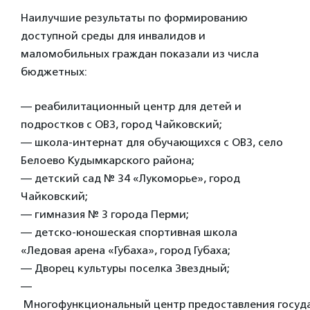
Наилучшие результаты по формированию
доступной среды для инвалидов и
маломобильных граждан показали из числа
бюджетных:
— реабилитационный центр для детей и
подростков с ОВЗ, город Чайковский;
— школа-интернат для обучающихся с ОВЗ, село
Белоево Кудымкарского района;
— детский сад № 34 «Лукоморье», город
Чайковский;
— гимназия № 3 города Перми;
— детско-юношеская спортивная школа
«Ледовая арена «Губаха», город Губаха;
— Дворец культуры поселка Звездный;
—
Многофункциональный центр предоставления госуд