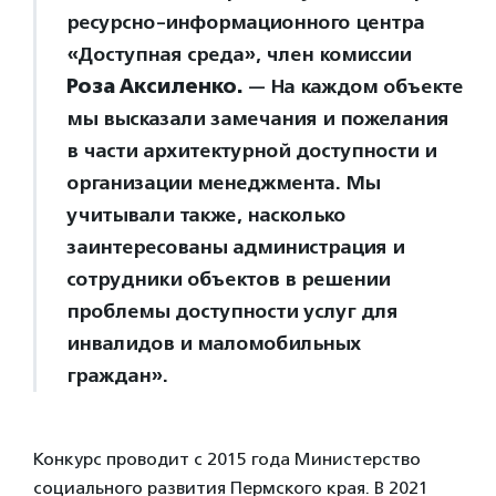
ресурсно-информационного центра
«Доступная среда», член комиссии
Роза Аксиленко.
— На каждом объекте
мы высказали замечания и пожелания
в части архитектурной доступности и
организации менеджмента. Мы
учитывали также, насколько
заинтересованы администрация и
сотрудники объектов в решении
проблемы доступности услуг для
инвалидов и маломобильных
граждан».
Конкурс проводит с 2015 года Министерство
социального развития Пермского края. В 2021