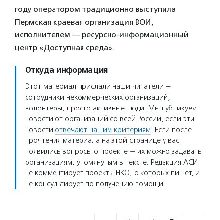
году оператором традиционно выступила
Пермская краевая организация ВОИ,
исполнителем — ресурсно-информационный
центр «Доступная среда».
Откуда информация
Этот материал прислали наши читатели —
сотрудники некоммерческих организаций,
волонтеры, просто активные люди. Мы публикуем
новости от организаций со всей России, если эти
новости
отвечают нашим критериям
. Если после
прочтения материала на этой странице у вас
появились вопросы о проекте — их можно задавать
организациям, упомянутым в тексте. Редакция АСИ
не комментирует проекты НКО, о которых пишет, и
не консультирует по получению помощи.