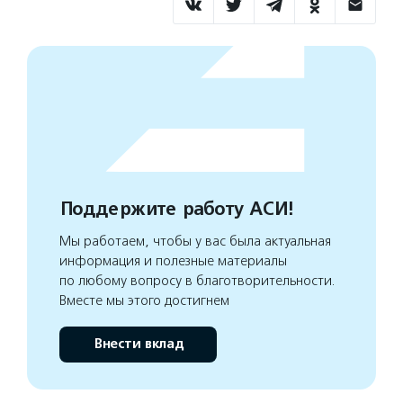
Поддержите работу АСИ!
Мы работаем, чтобы у вас была актуальная
информация и полезные материалы
по любому вопросу в благотворительности.
Вместе мы этого достигнем
Внести вклад