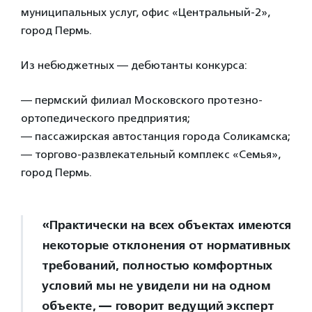
муниципальных услуг, офис «Центральный-2»,
город Пермь.
Из небюджетных — дебютанты конкурса:
— пермский филиал Московского протезно-
ортопедического предприятия;
— пассажирская автостанция города Соликамска;
— торгово-развлекательный комплекс «Семья»,
город Пермь.
«Практически на всех объектах имеются
некоторые отклонения от нормативных
требований, полностью комфортных
условий мы не увидели ни на одном
объекте,
—
говорит ведущий эксперт