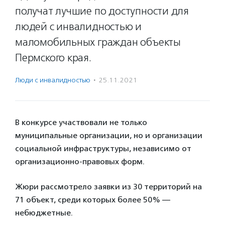
получат лучшие по доступности для
людей с инвалидностью и
маломобильных граждан объекты
Пермского края.
Люди с инвалидностью
·
25.11.2021
В конкурсе участвовали не только
муниципальные организации, но и организации
социальной инфраструктуры, независимо от
организационно-правовых форм.
Жюри рассмотрело заявки из 30 территорий на
71 объект, среди которых более 50% —
небюджетные.