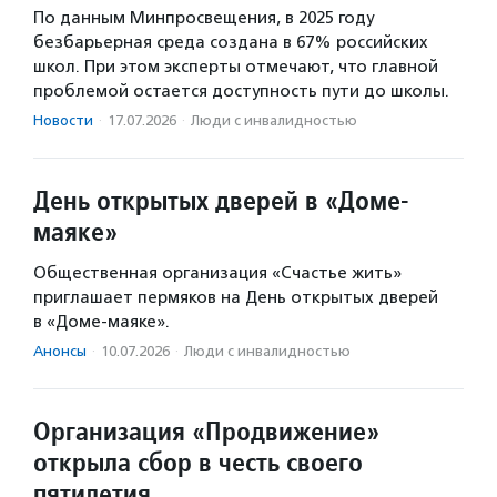
По данным Минпросвещения, в 2025 году
безбарьерная среда создана в 67% российских
школ. При этом эксперты отмечают, что главной
проблемой остается доступность пути до школы.
Новости
·
17.07.2026
·
Люди с инвалидностью
День открытых дверей в «Доме-
маяке»
Общественная организация «Счастье жить»
приглашает пермяков на День открытых дверей
в «Доме-маяке».
Анонсы
·
10.07.2026
·
Люди с инвалидностью
Организация «Продвижение»
открыла сбор в честь своего
пятилетия