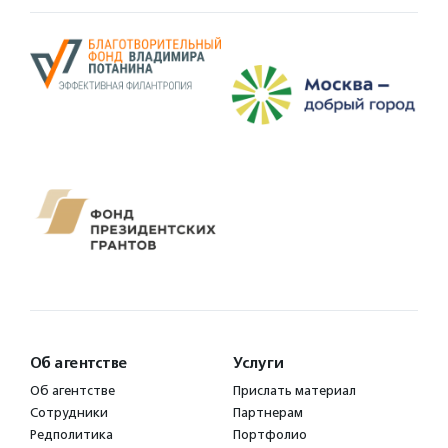
Об агентстве
Услуги
Об агентстве
Прислать материал
Сотрудники
Партнерам
Редполитика
Портфолио