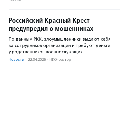
Российский Красный Крест
предупредил о мошенниках
По данным РКК, злоумышленники выдают себя
за сотрудников организации и требуют деньги
у родственников военнослужащих.
Новости
·
22.04.2026
·
НКО-сектор