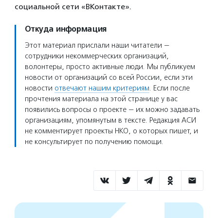
социальной сети «ВКонтакте».
Откуда информация
Этот материал прислали наши читатели —
сотрудники некоммерческих организаций,
волонтеры, просто активные люди. Мы публикуем
новости от организаций со всей России, если эти
новости
отвечают нашим критериям
. Если после
прочтения материала на этой странице у вас
появились вопросы о проекте — их можно задавать
организациям, упомянутым в тексте. Редакция АСИ
не комментирует проекты НКО, о которых пишет, и
не консультирует по получению помощи.