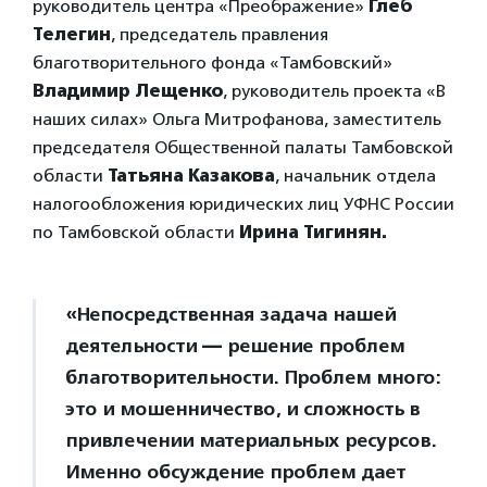
руководитель центра «Преображение»
Глеб
Телегин
, председатель правления
благотворительного фонда «Тамбовский»
Владимир Лещенко
, руководитель проекта «В
наших силах» Ольга Митрофанова, заместитель
председателя Общественной палаты Тамбовской
области
Татьяна Казакова
, начальник отдела
налогообложения юридических лиц УФНС России
по Тамбовской области
Ирина Тигинян.
«Непосредственная задача нашей
деятельности
—
решение проблем
благотворительности. Проблем много:
это и мошенничество, и сложность в
привлечении материальных ресурсов.
Именно обсуждение проблем дает