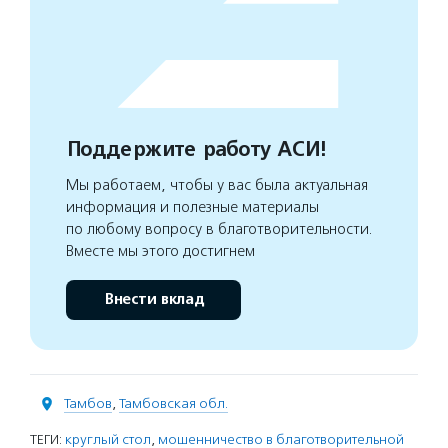
Поддержите работу АСИ!
Мы работаем, чтобы у вас была актуальная
информация и полезные материалы
по любому вопросу в благотворительности.
Вместе мы этого достигнем
Внести вклад
Тамбов
,
Тамбовская обл.
ТЕГИ:
круглый стол
,
мошенничество в благотворительной