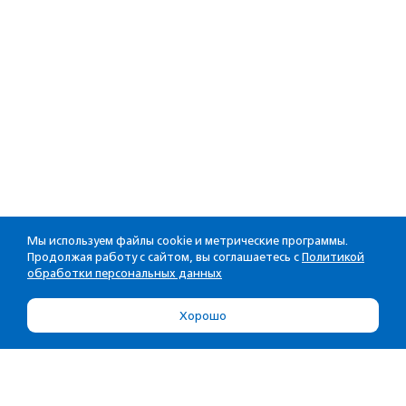
Мы используем файлы cookie и метрические программы.
Продолжая работу с сайтом, вы соглашаетесь с
Политикой
обработки персональных данных
Хорошо