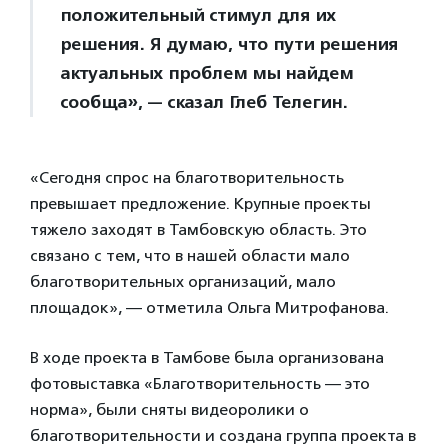
положительный стимул для их
решения. Я думаю, что пути решения
актуальных проблем мы найдем
сообща», — сказал Глеб Телегин.
«Сегодня спрос на благотворительность
превышает предложение. Крупные проекты
тяжело заходят в Тамбовскую область. Это
связано с тем, что в нашей области мало
благотворительных организаций, мало
площадок», — отметила Ольга Митрофанова.
В ходе проекта в Тамбове была организована
фотовыставка «Благотворительность — это
норма», были сняты видеоролики о
благотворительности и создана группа проекта в