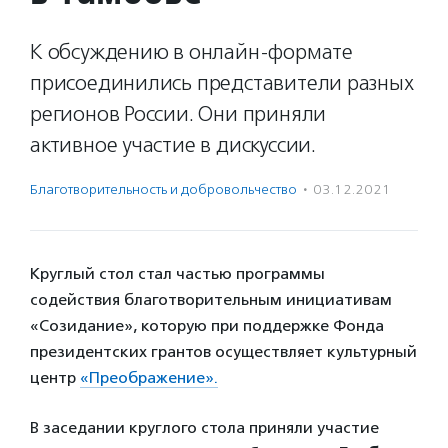
К обсуждению в онлайн-формате
присоединились представители разных
регионов России. Они приняли
активное участие в дискуссии.
Благотвори­тель­ность и доброволь­чест­во
·
03.12.2021
Круглый стол стал частью программы
содействия благотворительным инициативам
«Созидание», которую при поддержке Фонда
президентских грантов осуществляет культурный
центр
«Преображение».
В заседании круглого стола приняли участие