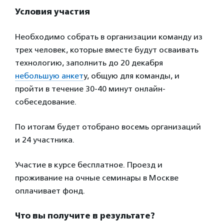
Условия участия
Необходимо собрать в организации команду из
трех человек, которые вместе будут осваивать
технологию, заполнить до 20 декабря
небольшую анкет
у, общую для команды, и
пройти в течение 30-40 минут онлайн-
собеседование.
По итогам будет отобрано восемь организаций
и 24 участника.
Участие в курсе бесплатное. Проезд и
проживание на очные семинары в Москве
оплачивает фонд.
Что вы получите в результате?