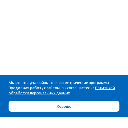
Мы используем файлы cookie и метрические программы.
Продолжая работу с сайтом, вы соглашаетесь с
Политикой
обработки персональных данных
Хорошо