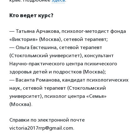
Кто ведет курс?
— Татьяна Арчакова, психолог-методист фонда
«Виктория» (Москва), сетевой терапевт;
— Ольга Евстешина, сетевой терапевт
(Стокгольмский университет), консультант
Научно-практического центра психического
здоровья детей и подростков (Москва);
— Васанта Романова, кандидат психологических
наук, сетевой терапевт (Стокгольмский
университет), психолог центра «Семья»
(Москва).
Справки по электронной почте
victoria2017rrp@gmail.com.