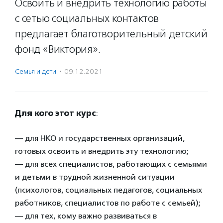
Освоить и внедрить технологию работы
с сетью социальных контактов
предлагает благотворительный детский
фонд «Виктория».
Семья и дети
·
09.12.2021
Для кого этот курс
:
— для НКО и государственных организаций,
готовых освоить и внедрить эту технологию;
— для всех специалистов, работающих с семьями
и детьми в трудной жизненной ситуации
(психологов, социальных педагогов, социальных
работников, специалистов по работе с семьей);
— для тех, кому важно развиваться в