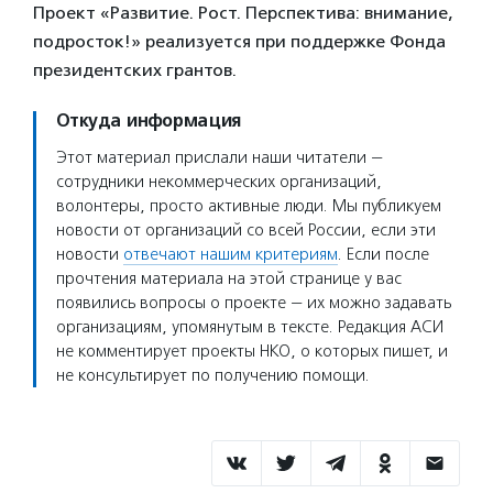
Проект «Развитие. Рост. Перспектива: внимание,
подросток!» реализуется при поддержке Фонда
президентских грантов.
Откуда информация
Этот материал прислали наши читатели —
сотрудники некоммерческих организаций,
волонтеры, просто активные люди. Мы публикуем
новости от организаций со всей России, если эти
новости
отвечают нашим критериям
. Если после
прочтения материала на этой странице у вас
появились вопросы о проекте — их можно задавать
организациям, упомянутым в тексте. Редакция АСИ
не комментирует проекты НКО, о которых пишет, и
не консультирует по получению помощи.