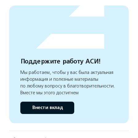
Поддержите работу АСИ!
Мы работаем, чтобы у вас была актуальная
информация и полезные материалы
по любому вопросу в благотворительности.
Вместе мы этого достигнем
Внести вклад