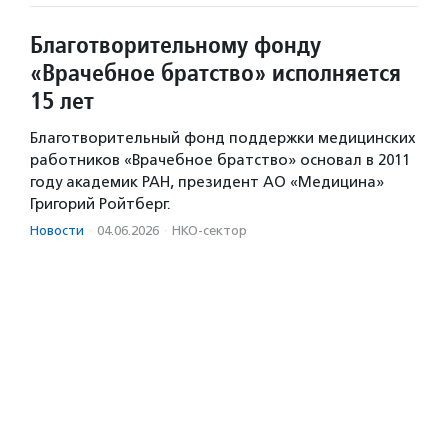
Благотворительному фонду
«Врачебное братство» исполняется
15 лет
Благотворительный фонд поддержки медицинских
работников «Врачебное братство» основал в 2011
году академик РАН, президент АО «Медицина»
Григорий Ройтберг.
Новости
·
04.06.2026
·
НКО-сектор