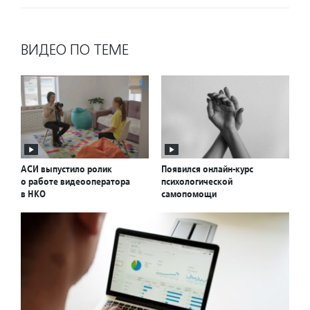
ВИДЕО ПО ТЕМЕ
АСИ выпустило ролик
Появился онлайн-курс
о работе видеооператора
психологической
в НКО
самопомощи