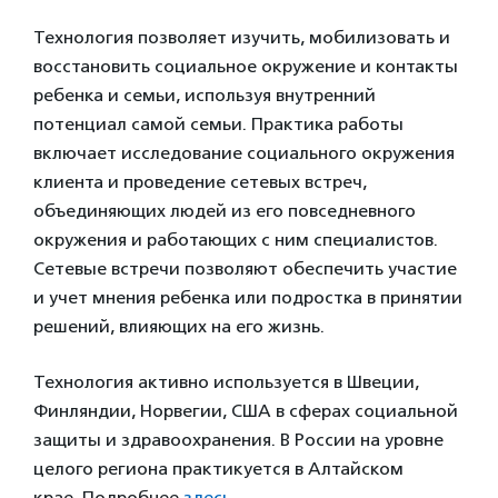
Технология позволяет изучить, мобилизовать и
восстановить социальное окружение и контакты
ребенка и семьи, используя внутренний
потенциал самой семьи. Практика работы
включает исследование социального окружения
клиента и проведение сетевых встреч,
объединяющих людей из его повседневного
окружения и работающих с ним специалистов.
Сетевые встречи позволяют обеспечить участие
и учет мнения ребенка или подростка в принятии
решений, влияющих на его жизнь.
Технология активно используется в Швеции,
Финляндии, Норвегии, США в сферах социальной
защиты и здравоохранения. В России на уровне
целого региона практикуется в Алтайском
крае. Подробнее
здесь
.