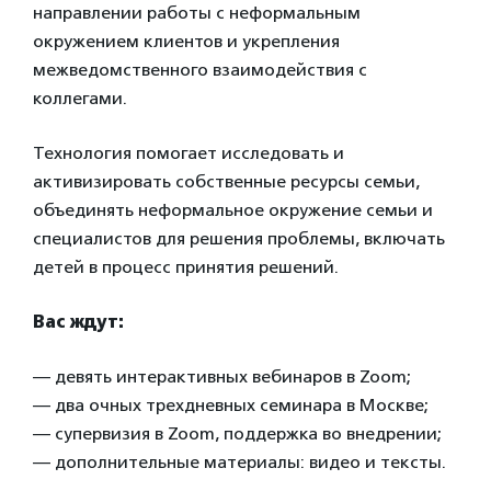
направлении работы с неформальным
окружением клиентов и укрепления
межведомственного взаимодействия с
коллегами.
Технология помогает исследовать и
активизировать собственные ресурсы семьи,
объединять неформальное окружение семьи и
специалистов для решения проблемы, включать
детей в процесс принятия решений.
Вас ждут:
— девять интерактивных вебинаров в Zoom;
— два очных трехдневных семинара в Москве;
— супервизия в Zoom, поддержка во внедрении;
— дополнительные материалы: видео и тексты.