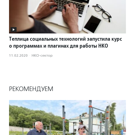
Теплица социальных технологий запустила курс
о программах и плагинах для работы НКО
11.02.2020
·
НКО-сектор
РЕКОМЕНДУЕМ