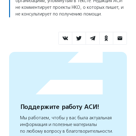
организациям, упомянутым в тексте. Редакция АСИ
не комментирует проекты НКО, о которых пишет, и
не консультирует по получению помощи.
Поддержите работу АСИ!
Мы работаем, чтобы у вас была актуальная
информация и полезные материалы
по любому вопросу в благотворительности.