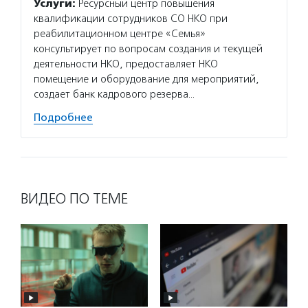
Услуги:
Ресурсный центр повышения
квалификации сотрудников СО НКО при
реабилитационном центре «Семья»
консультирует по вопросам создания и текущей
деятельности НКО, предоставляет НКО
помещение и оборудование для мероприятий,
создает банк кадрового резерва…
Подробнее
ВИДЕО ПО ТЕМЕ