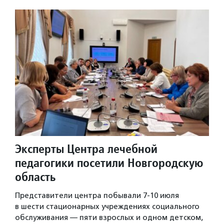
Эксперты Центра лечебной
педагогики посетили Новгородскую
область
Представители центра побывали 7-10 июля
в шести стационарных учреждениях социального
обслуживания — пяти взрослых и одном детском,