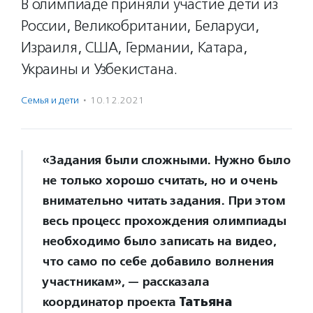
В олимпиаде приняли участие дети из
России, Великобритании, Беларуси,
Израиля, США, Германии, Катара,
Украины и Узбекистана.
Семья и дети
·
10.12.2021
«Задания были сложными. Нужно было
не только хорошо считать, но и очень
внимательно читать задания. При этом
весь процесс прохождения олимпиады
необходимо было записать на видео,
что само по себе добавило волнения
участникам», — рассказала
координатор проекта
Татьяна