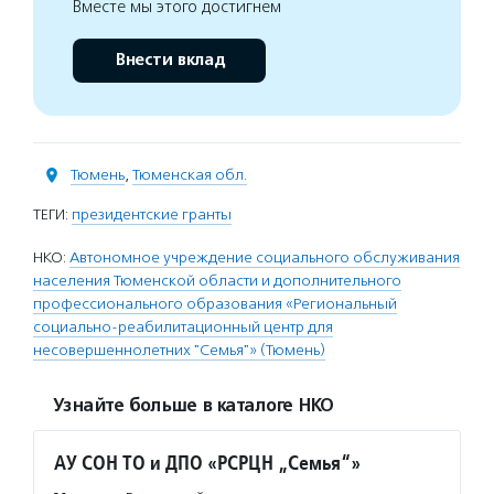
Вместе мы этого достигнем
Внести вклад
Тюмень
,
Тюменская обл.
ТЕГИ:
президентские гранты
НКО:
Автономное учреждение социального обслуживания
населения Тюменской области и дополнительного
профессионального образования «Региональный
социально-реабилитационный центр для
несовершеннолетних "Семья"» (Тюмень)
Узнайте больше в каталоге НКО
АУ СОН ТО и ДПО «РСРЦН „Семья“»