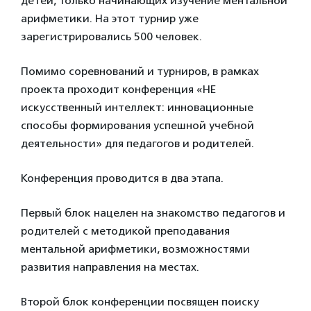
детей, только начинающих изучение ментальной
арифметики. На этот турнир уже
зарегистрировались 500 человек.
Помимо соревнований и турниров, в рамках
проекта проходит конференция «НЕ
искусственный интеллект: инновационные
способы формирования успешной учебной
деятельности» для педагогов и родителей.
Конференция проводится в два этапа.
Первый блок нацелен на знакомство педагогов и
родителей с методикой преподавания
ментальной арифметики, возможностями
развития направления на местах.
Второй блок конференции посвящен поиску