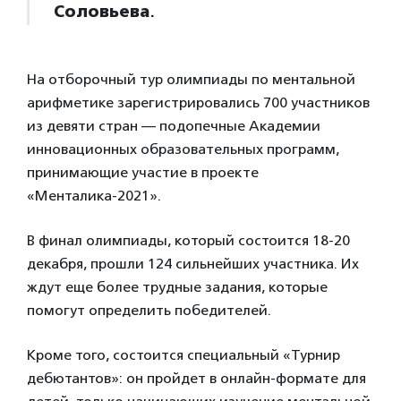
Соловьева
.
На отборочный тур олимпиады по ментальной
арифметике зарегистрировались 700 участников
из девяти стран — подопечные Академии
инновационных образовательных программ,
принимающие участие в проекте
«Менталика-2021».
В финал олимпиады, который состоится 18-20
декабря, прошли 124 сильнейших участника. Их
ждут еще более трудные задания, которые
помогут определить победителей.
Кроме того, состоится специальный «Турнир
дебютантов»: он пройдет в онлайн-формате для