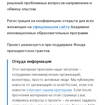
решений проблемных вопросов направления и
обмену опытом.
Регистрация на конференцию открыта для всех
желающих на
официальном сайте
Академии
инновационных образовательных программ.
Проект реализуется при поддержке Фонда
президентских грантов.
Откуда информация
Этот материал прислали наши читатели —
сотрудники некоммерческих организаций,
волонтеры, просто активные люди. Мы публикуем
новости от организаций со всей России, если эти
новости
отвечают нашим критериям
. Если после
прочтения материала на этой странице у вас
появились вопросы о проекте — их можно задавать