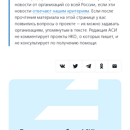
новости от организаций со всей России, если эти
новости
отвечают нашим критериям
. Если после
прочтения материала на этой странице у вас
появились вопросы о проекте — их можно задавать
организациям, упомянутым в тексте. Редакция АСИ
не комментирует проекты НКО, о которых пишет, и
не консультирует по получению помощи.