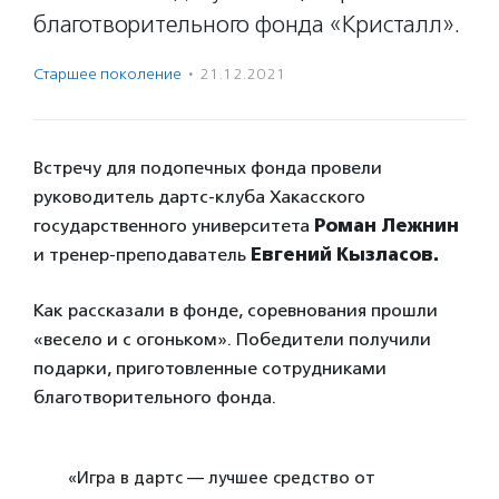
благотворительного фонда «Кристалл».
Старшее поколение
·
21.12.2021
Встречу для подопечных фонда провели
руководитель дартс-клуба Хакасского
государственного университета
Роман Лежнин
и тренер-преподаватель
Евгений Кызласов.
Как рассказали в фонде, соревнования прошли
«весело и с огоньком». Победители получили
подарки, приготовленные сотрудниками
благотворительного фонда.
«Игра в дартс — лучшее средство от