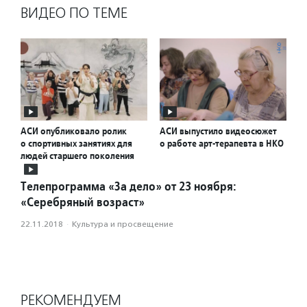
ВИДЕО ПО ТЕМЕ
АСИ опубликовало ролик
АСИ выпустило видеосюжет
о спортивных занятиях для
о работе арт-терапевта в НКО
людей старшего поколения
Телепрограмма «За дело» от 23 ноября:
«Серебряный возраст»
22.11.2018
·
Культура и просвещение
РЕКОМЕНДУЕМ