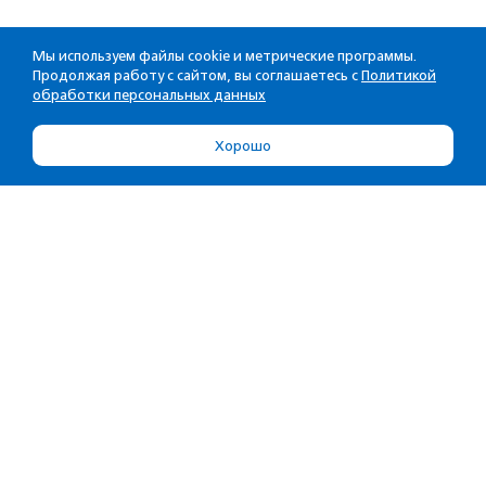
Мы используем файлы cookie и метрические программы.
Продолжая работу с сайтом, вы соглашаетесь с
Политикой
обработки персональных данных
Хорошо