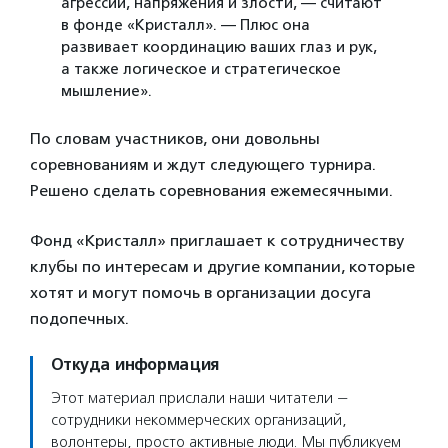
агрессии, напряжения и злости, — считают
в фонде «Кристалл». — Плюс она
развивает координацию ваших глаз и рук,
а также логическое и стратегическое
мышление».
По словам участников, они довольны
соревнованиям и ждут следующего турнира.
Решено сделать соревнования ежемесячными.
Фонд «Кристалл» приглашает к сотрудничеству
клубы по интересам и другие компании, которые
хотят и могут помочь в организации досуга
подопечных.
Откуда информация
Этот материал прислали наши читатели —
сотрудники некоммерческих организаций,
волонтеры, просто активные люди. Мы публикуем