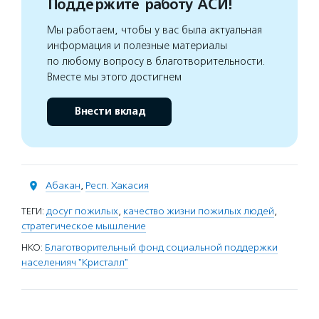
Поддержите работу АСИ!
Мы работаем, чтобы у вас была актуальная
информация и полезные материалы
по любому вопросу в благотворительности.
Вместе мы этого достигнем
Внести вклад
Абакан
,
Респ. Хакасия
ТЕГИ:
досуг пожилых
,
качество жизни пожилых людей
,
стратегическое мышление
НКО:
Благотворительный фонд социальной поддержки
населенияч "Кристалл"