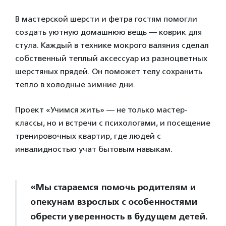
В мастерской шерсти и фетра гостям помогли
создать уютную домашнюю вещь — коврик для
стула. Каждый в технике мокрого валяния сделал
собственный теплый аксессуар из разноцветных
шерстяных прядей. Он поможет телу сохранить
тепло в холодные зимние дни.
Проект «Учимся жить» — не только мастер-
классы, но и встречи с психологами, и посещение
тренировочных квартир, где людей с
инвалидностью учат бытовым навыкам.
«Мы стараемся помочь родителям и
опекунам взрослых с особенностями
обрести уверенность в будущем детей.