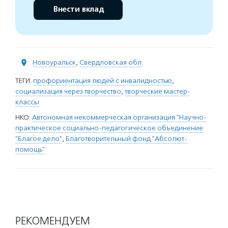
Внести вклад
Новоуральск
,
Свердловская обл.
ТЕГИ:
профориентация людей с инвалидностью
,
социализация через творчество
,
творческие мастер-
классы
НКО:
Автономная некоммерческая организация "Научно-
практическое социально-педагогическое объединение
"Благое дело"
,
Благотворительный фонд "Абсолют-
помощь"
РЕКОМЕНДУЕМ