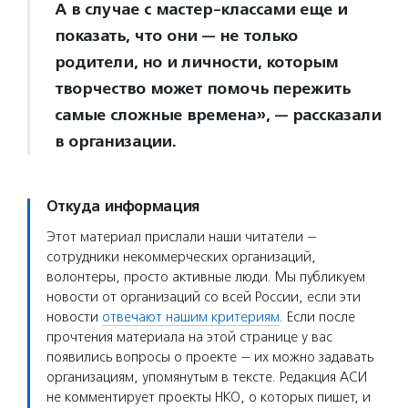
А в случае с мастер-классами еще и
показать, что они — не только
родители, но и личности, которым
творчество может помочь пережить
самые сложные времена», — рассказали
в организации.
Откуда информация
Этот материал прислали наши читатели —
сотрудники некоммерческих организаций,
волонтеры, просто активные люди. Мы публикуем
новости от организаций со всей России, если эти
новости
отвечают нашим критериям
. Если после
прочтения материала на этой странице у вас
появились вопросы о проекте — их можно задавать
организациям, упомянутым в тексте. Редакция АСИ
не комментирует проекты НКО, о которых пишет, и