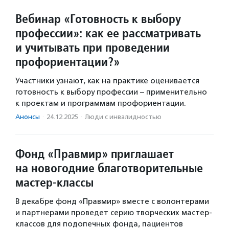
Вебинар «Готовность к выбору
профессии»: как ее рассматривать
и учитывать при проведении
профориентации?»
Участники узнают, как на практике оценивается
готовность к выбору профессии – применительно
к проектам и программам профориентации.
Анонсы
·
24.12.2025
·
Люди с инвалидностью
Фонд «Правмир» приглашает
на новогодние благотворительные
мастер-классы
В декабре фонд «Правмир» вместе с волонтерами
и партнерами проведет серию творческих мастер-
классов для подопечных фонда, пациентов