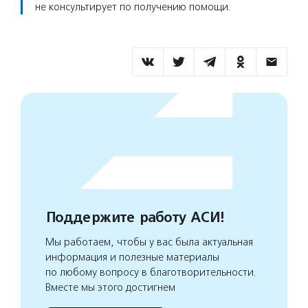
не консультирует по получению помощи.
Поддержите работу АСИ!
Мы работаем, чтобы у вас была актуальная
информация и полезные материалы
по любому вопросу в благотворительности.
Вместе мы этого достигнем