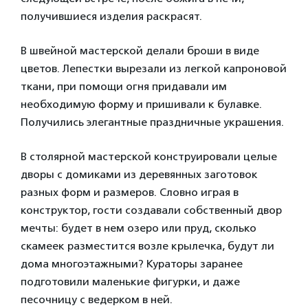
получившиеся изделия раскрасят.
В швейной мастерской делали броши в виде
цветов. Лепестки вырезали из легкой капроновой
ткани, при помощи огня придавали им
необходимую форму и пришивали к булавке.
Получились элегантные праздничные украшения.
В столярной мастерской конструировали целые
дворы с домиками из деревянных заготовок
разных форм и размеров. Словно играя в
конструктор, гости создавали собственный двор
мечты: будет в нем озеро или пруд, сколько
скамеек разместится возле крылечка, будут ли
дома многоэтажными? Кураторы заранее
подготовили маленькие фигурки, и даже
песочницу с ведерком в ней.