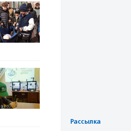
Рассылка