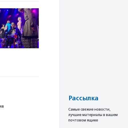
Рассылка
ия
Cамые свежие новости,
лучшие материалы в вашем
почтовом ящике