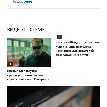
Подробнее
ВИДЕО ПО ТЕМЕ
«Искорка Фонд» опубликовал
консультации психолога
и онколога для родителей
тяжелобольных детей
Первый слепоглухой
супергерой: социальный
сериал появился в Интернете