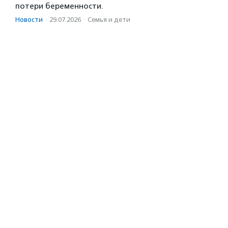
потери беременности.
Новости
·
29.07.2026
·
Семья и дети