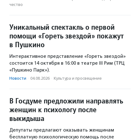
чест­во
Уникальный спектакль о первой
помощи «Гореть звездой» покажут
в Пушкино
Интерактивное представление «Гореть звездой»
состоится 14 октября в 16:00 в театре III Рим (ТРЦ
«Пушкино Парк»).
Новости
·
04.08.2026
·
Культура и просвещение
В Госдуме предложили направлять
женщин к психологу после
выкидыша
Депутаты предлагают оказывать женщинам
бесплатную психологическую помощь после