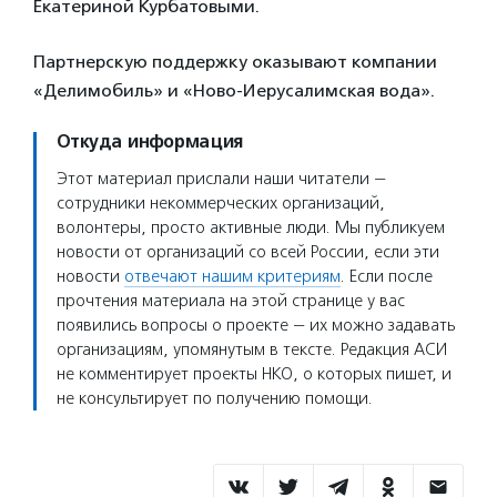
Екатериной Курбатовыми.
Партнерскую поддержку оказывают компании
«Делимобиль» и «Ново-Иерусалимская вода».
Откуда информация
Этот материал прислали наши читатели —
сотрудники некоммерческих организаций,
волонтеры, просто активные люди. Мы публикуем
новости от организаций со всей России, если эти
новости
отвечают нашим критериям
. Если после
прочтения материала на этой странице у вас
появились вопросы о проекте — их можно задавать
организациям, упомянутым в тексте. Редакция АСИ
не комментирует проекты НКО, о которых пишет, и
не консультирует по получению помощи.