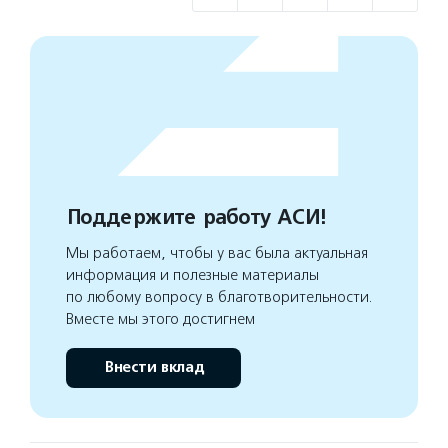
Поддержите работу АСИ!
Мы работаем, чтобы у вас была актуальная
информация и полезные материалы
по любому вопросу в благотворительности.
Вместе мы этого достигнем
Внести вклад