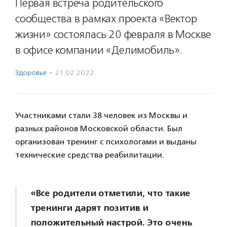
Первая встреча родительского
сообщества в рамках проекта «Вектор
жизни» состоялась 20 февраля в Москве
в офисе компании «Делимобиль».
Здоровье
·
21.02.2022
Участниками стали 38 человек из Москвы и
разных районов Московской области. Был
организован тренинг с психологами и выданы
технические средства реабилитации.
«Все родители отметили, что такие
тренинги дарят позитив и
положительный настрой. Это очень