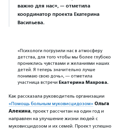
важно для нас», — отметила
координатор проекта Екатерина
Васильева.
«Психологи погрузили нас в атмосферу
детства, для того чтобы мы более глубоко
прониклись чувствами и желаниями наших
детей. Я теперь значительно лучше
понимаю свою дочь», — отметила
участница встречи
Екатерина Махрова.
Как рассказала руководитель организации
«Помощь больным муковисцидозом»
Ольга
Алекина
, проект рассчитан на один год и
направлен на улучшение жизни людей с
муковисцидозом и их семей. Проект успешно