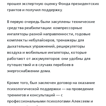
прошел экспертную оценку Фонда президентских
грантов и получил поддержку.
В первую очередь были закуплены технические
средства реабилитации: компрессорные
ингаляторы разной направленности, годовые
комплекты небулайзеров, тренажеры для
дыхательных упражнений, рециркуляторы
воздуха и мобильные ингаляторы, которые
работают от аккумуляторов: они удобны для
путешествий и в случаях перебоев в
энергоснабжении дома.
Кроме того, был заключен договор на оказание
психологической поддержки — на проведение
тренингов и консультаций — с
профессиональными психологами Алексеем и