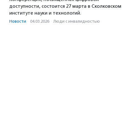
доступности, состоится 27 марта в Сколковском
институте науки и технологий.
Новости
·
04.03.2026
·
Люди с инвалидностью