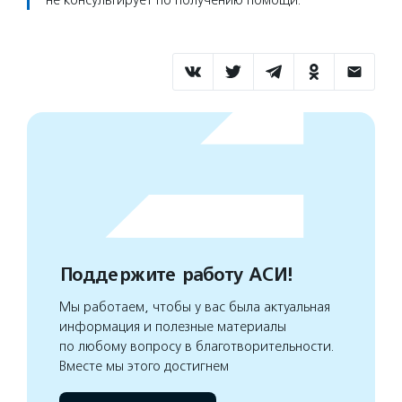
не консультирует по получению помощи.
Поддержите работу АСИ!
Мы работаем, чтобы у вас была актуальная
информация и полезные материалы
по любому вопросу в благотворительности.
Вместе мы этого достигнем