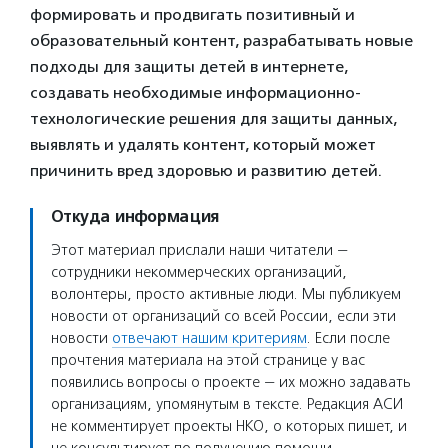
формировать и продвигать позитивный и
образовательный контент, разрабатывать новые
подходы для защиты детей в интернете,
создавать необходимые информационно-
технологические решения для защиты данных,
выявлять и удалять контент, который может
причинить вред здоровью и развитию детей.
Откуда информация
Этот материал прислали наши читатели —
сотрудники некоммерческих организаций,
волонтеры, просто активные люди. Мы публикуем
новости от организаций со всей России, если эти
новости
отвечают нашим критериям
. Если после
прочтения материала на этой странице у вас
появились вопросы о проекте — их можно задавать
организациям, упомянутым в тексте. Редакция АСИ
не комментирует проекты НКО, о которых пишет, и