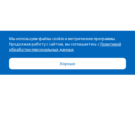
Мы используем файлы cookie и метрические программы.
Продолжая работу с сайтом, вы соглашаетесь с
Политикой
обработки персональных данных
Хорошо