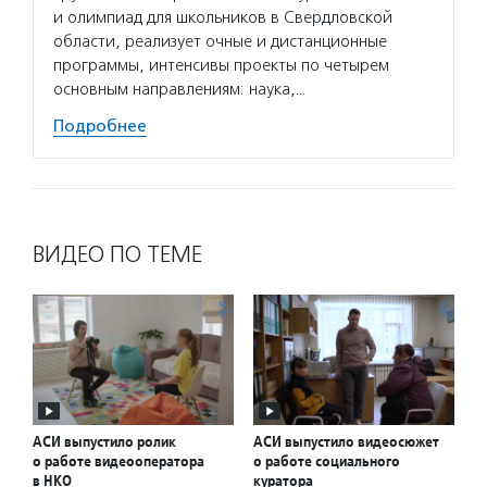
и олимпиад для школьников в Свердловской
области, реализует очные и дистанционные
программы, интенсивы проекты по четырем
основным направлениям: наука,…
Подробнее
ВИДЕО ПО ТЕМЕ
АСИ выпустило ролик
АСИ выпустило видеосюжет
о работе видеооператора
о работе социального
в НКО
куратора