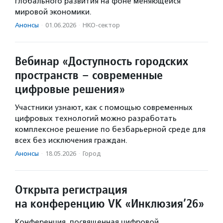
глобального развития на фоне меняющейся
мировой экономики.
Анонсы
·
01.06.2026
·
НКО-сектор
Вебинар «Доступность городских
пространств – современные
цифровые решения»
Участники узнают, как с помощью современных
цифровых технологий можно разработать
комплексное решение по безбарьерной среде для
всех без исключения граждан.
Анонсы
·
18.05.2026
·
Город
Открыта регистрация
на конференцию VK «Инклюзия’26»
Конференция, посвященная цифровой