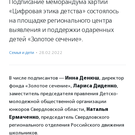
Подписание меморандума хартии
«Цифровая этика детства» состоялось
на площадке регионального центра
выявления и поддержки одаренных
детей «Золотое сечение».
Семья и дети
·
28.02.2022
В числе подписантов —
Инна Денюш
, директор
фонда «Золотое сечение»,
Лариса Диденко
,
заместитель председателя правления Детско-
молодежной общественной организации
юнкоров Свердловской области,
Наталья
Ермаченко
, председатель Свердловского
регионального отделения Российского движения
школьников.