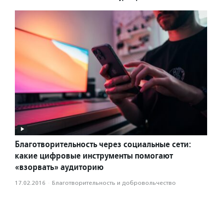
Благотворительность через социальные сети:
какие цифровые инструменты помогают
«взорвать» аудиторию
17.02.2016
·
Благотвори­тель­ность и доброволь­чест­во