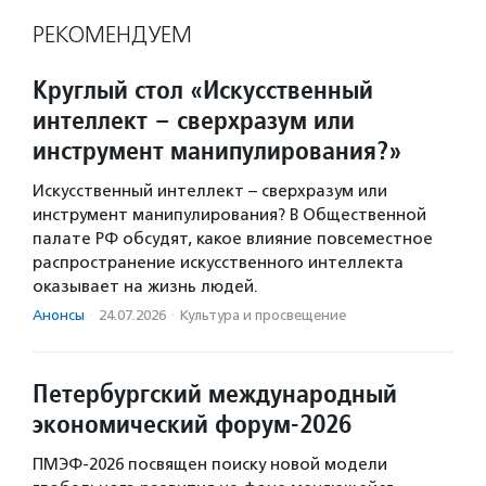
РЕКОМЕНДУЕМ
Круглый стол «Искусственный
интеллект – сверхразум или
инструмент манипулирования?»
Искусственный интеллект – сверхразум или
инструмент манипулирования? В Общественной
палате РФ обсудят, какое влияние повсеместное
распространение искусственного интеллекта
оказывает на жизнь людей.
Анонсы
·
24.07.2026
·
Культура и просвещение
Петербургский международный
экономический форум-2026
ПМЭФ-2026 посвящен поиску новой модели