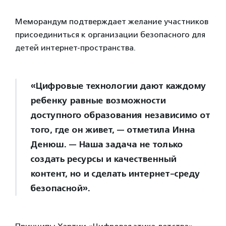
Меморандум подтверждает желание участников
присоединиться к организации безопасного для
детей интернет-пространства.
«Цифровые технологии дают каждому
ребенку равные возможности
доступного образования независимо от
того, где он живет, — отметила Инна
Денюш. — Наша задача не только
создать ресурсы и качественный
контент, но и сделать интернет-среду
безопасной».