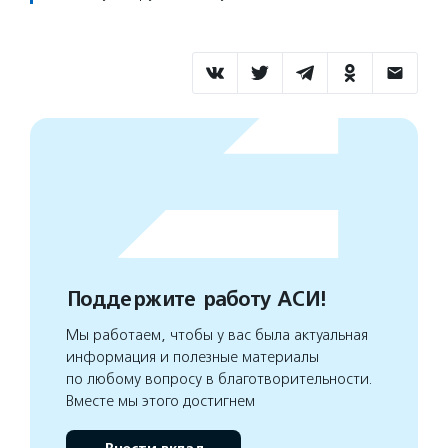
Поддержите работу АСИ!
Мы работаем, чтобы у вас была актуальная
информация и полезные материалы
по любому вопросу в благотворительности.
Вместе мы этого достигнем