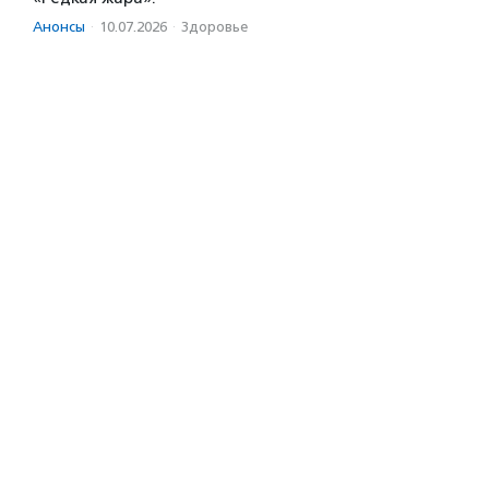
Анонсы
·
10.07.2026
·
Здоровье