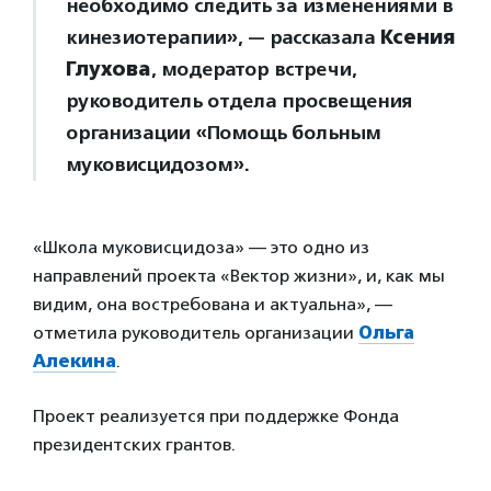
необходимо следить за изменениями в
кинезиотерапии», — рассказала
Ксения
Глухова
, модератор встречи,
руководитель отдела просвещения
организации «Помощь больным
муковисцидозом».
«Школа муковисцидоза» — это одно из
направлений проекта «Вектор жизни», и, как мы
видим, она востребована и актуальна», —
отметила руководитель организации
Ольга
Алекина
.
Проект реализуется при поддержке Фонда
президентских грантов.