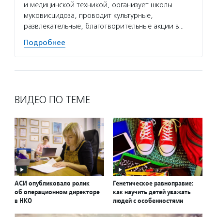
и медицинской техникой, организует школы
муковисцидоза, проводит культурные,
развлекательные, благотворительные акции в…
Подробнее
ВИДЕО ПО ТЕМЕ
АСИ опубликовало ролик
Генетическое равноправие:
об операционном директоре
как научить детей уважать
в НКО
людей с особенностями