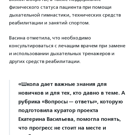
физического статуса пациента при помощи
дыхательной гимнастики, технических средств
реабилитации и занятий спортом.
Васина отметила, что необходимо
консультироваться с лечащим врачем при замене
и использовании дыхательных тренажеров и
других средств реабилитации.
«Школа дает важные знания для
новичков и для тех, кто давно в теме. А
рубрика «Вопросы — ответы», которую
подготовила куратор проекта
Екатерина Васильева, помогла понять,
что прогресс не стоит на месте и