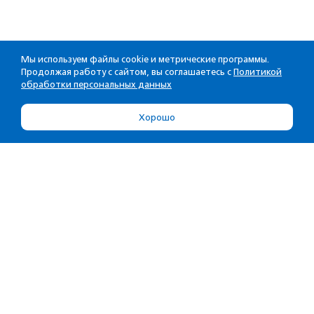
Мы используем файлы cookie и метрические программы.
Продолжая работу с сайтом, вы соглашаетесь с
Политикой
обработки персональных данных
Хорошо