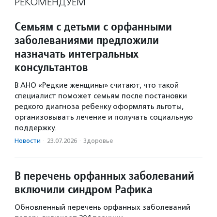
РЕКОМЕНДУЕМ
Семьям с детьми с орфанными
заболеваниями предложили
назначать интегральных
консультантов
В АНО «Редкие женщины» считают, что такой
специалист поможет семьям после постановки
редкого диагноза ребенку оформлять льготы,
организовывать лечение и получать социальную
поддержку.
Новости
·
23.07.2026
·
Здоровье
В перечень орфанных заболеваний
включили синдром Рафика
Обновленный перечень орфанных заболеваний