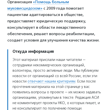
Организация
«Помощь больным
муковисцидозом»
с 2009 года помогает
пациентам адаптироваться в обществе,
предоставляет юридическую поддержку,
консультирует в области лекарственного
обеспечения, решает вопросы реабилитации,
создает условия для улучшения качества жизни.
Откуда информация
Этот материал прислали наши читатели —
сотрудники некоммерческих организаций,
волонтеры, просто активные люди. Мы публикуем
новости от организаций со всей России, если эти
новости
отвечают нашим критериям
. Если после
прочтения материала на этой странице у вас
появились вопросы о проекте — их можно задавать
организациям, упомянутым в тексте. Редакция АСИ
не комментирует проекты НКО, о которых пишет, и
не консультирует по получению помощи.