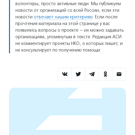
волонтеры, просто активные люди. Мы публикуем
новости от организаций со всей России, если эти
новости
отвечают нашим критериям
. Если после
прочтения материала на этой странице у вас
появились вопросы о проекте — их можно задавать
организациям, упомянутым в тексте. Редакция АСИ
не комментирует проекты НКО, о которых пишет, и
не консультирует по получению помощи.