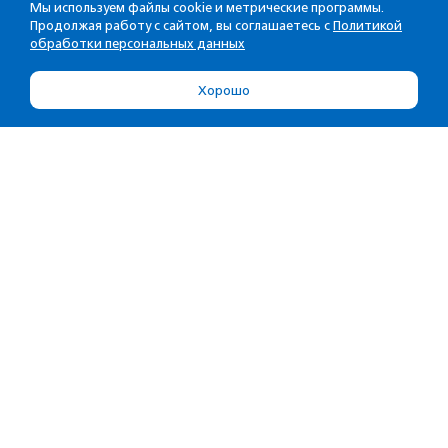
Мы используем файлы cookie и метрические программы.
Продолжая работу с сайтом, вы соглашаетесь с
Политикой
обработки персональных данных
Хорошо