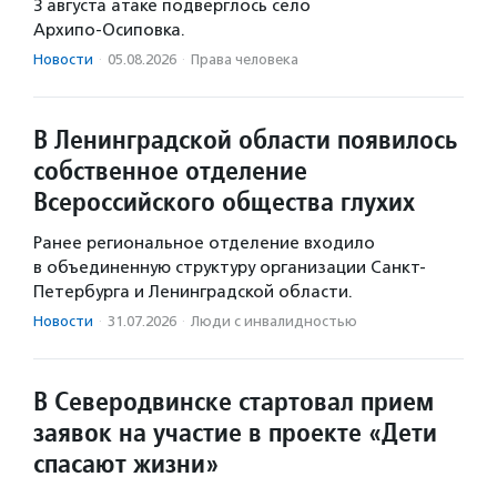
3 августа атаке подверглось село
Архипо‑Осиповка.
Новости
·
05.08.2026
·
Права человека
В Ленинградской области появилось
собственное отделение
Всероссийского общества глухих
Ранее региональное отделение входило
в объединенную структуру организации Санкт-
Петербурга и Ленинградской области.
Новости
·
31.07.2026
·
Люди с инвалидностью
В Северодвинске стартовал прием
заявок на участие в проекте «Дети
спасают жизни»