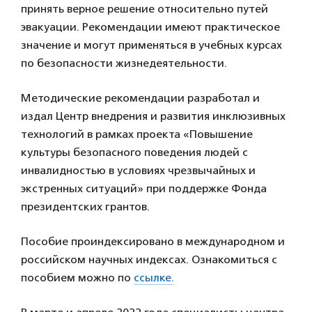
принять верное решение относительно путей
эвакуации. Рекомендации имеют практическое
значение и могут применяться в учебных курсах
по безопасности жизнедеятельности.
Методические рекомендации разработал и
издал Центр внедрения и развития инклюзивных
технологий в рамках проекта «Повышение
культуры безопасного поведения людей с
инвалидностью в условиях чрезвычайных и
экстренных ситуаций» при поддержке Фонда
президентских грантов.
Пособие проиндексировано в международном и
российском научных индексах. Ознакомиться с
пособием можно по
ссылке.