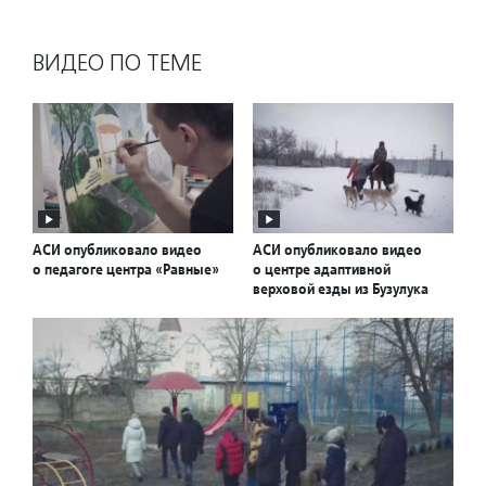
ВИДЕО ПО ТЕМЕ
АСИ опубликовало видео
АСИ опубликовало видео
о педагоге центра «Равные»
о центре адаптивной
верховой езды из Бузулука