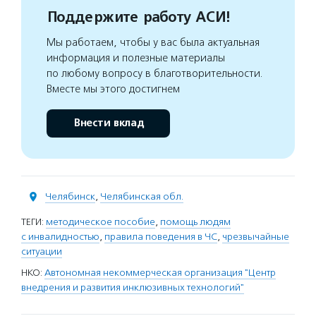
Поддержите работу АСИ!
Мы работаем, чтобы у вас была актуальная
информация и полезные материалы
по любому вопросу в благотворительности.
Вместе мы этого достигнем
Внести вклад
Челябинск
,
Челябинская обл.
ТЕГИ:
методическое пособие
,
помощь людям
с инвалидностью
,
правила поведения в ЧС
,
чрезвычайные
ситуации
НКО:
Автономная некоммерческая организация "Центр
внедрения и развития инклюзивных технологий"