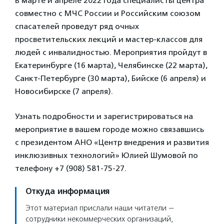
В марте и апреле 2022 года специалисты центра
совместно с МЧС России и Российским союзом
спасателей проведут ряд очных
просветительских лекций и мастер-классов для
людей с инвалидностью. Мероприятия пройдут в
Екатеринбурге (16 марта), Челябинске (22 марта),
Санкт-Петербурге (30 марта), Бийске (6 апреля) и
Новосибирске (7 апреля).
Узнать подробности и зарегистрироваться на
мероприятие в вашем городе можно связавшись
с президентом АНО «Центр внедрения и развития
инклюзивных технологий» Юлией Шумовой по
телефону +7 (908) 581-75-27.
Откуда информация
Этот материал прислали наши читатели —
сотрудники некоммерческих организаций,