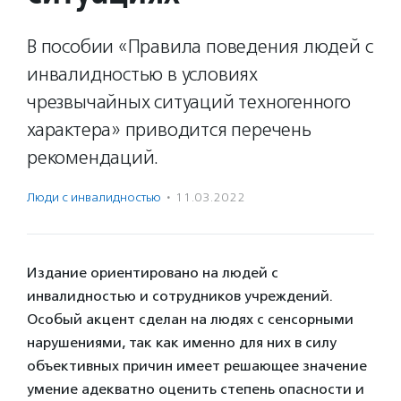
В пособии «Правила поведения людей с
инвалидностью в условиях
чрезвычайных ситуаций техногенного
характера» приводится перечень
рекомендаций.
Люди с инвалидностью
·
11.03.2022
Издание ориентировано на людей с
инвалидностью и сотрудников учреждений.
Особый акцент сделан на людях с сенсорными
нарушениями, так как именно для них в силу
объективных причин имеет решающее значение
умение адекватно оценить степень опасности и