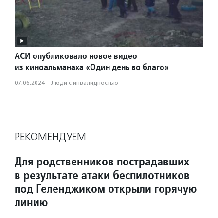
АСИ опубликовало новое видео
из киноальманаха «Один день во благо»
07.06.2024
·
Люди с инвалидностью
РЕКОМЕНДУЕМ
Для родственников пострадавших
в результате атаки беспилотников
под Геленджиком открыли горячую
линию