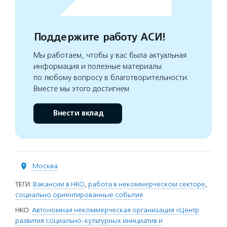
Поддержите работу АСИ!
Мы работаем, чтобы у вас была актуальная
информация и полезные материалы
по любому вопросу в благотворительности.
Вместе мы этого достигнем
Внести вклад
Москва
ТЕГИ:
Вакансии в НКО
,
работа в некоммерческом секторе
,
социально ориентированные события
НКО:
Автономная некоммерческая организация «Центр
развития социально-культурных инициатив и