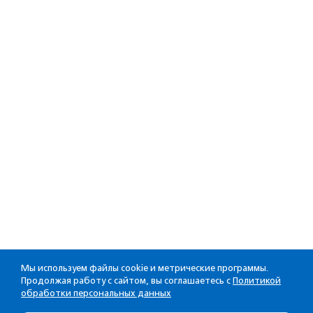
Мы используем файлы cookie и метрические программы.
Продолжая работу с сайтом, вы соглашаетесь с
Политикой
обработки персональных данных