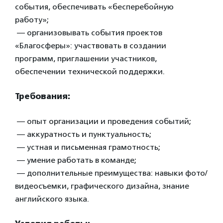
события, обеспечивать «бесперебойную
работу»;
— организовывать события проектов
«Благосферы»: участвовать в создании
программ, приглашении участников,
обеспечении технической поддержки.
Требования:
— опыт организации и проведения событий;
— аккуратность и пунктуальность;
— устная и письменная грамотность;
— умение работать в команде;
— дополнительные преимущества: навыки фото/
видеосъемки, графического дизайна, знание
английского языка.