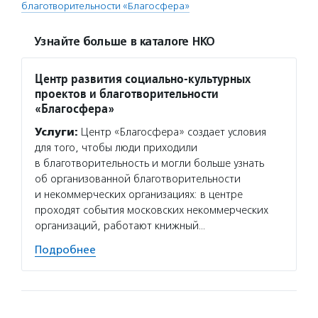
благотворительности «Благосфера»
Узнайте больше в каталоге НКО
Центр развития социально-культурных
проектов и благотворительности
«Благосфера»
Услуги:
Центр «Благосфера» создает условия
для того, чтобы люди приходили
в благотворительность и могли больше узнать
об организованной благотворительности
и некоммерческих организациях: в центре
проходят события московских некоммерческих
организаций, работают книжный…
Подробнее