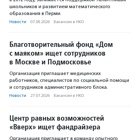
школьников и развитием математического
образования в Перми.
Новости
·
07.08.2026
·
Вакансии в НКО
Благотворительный фонд «Дом
с маяком» ищет сотрудников
в Москве и Подмосковье
Организация приглашает медицинских
работников, специалистов по социальной помощи
и сотрудников административного блока.
Новости
·
27.07.2026
·
Вакансии в НКО
Центр равных возможностей
«Вверх» ищет фандрайзера
Организация приглашает в команду опытного