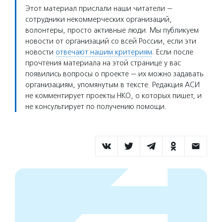
Этот материал прислали наши читатели —
сотрудники некоммерческих организаций,
волонтеры, просто активные люди. Мы публикуем
новости от организаций со всей России, если эти
новости
отвечают нашим критериям
. Если после
прочтения материала на этой странице у вас
появились вопросы о проекте — их можно задавать
организациям, упомянутым в тексте. Редакция АСИ
не комментирует проекты НКО, о которых пишет, и
не консультирует по получению помощи.