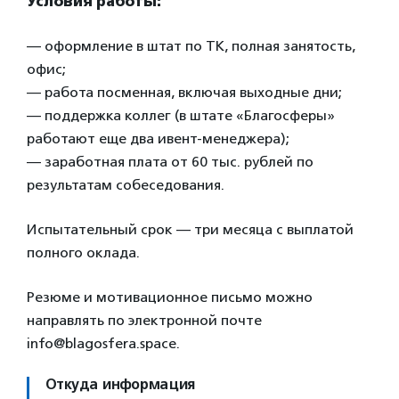
Условия работы:
— оформление в штат по ТК, полная занятость,
офис;
— работа посменная, включая выходные дни;
— поддержка коллег (в штате «Благосферы»
работают еще два ивент-менеджера);
— заработная плата от 60 тыс. рублей по
результатам собеседования.
Испытательный срок — три месяца с выплатой
полного оклада.
Резюме и мотивационное письмо можно
направлять по электронной почте
info@blagosfera.space.
Откуда информация