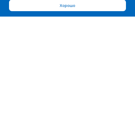
Хорошо