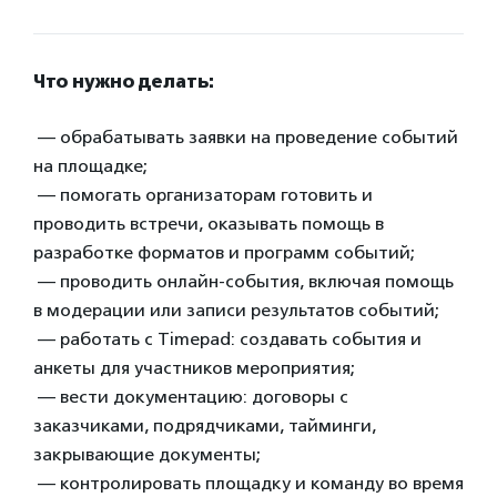
Что нужно делать:
— обрабатывать заявки на проведение событий
на площадке;
— помогать организаторам готовить и
проводить встречи, оказывать помощь в
разработке форматов и программ событий;
— проводить онлайн-события, включая помощь
в модерации или записи результатов событий;
— работать с Timepad: создавать события и
анкеты для участников мероприятия;
— вести документацию: договоры с
заказчиками, подрядчиками, тайминги,
закрывающие документы;
— контролировать площадку и команду во время