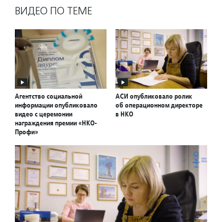
ВИДЕО ПО ТЕМЕ
Агентство социальной
АСИ опубликовало ролик
информации опубликовало
об операционном директоре
видео с церемонии
в НКО
награждения премии «НКО-
Профи»