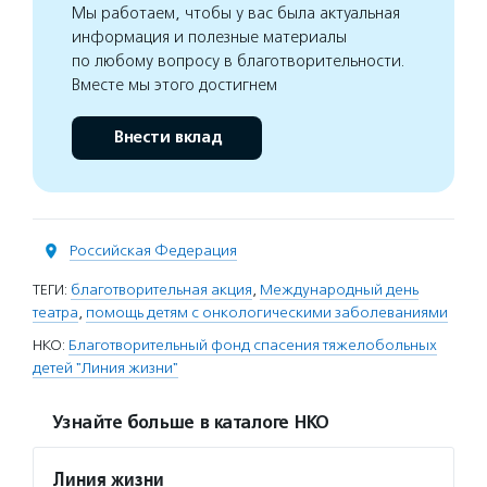
Мы работаем, чтобы у вас была актуальная
информация и полезные материалы
по любому вопросу в благотворительности.
Вместе мы этого достигнем
Внести вклад
Российская Федерация
ТЕГИ:
благотворительная акция
,
Международный день
театра
,
помощь детям с онкологическими заболеваниями
НКО:
Благотворительный фонд спасения тяжелобольных
детей "Линия жизни"
Узнайте больше в каталоге НКО
Линия жизни