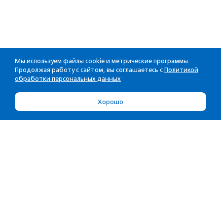
Мы используем файлы cookie и метрические программы.
Продолжая работу с сайтом, вы соглашаетесь с
Политикой
обработки персональных данных
Хорошо