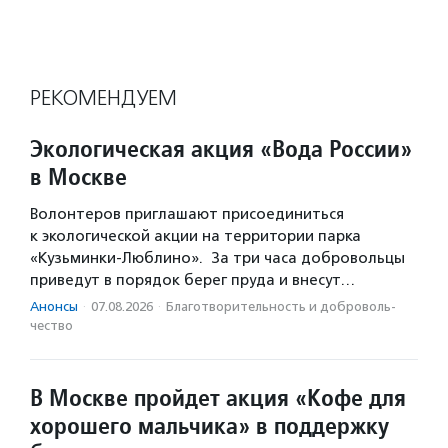
РЕКОМЕНДУЕМ
Экологическая акция «Вода России»
в Москве
Волонтеров приглашают присоединиться
к экологической акции на территории парка
«Кузьминки-Люблино». За три часа добровольцы
приведут в порядок берег пруда и внесут…
Анонсы
·
07.08.2026
·
Благотвори­тель­ность и доброволь­
чест­во
В Москве пройдет акция «Кофе для
хорошего мальчика» в поддержку