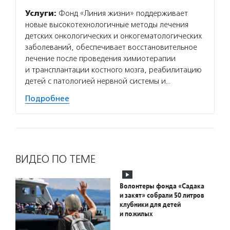
Услуги:
Фонд «Линия жизни» поддерживает
новые высокотехнологичные методы лечения
детских онкологических и онкогематологических
заболеваний, обеспечивает восстановительное
лечение после проведения химиотерапии
и трансплантации костного мозга, реабилитацию
детей с патологией нервной системы и…
Подробнее
ВИДЕО ПО ТЕМЕ
Волонтеры фонда «Садака
и закят» собрали 50 литров
клубники для детей
и пожилых