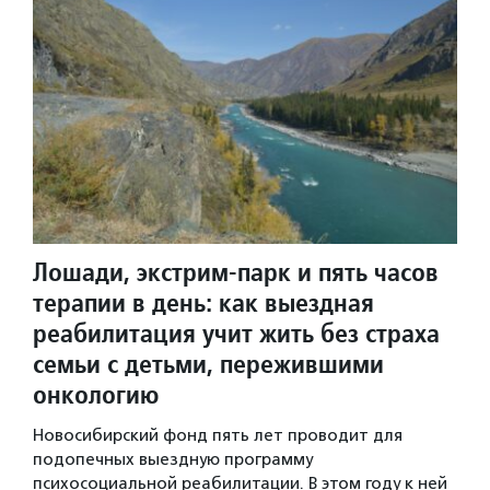
Лошади, экстрим-парк и пять часов
терапии в день: как выездная
реабилитация учит жить без страха
семьи с детьми, пережившими
онкологию
Новосибирский фонд пять лет проводит для
подопечных выездную программу
психосоциальной реабилитации. В этом году к ней