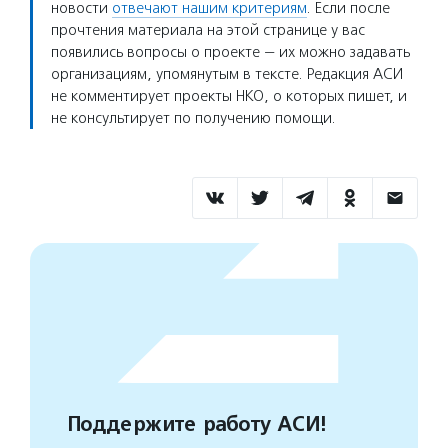
новости
отвечают нашим критериям
. Если после
прочтения материала на этой странице у вас
появились вопросы о проекте — их можно задавать
организациям, упомянутым в тексте. Редакция АСИ
не комментирует проекты НКО, о которых пишет, и
не консультирует по получению помощи.
Поддержите работу АСИ!