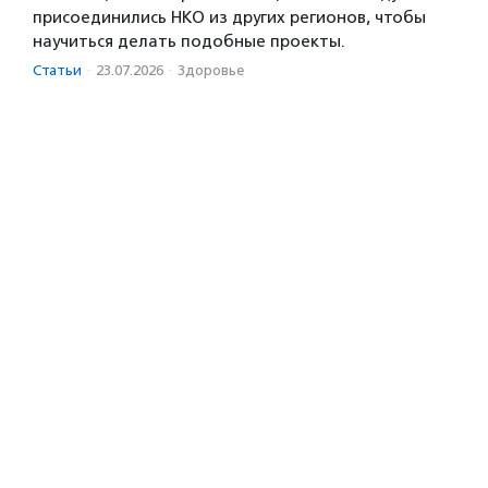
присоединились НКО из других регионов, чтобы
научиться делать подобные проекты.
Статьи
·
23.07.2026
·
Здоровье